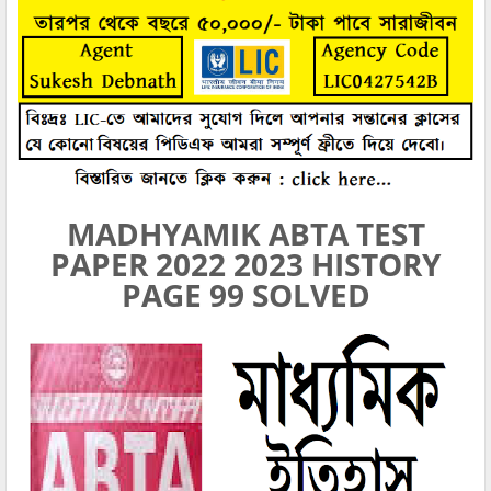
MADHYAMIK ABTA TEST
PAPER 2022 2023 HISTORY
PAGE 99 SOLVED