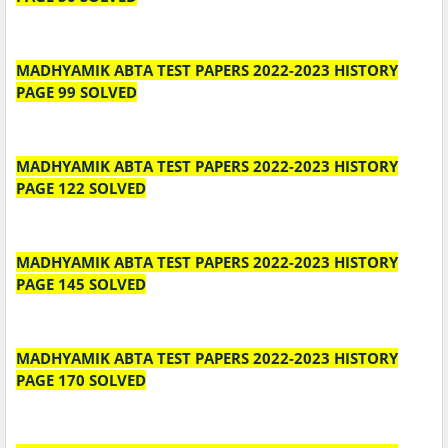
MADHYAMIK ABTA TEST PAPERS 2022-2023 HISTORY
PAGE 99 SOLVED
MADHYAMIK ABTA TEST PAPERS 2022-2023 HISTORY
PAGE 122 SOLVED
MADHYAMIK ABTA TEST PAPERS 2022-2023 HISTORY
PAGE 145 SOLVED
MADHYAMIK ABTA TEST PAPERS 2022-2023 HISTORY
PAGE 170 SOLVED