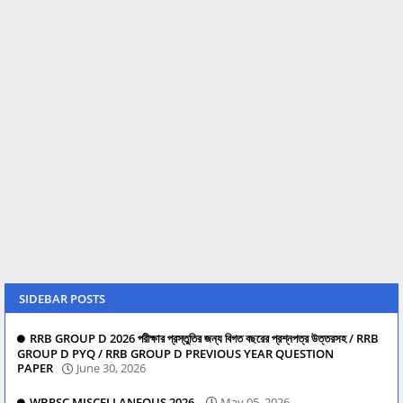
SIDEBAR POSTS
RRB GROUP D 2026 পরীক্ষার প্রস্তুতির জন্য বিগত বছরের প্রশ্নপত্র উত্তরসহ / RRB
GROUP D PYQ / RRB GROUP D PREVIOUS YEAR QUESTION
PAPER
June 30, 2026
WBPSC MISCELLANEOUS 2026
May 05, 2026