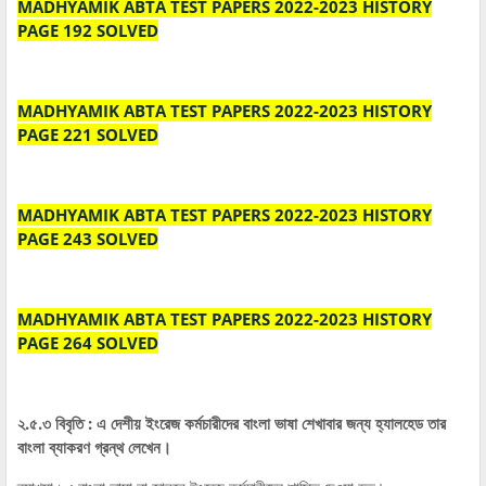
MADHYAMIK ABTA TEST PAPERS 2022-2023 HISTORY
PAGE 192 SOLVED
MADHYAMIK ABTA TEST PAPERS 2022-2023 HISTORY
PAGE 221 SOLVED
MADHYAMIK ABTA TEST PAPERS 2022-2023 HISTORY
PAGE 243 SOLVED
MADHYAMIK ABTA TEST PAPERS 2022-2023 HISTORY
PAGE 264 SOLVED
২.৫.৩ বিবৃতি : এ দেশীয় ইংরেজ কর্মচারীদের বাংলা ভাষা শেখাবার জন্য হ্যালহেড তার
বাংলা ব্যাকরণ গ্রন্থ লেখেন।