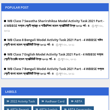
POPULAR POST
WB Class 7 Swastha Sharirshiksa Model Activity Task 2021 Part -
4 WBBSE সপ্তম শ্রেণী স্বাস্থ্য ও শারীরশিক্ষা মডেল অ্যাক্টিভিটি টাস্ক ২০২১ পর্ব - ৪
জুন ৩০,
২০২১
WB Class 8 Bengali Model Activity Task 2021 Part - 4 WBBSE অষ্টম
শ্রেণী বাংলা মডেল অ্যাক্টিভিটি টাস্ক ২০২১ পর্ব - ৪
জুন ৩০, ২০২১
WB Class 7 English Model Activity Task 2021 Part - 4 WBBSE সপ্তম
শ্রেণী ইংরেজি মডেল অ্যাক্টিভিটি টাস্ক ২০২১ পর্ব - ৪
জুন ৩০, ২০২১
WB Class 7 Bengali Model Activity Task 2021 Part - 4 WBBSE সপ্তম
শ্রেণী বাংলা মডেল অ্যাক্টিভিটি টাস্ক ২০২১ পর্ব - ৪
জুন ৩০, ২০২১
LABELS
2022 Activity Task
Aadhaar Card
ABTA
ABTA Bengali
ABTA English
ABTA Geography