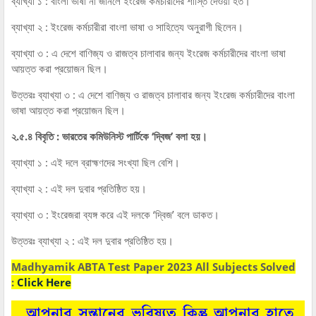
ব্যাখ্যা ১ : বাংলা ভাষা না জানলে ইংরেজ কর্মচারীদের শাস্তি দেওয়া হত।
ব্যাখ্যা ২ : ইংরেজ কর্মচারীরা বাংলা ভাষা ও সাহিত্যে অনুরাগী ছিলেন।
ব্যাখ্যা ৩ : এ দেশে বাণিজ্য ও রাজত্ব চালাবার জন্য ইংরেজ কর্মচারীদের বাংলা ভাষা
আয়ত্ত করা প্রয়োজন ছিল।
উত্তরঃ ব্যাখ্যা ৩ : এ দেশে বাণিজ্য ও রাজত্ব চালাবার জন্য ইংরেজ কর্মচারীদের বাংলা
ভাষা আয়ত্ত করা প্রয়োজন ছিল।
২.৫.৪ বিবৃতি : ভারতের কমিউনিস্ট পার্টিকে ‘দ্বিজ’ বলা হয়।
ব্যাখ্যা ১ : এই দলে ব্রাহ্মণদের সংখ্যা ছিল বেশি।
ব্যাখ্যা ২ : এই দল দুবার প্রতিষ্ঠিত হয়।
ব্যাখ্যা ৩ : ইংরেজরা ব্যঙ্গ করে এই দলকে ‘দ্বিজ’ বলে ডাকত।
উত্তরঃ ব্যাখ্যা ২ : এই দল দুবার প্রতিষ্ঠিত হয়।
Madhyamik ABTA Test Paper 2023 All Subjects Solved
:
Click Here