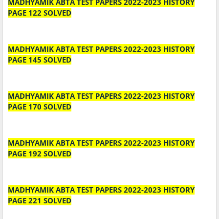
MADHYAMIK ABTA TEST PAPERS 2022-2023 HISTORY
PAGE 122 SOLVED
MADHYAMIK ABTA TEST PAPERS 2022-2023 HISTORY
PAGE 145 SOLVED
MADHYAMIK ABTA TEST PAPERS 2022-2023 HISTORY
PAGE 170 SOLVED
MADHYAMIK ABTA TEST PAPERS 2022-2023 HISTORY
PAGE 192 SOLVED
MADHYAMIK ABTA TEST PAPERS 2022-2023 HISTORY
PAGE 221 SOLVED