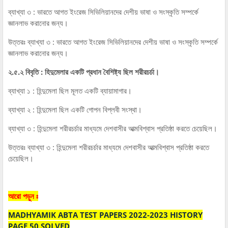
ব্যাখ্যা ৩ : ভারতে আগত ইংরেজ সিভিলিয়ানদের দেশীয় ভাষা ও সংস্কৃতি সম্পর্কে
জ্ঞানলাভ করানোর জন্য।
উত্তরঃ ব্যাখ্যা ৩ : ভারতে আগত ইংরেজ সিভিলিয়ানদের দেশীয় ভাষা ও সংস্কৃতি সম্পর্কে
জ্ঞানলাভ করানোর জন্য।
২.৫.২ বিবৃতি : হিদুমেলার একটি প্রধান বৈশিষ্ট্য ছিল শরীরচর্চা।
ব্যাখ্যা ১ : হিন্দুমেলা ছিল মূলত একটি ব্যায়ামাগার।
ব্যাখ্যা ২ : হিন্দুমেলা ছিল একটি গোপন বিপ্লবী সংস্থা।
ব্যাখ্যা ৩ : হিন্দুমেলা শরীরচর্চার মাধ্যমে দেশবাসীর আত্মবিশ্বাস প্রতিষ্ঠা করতে চেয়েছিল।
উত্তরঃ ব্যাখ্যা ৩ : হিন্দুমেলা শরীরচর্চার মাধ্যমে দেশবাসীর আত্মবিশ্বাস প্রতিষ্ঠা করতে
চেয়েছিল।
আরো পড়ুন ঃ
MADHYAMIK ABTA TEST PAPERS 2022-2023 HISTORY
PAGE 50 SOLVED