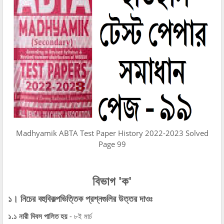
Madhyamik ABTA Test Paper History 2022-2023 Solved
Page 99
বিভাগ 'ক'
১। নিচের বহুবিকল্পভিত্তিক প্রশ্নগুলির উত্তর দাওঃ
১.১ নারী দিবস পালিত হয়
- ৮ই মার্চ