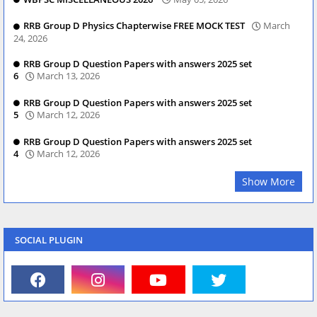
RRB Group D Physics Chapterwise FREE MOCK TEST
March
24, 2026
RRB Group D Question Papers with answers 2025 set
6
March 13, 2026
RRB Group D Question Papers with answers 2025 set
5
March 12, 2026
RRB Group D Question Papers with answers 2025 set
4
March 12, 2026
Show More
SOCIAL PLUGIN