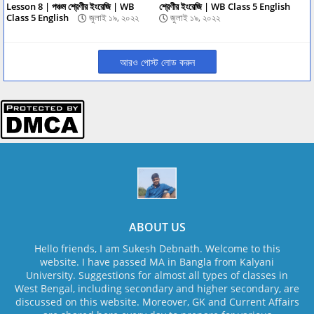
Lesson 8 | পঞ্চম শ্রেণীর ইংরেজি | WB
শ্রেণীর ইংরেজি | WB Class 5 English
Class 5 English
জুলাই ১৯, ২০২২
জুলাই ১৯, ২০২২
আরও পোস্ট লোড করুন
ABOUT US
Hello friends, I am Sukesh Debnath. Welcome to this
website. I have passed MA in Bangla from Kalyani
University. Suggestions for almost all types of classes in
West Bengal, including secondary and higher secondary, are
discussed on this website. Moreover, GK and Current Affairs