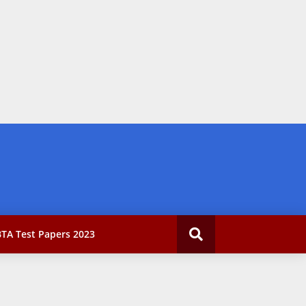
TA Test Papers 2023