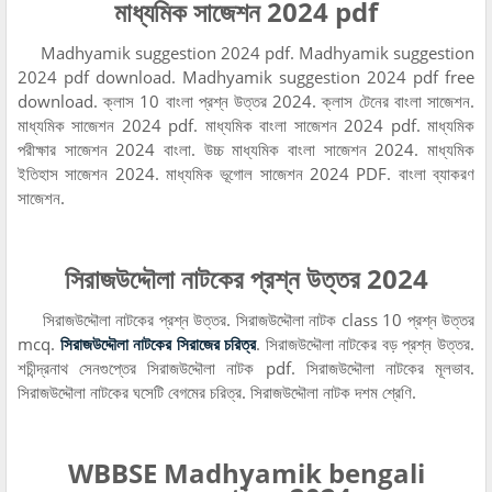
মাধ্যমিক সাজেশন 2024 pdf
Madhyamik suggestion 2024 pdf. Madhyamik suggestion
2024 pdf download. Madhyamik suggestion 2024 pdf free
download. ক্লাস 10 বাংলা প্রশ্ন উত্তর 2024. ক্লাস টেনের বাংলা সাজেশন.
মাধ্যমিক সাজেশন 2024 pdf. মাধ্যমিক বাংলা সাজেশন 2024 pdf. মাধ্যমিক
পরীক্ষার সাজেশন 2024 বাংলা. উচ্চ মাধ্যমিক বাংলা সাজেশন 2024. মাধ্যমিক
ইতিহাস সাজেশন 2024. মাধ্যমিক ভূগোল সাজেশন 2024 PDF. বাংলা ব্যাকরণ
সাজেশন.
সিরাজউদ্দৌলা নাটকের প্রশ্ন উত্তর 2024
সিরাজউদ্দৌলা নাটকের প্রশ্ন উত্তর. সিরাজউদ্দৌলা নাটক class 10 প্রশ্ন উত্তর
mcq.
সিরাজউদ্দৌলা নাটকের সিরাজের চরিত্র
. সিরাজউদ্দৌলা নাটকের বড় প্রশ্ন উত্তর.
শচীন্দ্রনাথ সেনগুপ্তের সিরাজউদ্দৌলা নাটক pdf. সিরাজউদ্দৌলা নাটকের মূলভাব.
সিরাজউদ্দৌলা নাটকের ঘসেটি বেগমের চরিত্র. সিরাজউদ্দৌলা নাটক দশম শ্রেণি.
WBBSE Madhyamik bengali