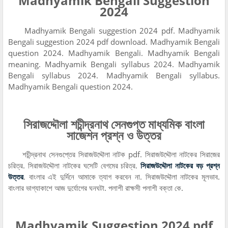
Madhyamik Bengali Suggestion
2024
Madhyamik Bengali suggestion 2024 pdf. Madhyamik
Bengali suggestion 2024 pdf download. Madhyamik Bengali
question 2024. Madhyamik Bengali. Madhyamik Bengali
meaning. Madhyamik Bengali syllabus 2024. Madhyamik
Bengali syllabus 2024. Madhyamik Bengali syllabus.
Madhyamik Bengali question 2024.
সিরাজদ্দৌলা শচীন্দ্রনাথ সেনগুপ্ত মাধ্যমিক বাংলা
সাজেশন প্রশ্ন ও উত্তর
শচীন্দ্রনাথ সেনগুপ্তের সিরাজউদ্দৌলা নাটক pdf. সিরাজউদ্দৌলা নাটকের সিরাজের
চরিত্র. সিরাজউদ্দৌলা নাটকের ঘসেটি বেগমের চরিত্র.
সিরাজউদ্দৌলা নাটকের বড় প্রশ্ন
উত্তর
. বাংলার এই দুর্দিনে আমাকে ত্যাগ করবেন না. সিরাজউদ্দৌলা নাটকের মূলভাব.
বাংলার ভাগ্যাকাশে আজ দুর্যোগের ঘনঘটা. পলাশী রাক্ষসী পলাশী বক্তা কে.
Madhyamik Suggestion 2024 pdf