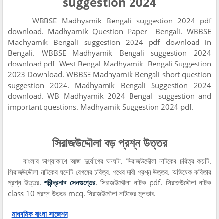
suggestion 2024
WBBSE Madhyamik Bengali suggestion 2024 pdf
download. Madhyamik Question Paper Bengali. WBBSE
Madhyamik Bengali suggestion 2024 pdf download in
Bengali. WBBSE Madhyamik Bengali suggestion 2024
download pdf. West Bengal Madhyamik Bengali Suggestion
2023 Download. WBBSE Madhyamik Bengali short question
suggestion 2024. Madhyamik Bengali Suggestion 2024
download. WB Madhyamik 2024 Bengali suggestion and
important questions. Madhyamik Suggestion 2024 pdf.
সিরাজউদ্দৌলা বড় প্রশ্ন উত্তর
বাংলার ভাগ্যাকাশে আজ দুর্যোগের ঘনঘটা. সিরাজউদ্দৌলা নাটকের চরিত্র কয়টি.
সিরাজউদ্দৌলা নাটকের ঘসেটি বেগমের চরিত্র. পথের দাবী প্রশ্ন উত্তর. অভিষেক কবিতার
প্রশ্ন উত্তর.
শচীন্দ্রনাথ সেনগুপ্তের
. সিরাজউদ্দৌলা নাটক pdf. সিরাজউদ্দৌলা নাটক
class 10 প্রশ্ন উত্তর mcq. সিরাজউদ্দৌলা নাটকের মূলভাব.
মাধ্যমিক বাংলা সাজেশন