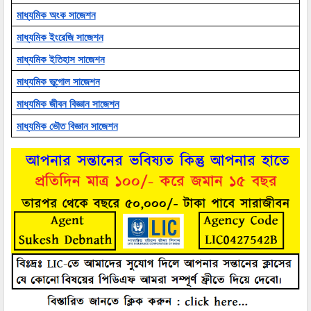
মাধ্যমিক অংক সাজেশন
মাধ্যমিক ইংরেজি সাজেশন
মাধ্যমিক ইতিহাস সাজেশন
মাধ্যমিক ভূগোল সাজেশন
মাধ্যমিক জীবন বিজ্ঞান সাজেশন
মাধ্যমিক ভৌত বিজ্ঞান সাজেশন