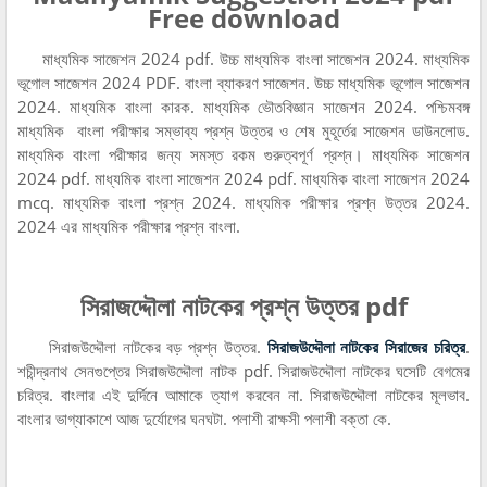
Free download
মাধ্যমিক সাজেশন 2024 pdf. উচ্চ মাধ্যমিক বাংলা সাজেশন 2024. মাধ্যমিক
ভূগোল সাজেশন 2024 PDF. বাংলা ব্যাকরণ সাজেশন. উচ্চ মাধ্যমিক ভূগোল সাজেশন
2024. মাধ্যমিক বাংলা কারক. মাধ্যমিক ভৌতবিজ্ঞান সাজেশন 2024. পশ্চিমবঙ্গ
মাধ্যমিক বাংলা পরীক্ষার সম্ভাব্য প্রশ্ন উত্তর ও শেষ মুহূর্তের সাজেশন ডাউনলোড.
মাধ্যমিক বাংলা পরীক্ষার জন্য সমস্ত রকম গুরুত্বপূর্ণ প্রশ্ন। মাধ্যমিক সাজেশন
2024 pdf. মাধ্যমিক বাংলা সাজেশন 2024 pdf. মাধ্যমিক বাংলা সাজেশন 2024
mcq. মাধ্যমিক বাংলা প্রশ্ন 2024. মাধ্যমিক পরীক্ষার প্রশ্ন উত্তর 2024.
2024 এর মাধ্যমিক পরীক্ষার প্রশ্ন বাংলা.
সিরাজদ্দৌলা নাটকের প্রশ্ন উত্তর pdf
সিরাজউদ্দৌলা নাটকের বড় প্রশ্ন উত্তর.
সিরাজউদ্দৌলা নাটকের সিরাজের চরিত্র
.
শচীন্দ্রনাথ সেনগুপ্তের সিরাজউদ্দৌলা নাটক pdf. সিরাজউদ্দৌলা নাটকের ঘসেটি বেগমের
চরিত্র. বাংলার এই দুর্দিনে আমাকে ত্যাগ করবেন না. সিরাজউদ্দৌলা নাটকের মূলভাব.
বাংলার ভাগ্যাকাশে আজ দুর্যোগের ঘনঘটা. পলাশী রাক্ষসী পলাশী বক্তা কে.