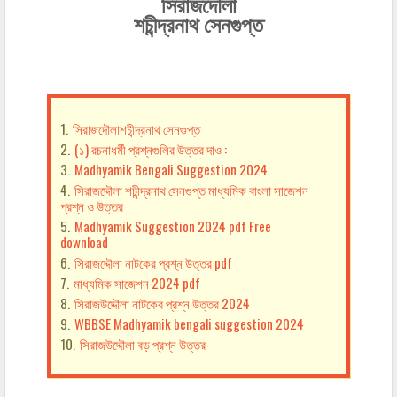
সিরাজদৌলা
শচীন্দ্রনাথ সেনগুপ্ত
সিরাজদৌলাশচীন্দ্রনাথ সেনগুপ্ত
(১) রচনাধর্মী প্রশ্নগুলির উত্তর দাও :
Madhyamik Bengali Suggestion 2024
সিরাজদ্দৌলা শচীন্দ্রনাথ সেনগুপ্ত মাধ্যমিক বাংলা সাজেশন
প্রশ্ন ও উত্তর
Madhyamik Suggestion 2024 pdf Free
download
সিরাজদ্দৌলা নাটকের প্রশ্ন উত্তর pdf
মাধ্যমিক সাজেশন 2024 pdf
সিরাজউদ্দৌলা নাটকের প্রশ্ন উত্তর 2024
WBBSE Madhyamik bengali suggestion 2024
সিরাজউদ্দৌলা বড় প্রশ্ন উত্তর