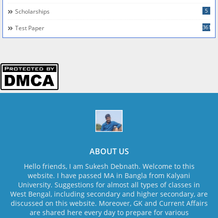
5
Scholarships
361
Test Paper
ABOUT US
Hello friends, I am Sukesh Debnath. Welcome to this
website. I have passed MA in Bangla from Kalyani
University. Suggestions for almost all types of classes in
West Bengal, including secondary and higher secondary, are
discussed on this website. Moreover, GK and Current Affairs
are shared here every day to prepare for various