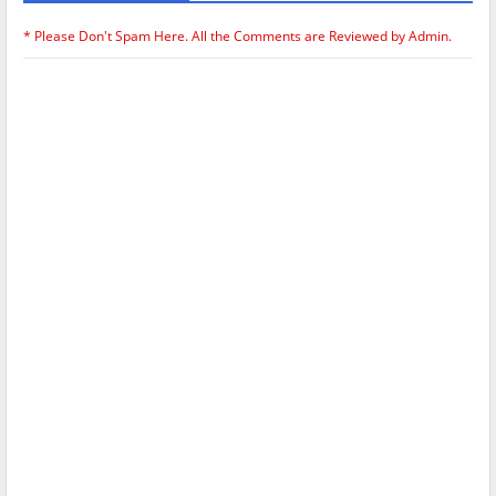
* Please Don't Spam Here. All the Comments are Reviewed by Admin.