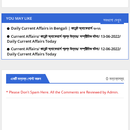
YOU MAY LIKE
সবগুলো দেখুন
Daily Current Affairs in Bengali | কারেন্ট অ্যাফেয়ার্স ২০২২
Current Affairs/ কারেন্ট অ্যাফেয়ার্স প্রশ্ন উত্তর/ সম্প্রীতিক ঘটনা/ 13-06-2022/
Daily Current Affairs Today
Current Affairs/ কারেন্ট অ্যাফেয়ার্স প্রশ্ন উত্তর/ সম্প্রীতিক ঘটনা/ 12-06-2022/
Daily Current Affairs Today
0 মন্তব্যসমূহ
একটি মন্তব্য পোস্ট করুন
* Please Don't Spam Here. All the Comments are Reviewed by Admin.