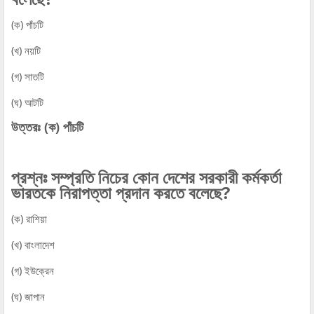
(ক) পাঁচটি
(খ) নয়টি
(গ) সাতটি
(ঘ) আটটি
উত্তরঃ (ক) পাঁচটি
প্রশ্নঃ সম্প্রতি নিচের কোন দেশের সরকারী কর্মকর্তা
ভারতকে নিরাপত্তা প্রদান করতে বলেছে?
(ক) রাশিয়া
(খ) বাংলাদেশ
(গ) ইউক্রেন
(ঘ) জাপান