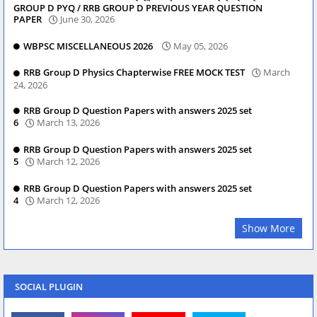
GROUP D PYQ / RRB GROUP D PREVIOUS YEAR QUESTION
PAPER
June 30, 2026
WBPSC MISCELLANEOUS 2026
May 05, 2026
RRB Group D Physics Chapterwise FREE MOCK TEST
March
24, 2026
RRB Group D Question Papers with answers 2025 set
6
March 13, 2026
RRB Group D Question Papers with answers 2025 set
5
March 12, 2026
RRB Group D Question Papers with answers 2025 set
4
March 12, 2026
Show More
SOCIAL PLUGIN