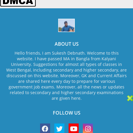
ABOUT US
Hello friends, I am Sukesh Debnath. Welcome to this
website. I have passed MA in Bangla from Kalyani
University. Suggestions for almost all types of classes in
West Bengal, including secondary and higher secondary, are
discussed on this website. Moreover, GK and Current Affairs
are shared here every day to prepare for various
government job exams. Moreover, all the news or updates
related to secondary and higher secondary examinations
are given here.
FOLLOW US