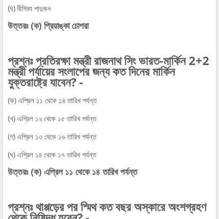
(ঘ) দীপিকা পাদুকন
উত্তরঃ (ক) প্রিয়াঙ্কা চোপরা
প্রশ্নঃ প্রতিরক্ষা মন্ত্রী রাজনাথ সিং ভারত-মার্কিন 2+2
মন্ত্রী পর্যায়ের সংলাপের জন্য কত দিনের মার্কিন
যুক্তরাষ্ট্রে যাবেন? -
(ক) এপ্রিল ১১ থেকে ১৪ তারিখ পর্যন্ত
(খ) এপ্রিল ১২ থেকে ১৫ তারিখ পর্যন্ত
(গ) এপ্রিল ১৩ থেকে ১৬ তারিখ পর্যন্ত
(ঘ) এপ্রিল ১৪ থেকে ১৭ তারিখ পর্যন্ত
উত্তরঃ (ক) এপ্রিল ১১ থেকে ১৪ তারিখ পর্যন্ত
প্রশ্নঃ থাপ্পড়ের পর স্মিথ কত বছর অস্কারে অংশগ্রহণ
থেকে নিষিদ্ধ হবেন? -