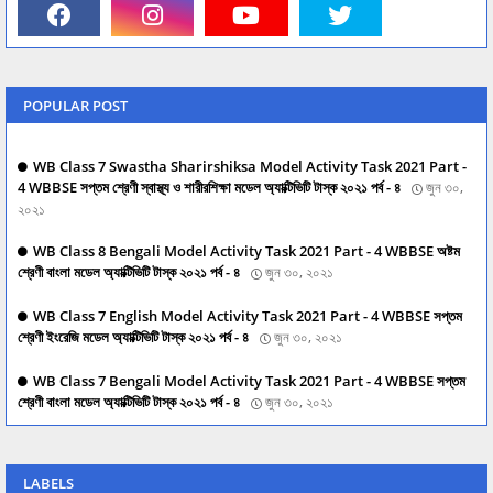
POPULAR POST
WB Class 7 Swastha Sharirshiksa Model Activity Task 2021 Part -
4 WBBSE সপ্তম শ্রেণী স্বাস্থ্য ও শারীরশিক্ষা মডেল অ্যাক্টিভিটি টাস্ক ২০২১ পর্ব - ৪
জুন ৩০,
২০২১
WB Class 8 Bengali Model Activity Task 2021 Part - 4 WBBSE অষ্টম
শ্রেণী বাংলা মডেল অ্যাক্টিভিটি টাস্ক ২০২১ পর্ব - ৪
জুন ৩০, ২০২১
WB Class 7 English Model Activity Task 2021 Part - 4 WBBSE সপ্তম
শ্রেণী ইংরেজি মডেল অ্যাক্টিভিটি টাস্ক ২০২১ পর্ব - ৪
জুন ৩০, ২০২১
WB Class 7 Bengali Model Activity Task 2021 Part - 4 WBBSE সপ্তম
শ্রেণী বাংলা মডেল অ্যাক্টিভিটি টাস্ক ২০২১ পর্ব - ৪
জুন ৩০, ২০২১
LABELS