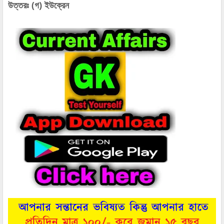
উত্তরঃ (গ) ইউক্রেন