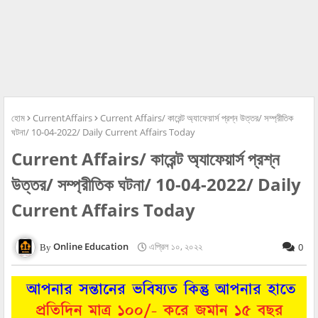
হোম
CurrentAffairs
Current Affairs/ কারেন্ট অ্যাফেয়ার্স প্রশ্ন উত্তর/ সম্প্রীতিক
ঘটনা/ 10-04-2022/ Daily Current Affairs Today
Current Affairs/ কারেন্ট অ্যাফেয়ার্স প্রশ্ন
উত্তর/ সম্প্রীতিক ঘটনা/ 10-04-2022/ Daily
Current Affairs Today
Online Education
এপ্রিল ১০, ২০২২
0