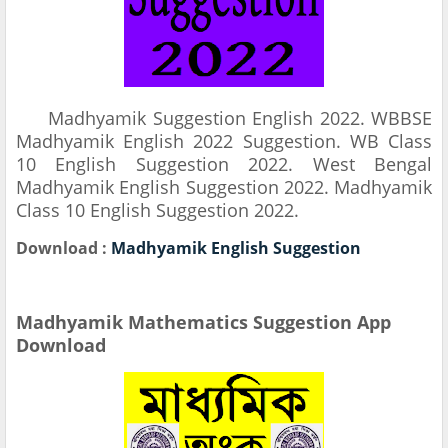
Madhyamik Suggestion English 2022. WBBSE
Madhyamik English 2022 Suggestion. WB Class
10 English Suggestion 2022. West Bengal
Madhyamik English Suggestion 2022. Madhyamik
Class 10 English Suggestion 2022.
Download :
Madhyamik English Suggestion
Madhyamik Mathematics Suggestion App
Download