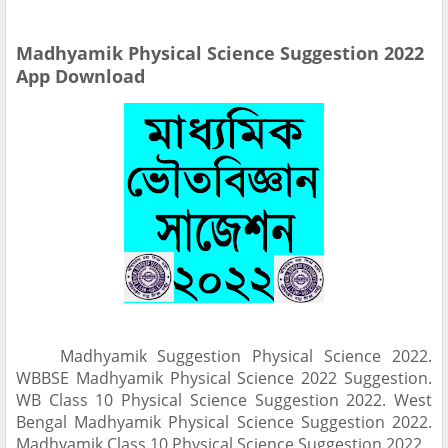
Madhyamik Physical Science Suggestion 2022
App Download
Madhyamik Suggestion Physical Science 2022.
WBBSE Madhyamik Physical Science 2022 Suggestion.
WB Class 10 Physical Science Suggestion 2022. West
Bengal Madhyamik Physical Science Suggestion 2022.
Madhyamik Class 10 Physical Science Suggestion 2022.