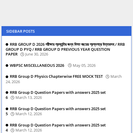
SIDEBAR POSTS
RRB GROUP D 2026 পরীক্ষার প্রস্তুতির জন্য বিগত বছরের প্রশ্নপত্র উত্তরসহ / RRB
GROUP D PYQ / RRB GROUP D PREVIOUS YEAR QUESTION
PAPER
June 30, 2026
WBPSC MISCELLANEOUS 2026
May 05, 2026
RRB Group D Physics Chapterwise FREE MOCK TEST
March
24, 2026
RRB Group D Question Papers with answers 2025 set
6
March 13, 2026
RRB Group D Question Papers with answers 2025 set
5
March 12, 2026
RRB Group D Question Papers with answers 2025 set
4
March 12, 2026