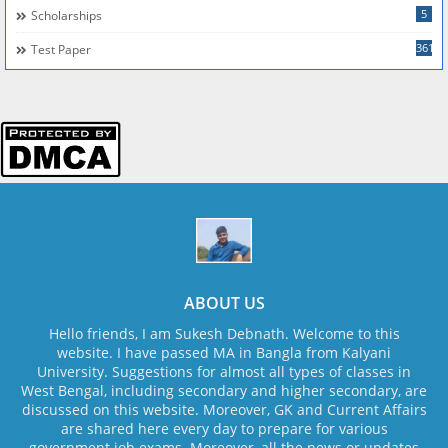
5
Scholarships
361
Test Paper
ABOUT US
Hello friends, I am Sukesh Debnath. Welcome to this
website. I have passed MA in Bangla from Kalyani
University. Suggestions for almost all types of classes in
West Bengal, including secondary and higher secondary, are
discussed on this website. Moreover, GK and Current Affairs
are shared here every day to prepare for various
government job exams. Moreover, all the news or updates