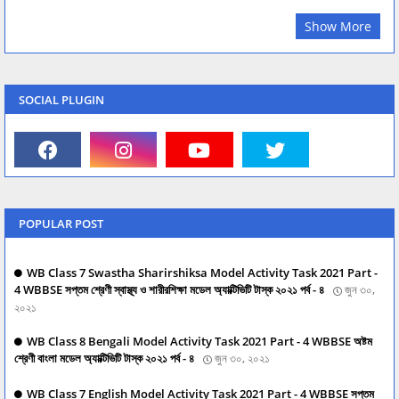
Show More
SOCIAL PLUGIN
POPULAR POST
WB Class 7 Swastha Sharirshiksa Model Activity Task 2021 Part -
4 WBBSE সপ্তম শ্রেণী স্বাস্থ্য ও শারীরশিক্ষা মডেল অ্যাক্টিভিটি টাস্ক ২০২১ পর্ব - ৪
জুন ৩০,
২০২১
WB Class 8 Bengali Model Activity Task 2021 Part - 4 WBBSE অষ্টম
শ্রেণী বাংলা মডেল অ্যাক্টিভিটি টাস্ক ২০২১ পর্ব - ৪
জুন ৩০, ২০২১
WB Class 7 English Model Activity Task 2021 Part - 4 WBBSE সপ্তম