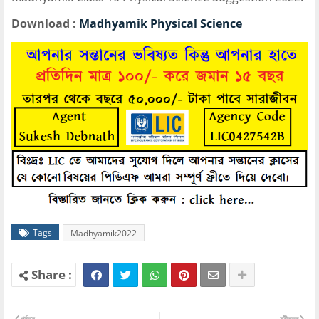
Download :
Madhyamik Physical Science
Tags
Madhyamik2022
পূর্বতন
নবীনতর