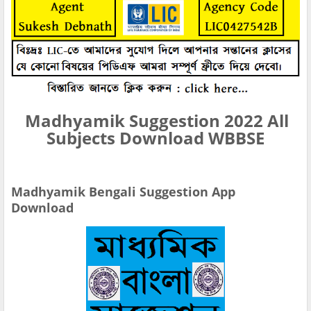
Madhyamik Suggestion 2022 All
Subjects Download WBBSE
Madhyamik Bengali Suggestion App
Download