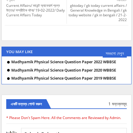
Current Affairs/ কারেন্ট অ্যাফেয়ার্স প্রশ্ন
gktoday / gk today current affairs /
উত্তর/ সম্প্রীতিক ঘটনা/ 19-02-2022/ Daily
General Knowledge in Bengali / gk
Current Affairs Today
today website / gk in bengali / 21-2-
2022
YOU MAY LIKE
সবগুলো দেখুন
Madhyamik Physical Science Question Paper 2022 WBBSE
Madhyamik Physical Science Question Paper 2020 WBBSE
Madhyamik Physical Science Question Paper 2019 WBBSE
1 মন্তব্যসমূহ
একটি মন্তব্য পোস্ট করুন
* Please Don't Spam Here. All the Comments are Reviewed by Admin.