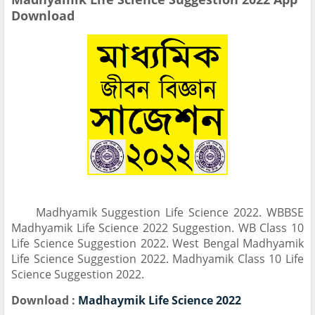
Download
Madhyamik Suggestion Life Science 2022. WBBSE
Madhyamik Life Science 2022 Suggestion. WB Class 10
Life Science Suggestion 2022. West Bengal Madhyamik
Life Science Suggestion 2022. Madhyamik Class 10 Life
Science Suggestion 2022.
Download :
Madhaymik Life Science 2022