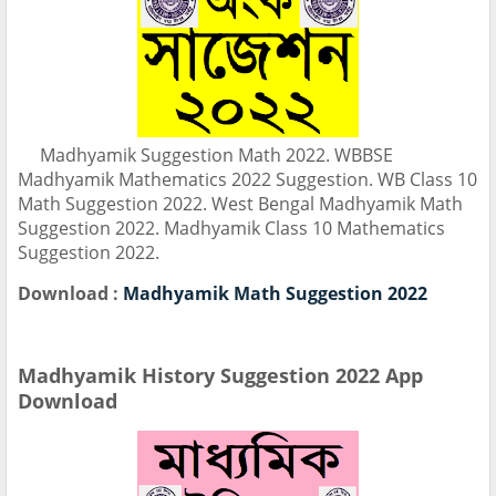
Madhyamik Suggestion Math 2022. WBBSE
Madhyamik Mathematics 2022 Suggestion. WB Class 10
Math Suggestion 2022. West Bengal Madhyamik Math
Suggestion 2022. Madhyamik Class 10 Mathematics
Suggestion 2022.
Download :
Madhyamik Math Suggestion 2022
Madhyamik History Suggestion 2022 App
Download