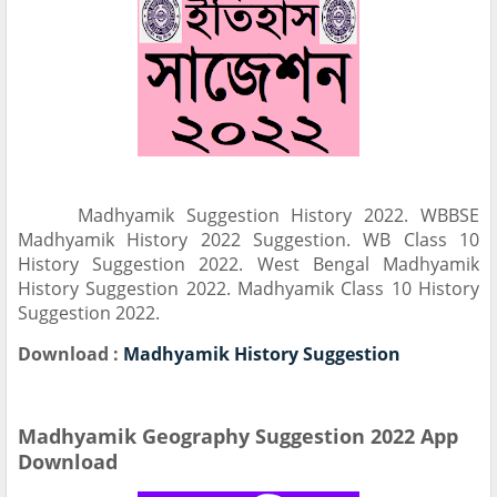
Madhyamik Suggestion History 2022. WBBSE
Madhyamik History 2022 Suggestion. WB Class 10
History Suggestion 2022. West Bengal Madhyamik
History Suggestion 2022. Madhyamik Class 10 History
Suggestion 2022.
Download :
Madhyamik History Suggestion
Madhyamik Geography Suggestion 2022 App
Download