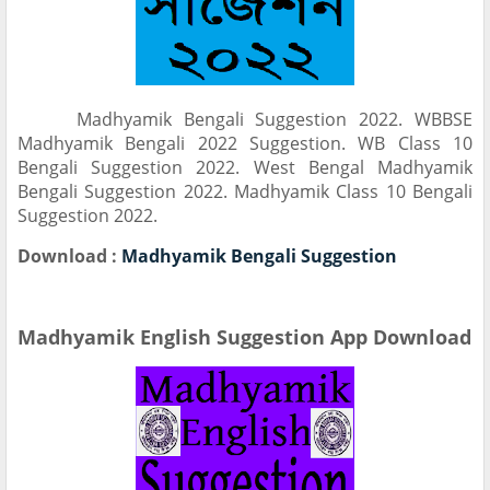
Madhyamik Bengali Suggestion 2022. WBBSE
Madhyamik Bengali 2022 Suggestion. WB Class 10
Bengali Suggestion 2022. West Bengal Madhyamik
Bengali Suggestion 2022. Madhyamik Class 10 Bengali
Suggestion 2022.
Download :
Madhyamik Bengali Suggestion
Madhyamik English Suggestion App Download