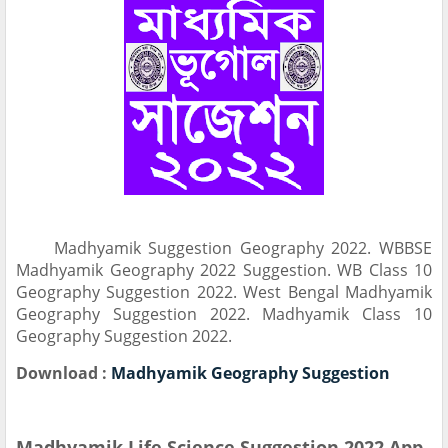
Madhyamik Suggestion Geography 2022. WBBSE
Madhyamik Geography 2022 Suggestion. WB Class 10
Geography Suggestion 2022. West Bengal Madhyamik
Geography Suggestion 2022. Madhyamik Class 10
Geography Suggestion 2022.
Download :
Madhyamik Geography Suggestion
Madhyamik Life Science Suggestion 2022 App