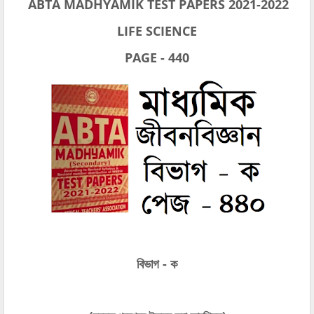
ABTA MADHYAMIK TEST PAPERS 2021-2022
LIFE SCIENCE
PAGE - 440
বিভাগ - ক