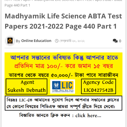
Page 440 Part 1
Madhyamik Life Science ABTA Test
Papers 2021-2022 Page 440 Part 1
Online Education
ফেব্রুয়ারি ২০, ২০২২
0