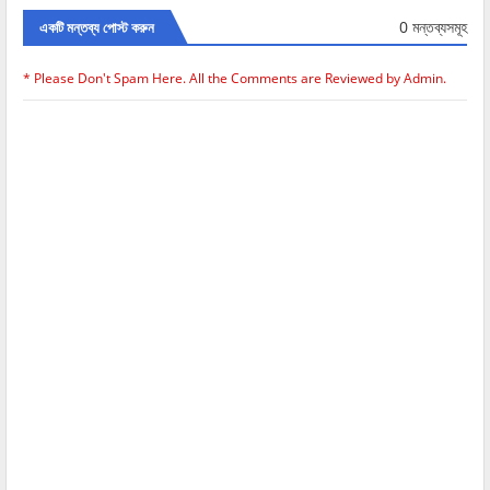
0 মন্তব্যসমূহ
একটি মন্তব্য পোস্ট করুন
* Please Don't Spam Here. All the Comments are Reviewed by Admin.