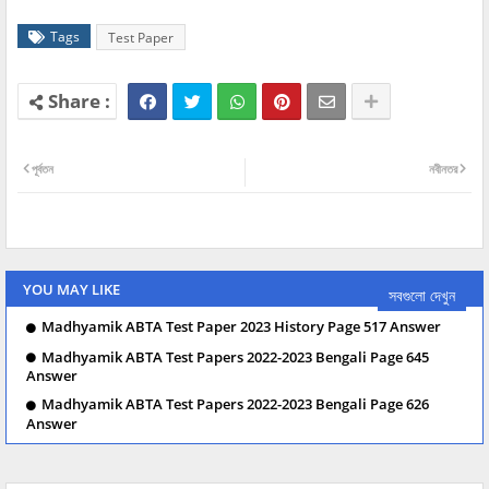
Tags
Test Paper
পূর্বতন
নবীনতর
YOU MAY LIKE
সবগুলো দেখুন
Madhyamik ABTA Test Paper 2023 History Page 517 Answer
Madhyamik ABTA Test Papers 2022-2023 Bengali Page 645
Answer
Madhyamik ABTA Test Papers 2022-2023 Bengali Page 626
Answer