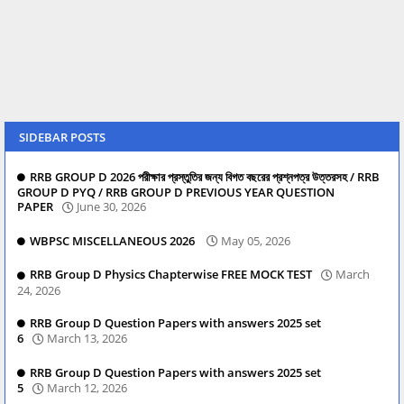
SIDEBAR POSTS
RRB GROUP D 2026 পরীক্ষার প্রস্তুতির জন্য বিগত বছরের প্রশ্নপত্র উত্তরসহ / RRB
GROUP D PYQ / RRB GROUP D PREVIOUS YEAR QUESTION
PAPER
June 30, 2026
WBPSC MISCELLANEOUS 2026
May 05, 2026
RRB Group D Physics Chapterwise FREE MOCK TEST
March
24, 2026
RRB Group D Question Papers with answers 2025 set
6
March 13, 2026
RRB Group D Question Papers with answers 2025 set
5
March 12, 2026