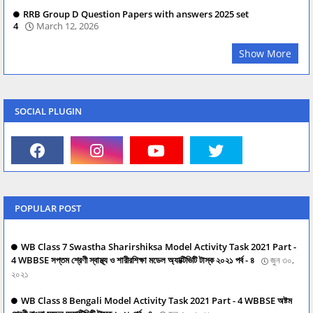
RRB Group D Question Papers with answers 2025 set
4
March 12, 2026
Show More
SOCIAL PLUGIN
POPULAR POST
WB Class 7 Swastha Sharirshiksa Model Activity Task 2021 Part -
4 WBBSE সপ্তম শ্রেণী স্বাস্থ্য ও শারীরশিক্ষা মডেল অ্যাক্টিভিটি টাস্ক ২০২১ পর্ব - ৪
জুন ৩০,
২০২১
WB Class 8 Bengali Model Activity Task 2021 Part - 4 WBBSE অষ্টম