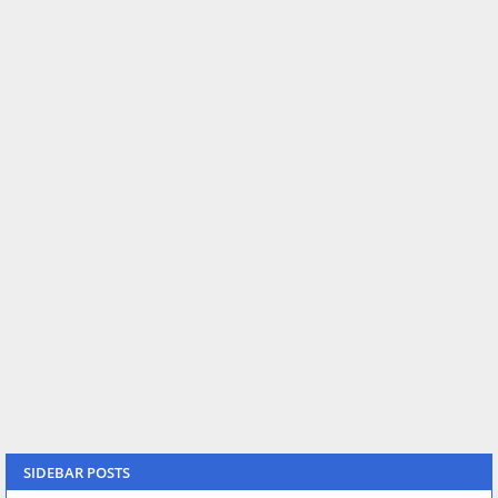
SIDEBAR POSTS