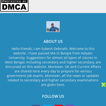
ABOUT US
Hello friends, I am Sukesh Debnath. Welcome to this
website. I have passed MA in Bangla from Kalyani
University. Suggestions for almost all types of classes in
West Bengal, including secondary and higher secondary, are
discussed on this website. Moreover, GK and Current Affairs
are shared here every day to prepare for various
government job exams. Moreover, all the news or updates
related to secondary and higher secondary examinations
are given here.
FOLLOW US