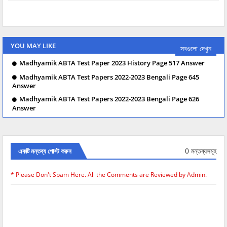
YOU MAY LIKE
সবগুলো দেখুন
Madhyamik ABTA Test Paper 2023 History Page 517 Answer
Madhyamik ABTA Test Papers 2022-2023 Bengali Page 645
Answer
Madhyamik ABTA Test Papers 2022-2023 Bengali Page 626
Answer
0 মন্তব্যসমূহ
একটি মন্তব্য পোস্ট করুন
* Please Don't Spam Here. All the Comments are Reviewed by Admin.