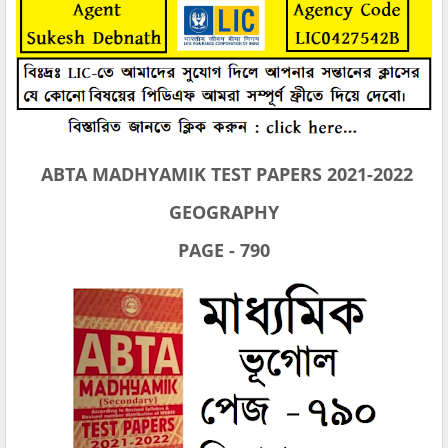
ABTA MADHYAMIK TEST PAPERS 2021-2022
GEOGRAPHY
PAGE - 790