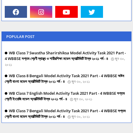
POPULAR POST
WB Class 7 Swastha Sharirshiksa Model Activity Task 2021 Part -
4 WBBSE সপ্তম শ্রেণী স্বাস্থ্য ও শারীরশিক্ষা মডেল অ্যাক্টিভিটি টাস্ক ২০২১ পর্ব - ৪
জুন ৩০,
২০২১
WB Class 8 Bengali Model Activity Task 2021 Part - 4 WBBSE অষ্টম
শ্রেণী বাংলা মডেল অ্যাক্টিভিটি টাস্ক ২০২১ পর্ব - ৪
জুন ৩০, ২০২১
WB Class 7 English Model Activity Task 2021 Part - 4 WBBSE সপ্তম
শ্রেণী ইংরেজি মডেল অ্যাক্টিভিটি টাস্ক ২০২১ পর্ব - ৪
জুন ৩০, ২০২১
WB Class 7 Bengali Model Activity Task 2021 Part - 4 WBBSE সপ্তম
শ্রেণী বাংলা মডেল অ্যাক্টিভিটি টাস্ক ২০২১ পর্ব - ৪
জুন ৩০, ২০২১