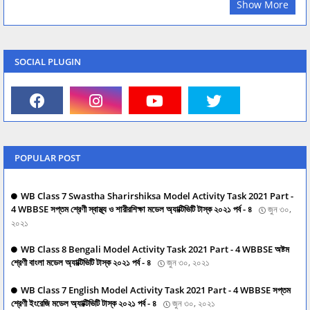
Show More
SOCIAL PLUGIN
POPULAR POST
WB Class 7 Swastha Sharirshiksa Model Activity Task 2021 Part -
4 WBBSE সপ্তম শ্রেণী স্বাস্থ্য ও শারীরশিক্ষা মডেল অ্যাক্টিভিটি টাস্ক ২০২১ পর্ব - ৪
জুন ৩০,
২০২১
WB Class 8 Bengali Model Activity Task 2021 Part - 4 WBBSE অষ্টম
শ্রেণী বাংলা মডেল অ্যাক্টিভিটি টাস্ক ২০২১ পর্ব - ৪
জুন ৩০, ২০২১
WB Class 7 English Model Activity Task 2021 Part - 4 WBBSE সপ্তম
শ্রেণী ইংরেজি মডেল অ্যাক্টিভিটি টাস্ক ২০২১ পর্ব - ৪
জুন ৩০, ২০২১