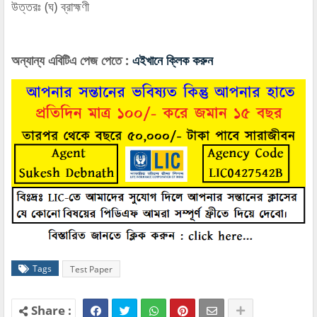
উত্তরঃ (ঘ) ব্রাহ্মণী
অন্যান্য এবিটিএ পেজ পেতে :
এইখানে ক্লিক করুন
Tags
Test Paper