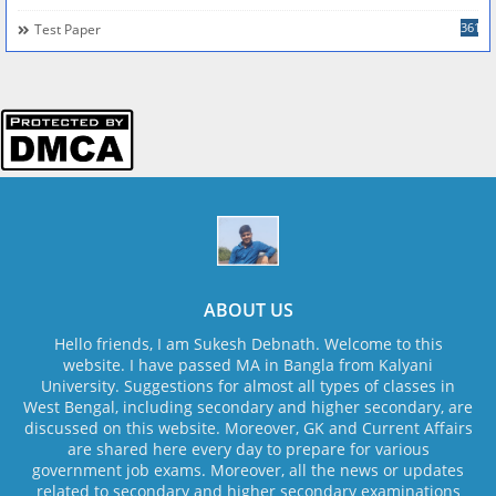
361
Test Paper
ABOUT US
Hello friends, I am Sukesh Debnath. Welcome to this
website. I have passed MA in Bangla from Kalyani
University. Suggestions for almost all types of classes in
West Bengal, including secondary and higher secondary, are
discussed on this website. Moreover, GK and Current Affairs
are shared here every day to prepare for various
government job exams. Moreover, all the news or updates
related to secondary and higher secondary examinations