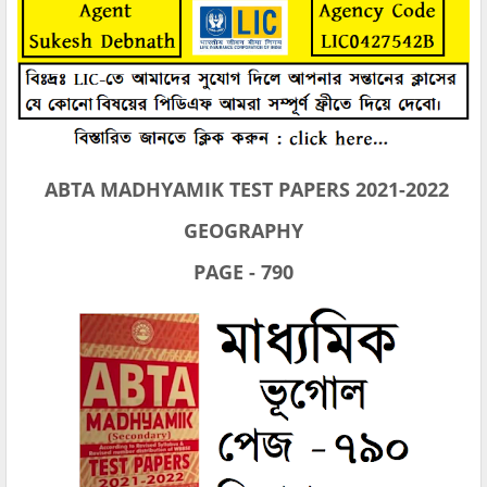
ABTA MADHYAMIK TEST PAPERS 2021-2022
GEOGRAPHY
PAGE - 790