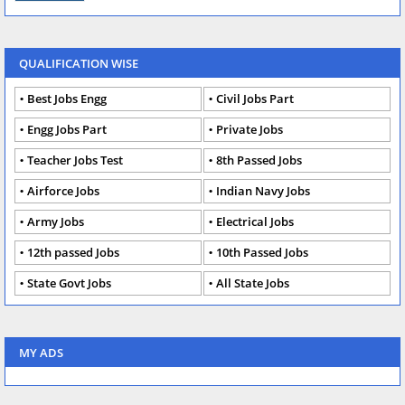
QUALIFICATION WISE
Best Jobs Engg
Civil Jobs Part
Engg Jobs Part
Private Jobs
Teacher Jobs Test
8th Passed Jobs
Airforce Jobs
Indian Navy Jobs
Army Jobs
Electrical Jobs
12th passed Jobs
10th Passed Jobs
State Govt Jobs
All State Jobs
MY ADS