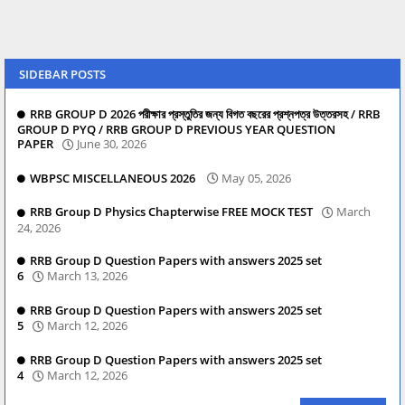
SIDEBAR POSTS
RRB GROUP D 2026 পরীক্ষার প্রস্তুতির জন্য বিগত বছরের প্রশ্নপত্র উত্তরসহ / RRB
GROUP D PYQ / RRB GROUP D PREVIOUS YEAR QUESTION
PAPER
June 30, 2026
WBPSC MISCELLANEOUS 2026
May 05, 2026
RRB Group D Physics Chapterwise FREE MOCK TEST
March
24, 2026
RRB Group D Question Papers with answers 2025 set
6
March 13, 2026
RRB Group D Question Papers with answers 2025 set
5
March 12, 2026
RRB Group D Question Papers with answers 2025 set
4
March 12, 2026