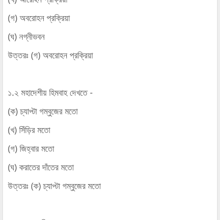
(গ) অবরোহন প্রক্রিয়া
(ঘ) নগ্নীভবন
উত্তরঃ (গ) অবরোহন প্রক্রিয়া
১.২ মহাদেশীয় হিমবাহ দেখতে -
(ক) চ্যাপ্টা গম্বুজের মতো
(খ) সিঁড়ির মতো
(গ) জিহ্বার মতো
(ঘ) করাতের দাঁতের মতো
উত্তরঃ (ক) চ্যাপ্টা গম্বুজের মতো