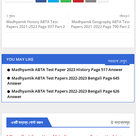
পূর্বতন
নবীনতর
Madhyamik History ABTA Test
Madhyamik Geography ABTA Test
Papers 2021-2022 Page 937 Part 2
Papers 2021-2022 Page 790 Part 2
YOU MAY LIKE
সবগুলো দেখুন
Madhyamik ABTA Test Paper 2023 History Page 517 Answer
Madhyamik ABTA Test Papers 2022-2023 Bengali Page 645
Answer
Madhyamik ABTA Test Papers 2022-2023 Bengali Page 626
Answer
0 মন্তব্যসমূহ
একটি মন্তব্য পোস্ট করুন