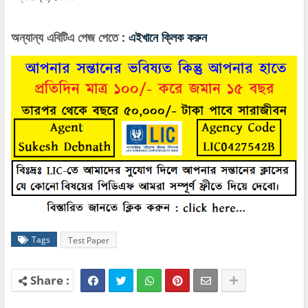
অন্যান্য এবিটিএ পেজ পেতে :
এইখানে ক্লিক করুন
Tags
Test Paper