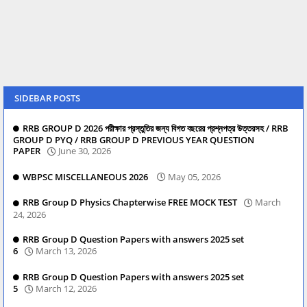
SIDEBAR POSTS
RRB GROUP D 2026 পরীক্ষার প্রস্তুতির জন্য বিগত বছরের প্রশ্নপত্র উত্তরসহ / RRB
GROUP D PYQ / RRB GROUP D PREVIOUS YEAR QUESTION
PAPER
June 30, 2026
WBPSC MISCELLANEOUS 2026
May 05, 2026
RRB Group D Physics Chapterwise FREE MOCK TEST
March
24, 2026
RRB Group D Question Papers with answers 2025 set
6
March 13, 2026
RRB Group D Question Papers with answers 2025 set
5
March 12, 2026