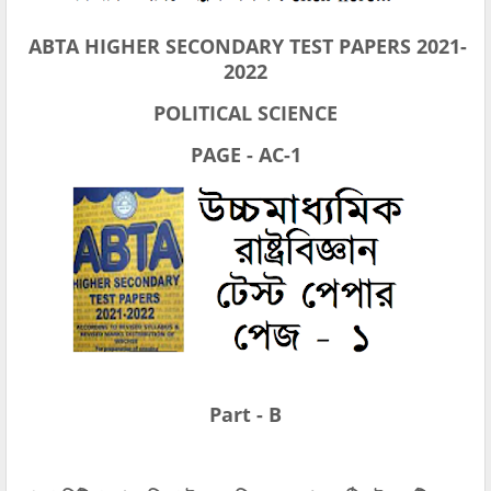
ABTA HIGHER SECONDARY TEST PAPERS 2021-
2022
POLITICAL SCIENCE
PAGE - AC-1
Part - B