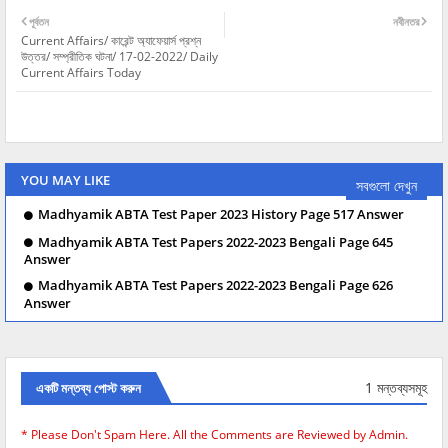
পূর্বতন
নবীনতর
Current Affairs/ কারেন্ট অ্যাফেয়ার্স প্রশ্ন
উত্তর/ সম্প্রীতিক ঘটনা/ 17-02-2022/ Daily
Current Affairs Today
YOU MAY LIKE
সবগুলো দেখুন
Madhyamik ABTA Test Paper 2023 History Page 517 Answer
Madhyamik ABTA Test Papers 2022-2023 Bengali Page 645
Answer
Madhyamik ABTA Test Papers 2022-2023 Bengali Page 626
Answer
1 মন্তব্যসমূহ
একটি মন্তব্য পোস্ট করুন
* Please Don't Spam Here. All the Comments are Reviewed by Admin.