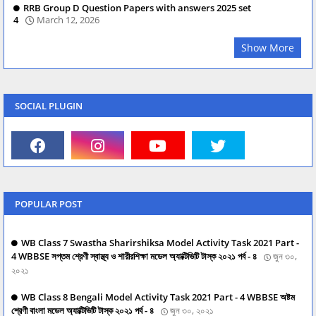
RRB Group D Question Papers with answers 2025 set
4
March 12, 2026
Show More
SOCIAL PLUGIN
POPULAR POST
WB Class 7 Swastha Sharirshiksa Model Activity Task 2021 Part -
4 WBBSE সপ্তম শ্রেণী স্বাস্থ্য ও শারীরশিক্ষা মডেল অ্যাক্টিভিটি টাস্ক ২০২১ পর্ব - ৪
জুন ৩০,
২০২১
WB Class 8 Bengali Model Activity Task 2021 Part - 4 WBBSE অষ্টম
শ্রেণী বাংলা মডেল অ্যাক্টিভিটি টাস্ক ২০২১ পর্ব - ৪
জুন ৩০, ২০২১