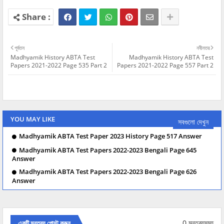
পূর্বতন
নবীনতর
Madhyamik History ABTA Test
Madhyamik History ABTA Test
Papers 2021-2022 Page 535 Part 2
Papers 2021-2022 Page 557 Part 2
YOU MAY LIKE
সবগুলো দেখুন
Madhyamik ABTA Test Paper 2023 History Page 517 Answer
Madhyamik ABTA Test Papers 2022-2023 Bengali Page 645
Answer
Madhyamik ABTA Test Papers 2022-2023 Bengali Page 626
Answer
0 মন্তব্যসমূহ
একটি মন্তব্য পোস্ট করুন