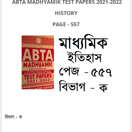
ABTA MADHYAMIK TEST PAPERS 2021-2022
HISTORY
PAGE - 557
বিভাগ - ক