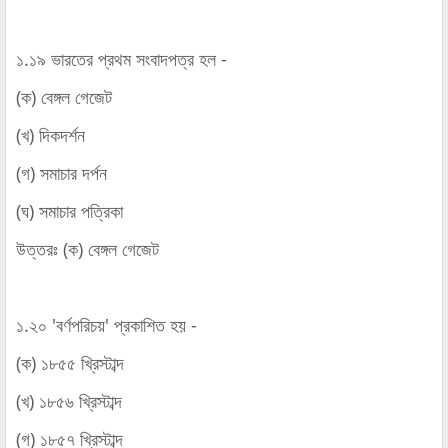
১.১৯ ভারতের প্রথম সংবাদপত্র হল -
(ক) বেঙ্গল গেজেট
(খ) দিকদর্শন
(গ) সমাচার দর্পন
(ঘ) সমাচার পত্রিকা
উত্তরঃ (ক) বেঙ্গল গেজেট
১.২০ 'বর্ণপরিচয়' প্রকাশিত হয় -
(ক) ১৮৫৫ খ্রিস্টাব্দ
(খ) ১৮৫৬ খ্রিস্টাব্দ
(গ) ১৮৫৭ খ্রিস্টাব্দ