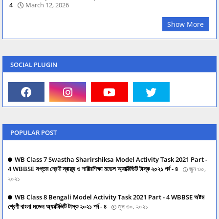
4
March 12, 2026
Show More
SOCIAL PLUGIN
POPULAR POST
WB Class 7 Swastha Sharirshiksa Model Activity Task 2021 Part -
4 WBBSE সপ্তম শ্রেণী স্বাস্থ্য ও শারীরশিক্ষা মডেল অ্যাক্টিভিটি টাস্ক ২০২১ পর্ব - ৪
জুন ৩০,
২০২১
WB Class 8 Bengali Model Activity Task 2021 Part - 4 WBBSE অষ্টম
শ্রেণী বাংলা মডেল অ্যাক্টিভিটি টাস্ক ২০২১ পর্ব - ৪
জুন ৩০, ২০২১