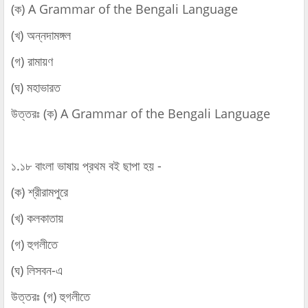
(ক) A Grammar of the Bengali Language
(খ) অন্নদামঙ্গল
(গ) রামায়ণ
(ঘ) মহাভারত
উত্তরঃ (ক) A Grammar of the Bengali Language
১.১৮ বাংলা ভাষায় প্রথম বই ছাপা হয় -
(ক) শ্রীরামপুরে
(খ) কলকাতায়
(গ) হুগলীতে
(ঘ) লিসবন-এ
উত্তরঃ (গ) হুগলীতে