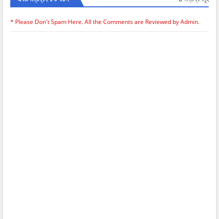
* Please Don't Spam Here. All the Comments are Reviewed by Admin.