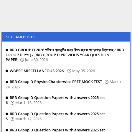
SIDEBAR POSTS
RRB GROUP D 2026 পরীক্ষার প্রস্তুতির জন্য বিগত বছরের প্রশ্নপত্র উত্তরসহ / RRB
GROUP D PYQ / RRB GROUP D PREVIOUS YEAR QUESTION
PAPER
June 30, 2026
WBPSC MISCELLANEOUS 2026
May 05, 2026
RRB Group D Physics Chapterwise FREE MOCK TEST
March
24, 2026
RRB Group D Question Papers with answers 2025 set
6
March 13, 2026
RRB Group D Question Papers with answers 2025 set
5
March 12, 2026
RRB Group D Question Papers with answers 2025 set