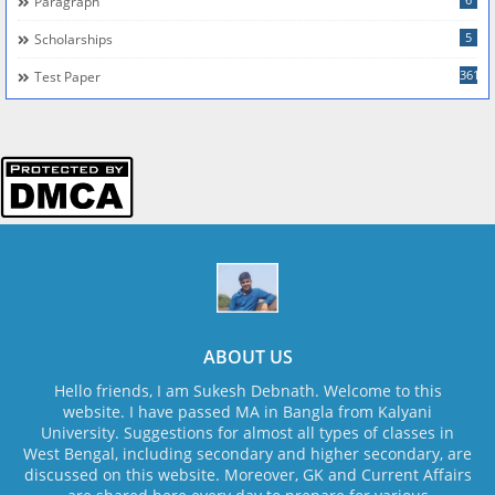
Paragraph
5
Scholarships
361
Test Paper
ABOUT US
Hello friends, I am Sukesh Debnath. Welcome to this
website. I have passed MA in Bangla from Kalyani
University. Suggestions for almost all types of classes in
West Bengal, including secondary and higher secondary, are
discussed on this website. Moreover, GK and Current Affairs