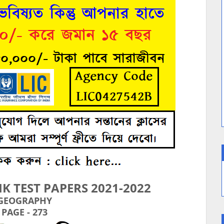
 TEST PAPERS 2021-2022
GEOGRAPHY
PAGE - 273