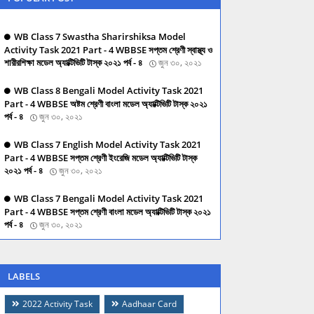
WB Class 7 Swastha Sharirshiksa Model
Activity Task 2021 Part - 4 WBBSE সপ্তম শ্রেণী স্বাস্থ্য ও
শারীরশিক্ষা মডেল অ্যাক্টিভিটি টাস্ক ২০২১ পর্ব - ৪
জুন ৩০, ২০২১
WB Class 8 Bengali Model Activity Task 2021
Part - 4 WBBSE অষ্টম শ্রেণী বাংলা মডেল অ্যাক্টিভিটি টাস্ক ২০২১
পর্ব - ৪
জুন ৩০, ২০২১
WB Class 7 English Model Activity Task 2021
Part - 4 WBBSE সপ্তম শ্রেণী ইংরেজি মডেল অ্যাক্টিভিটি টাস্ক
২০২১ পর্ব - ৪
জুন ৩০, ২০২১
WB Class 7 Bengali Model Activity Task 2021
Part - 4 WBBSE সপ্তম শ্রেণী বাংলা মডেল অ্যাক্টিভিটি টাস্ক ২০২১
পর্ব - ৪
জুন ৩০, ২০২১
LABELS
2022 Activity Task
Aadhaar Card