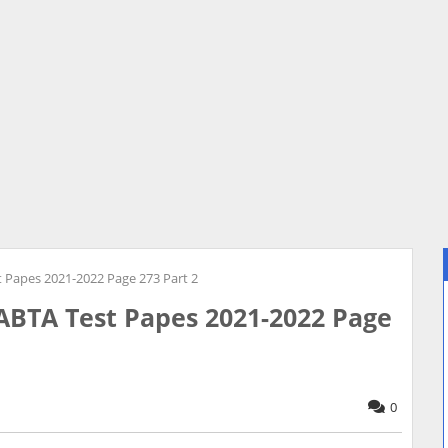
Papes 2021-2022 Page 273 Part 2
BTA Test Papes 2021-2022 Page
0