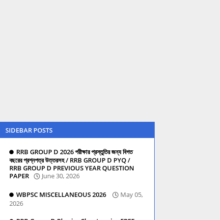
SIDEBAR POSTS
RRB GROUP D 2026 পরীক্ষার প্রস্তুতির জন্য বিগত
বছরের প্রশ্নপত্র উত্তরসহ / RRB GROUP D PYQ /
RRB GROUP D PREVIOUS YEAR QUESTION
PAPER
June 30, 2026
WBPSC MISCELLANEOUS 2026
May 05,
2026