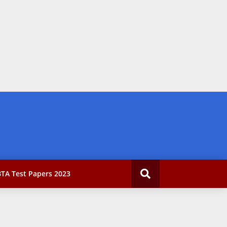
TA Test Papers 2023