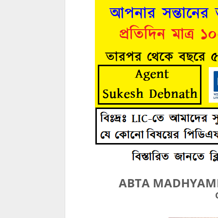
ABTA MADHYAMIK