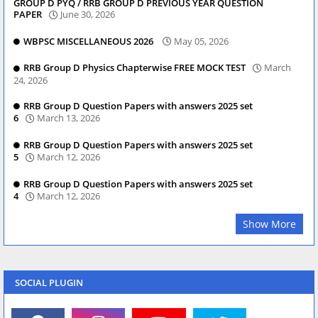
GROUP D PYQ / RRB GROUP D PREVIOUS YEAR QUESTION
PAPER
June 30, 2026
WBPSC MISCELLANEOUS 2026
May 05, 2026
RRB Group D Physics Chapterwise FREE MOCK TEST
March
24, 2026
RRB Group D Question Papers with answers 2025 set
6
March 13, 2026
RRB Group D Question Papers with answers 2025 set
5
March 12, 2026
RRB Group D Question Papers with answers 2025 set
4
March 12, 2026
Show More
SOCIAL PLUGIN