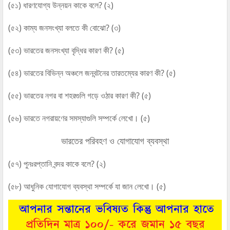
(৫১) ধারণযোগ্য উন্নয়ন কাকে বলে? (২)
(৫২) কাম্য জনসংখ্যা বলতে কী বোঝো? (৩)
(৫৩) ভারতের জনসংখ্যা বৃদ্ধির কারণ কী? (৫)
(৫৪) ভারতের বিভিন্ন অঞ্চলে জনবন্টনের তারতম্যের কারণ কী? (৫)
(৫৫) ভারতের নগর বা শহরগুলি গড়ে ওঠার কারণ কী? (৫)
(৫৬) ভারতে নগরায়ণের সমস্যাগুলি সম্পর্কে লেখো। (৫)
ভারতের পরিবহণ ও যোগাযোগ ব্যবস্থা
(৫৭) পুনঃরপ্তানি বন্দর কাকে বলে? (২)
(৫৮) আধুনিক যোগাযোগ ব্যবস্থা সম্পর্কে যা জান লেখো। (৫)