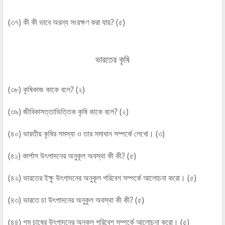
(৩৭) কী কী ভাবে অরন্য সংরক্ষণ করা যায়? (৫)
ভারতের কৃষি
(৩৮) কৃষিকাজ কাকে বলে? (২)
(৩৯) জীবিকাসত্তাভিত্তিক কৃষি কাকে বলে? (২)
(৪০) ভারতীয় কৃষির সমস্যা ও তার সমাধান সম্পর্কে লেখো। (৩)
(৪১) কার্পাস উৎপাদনের অনুকূল অবস্থা কী কী? (৫)
(৪২) ভারতের ইক্ষু উৎপাদনের অনুকূল পরিবেশ সম্পর্কে আলোচনা করো। (৫)
(৪৩) ভারতে চা উৎপাদনের অনুকুল অবস্থা কী কী? (৫)
(৪৪) গম চাষের উৎপাদনের অনুকূল পরিবেশ সম্পর্কে আলোচনা করো। (৫)