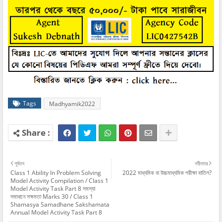
Tags
Madhyamik2022
পূর্বতন
নবীনতর
Class 1 Ability In Problem Solving
2022 মাধ্যমিক বা উচ্চমাধ্যমিক পরীক্ষা বাতিল?
Model Activity Compilation / Class 1
Model Activity Task Part 8 সমস্যা
সমাধানে সক্ষমতা Marks 30 / Class 1
Shamasya Samadhane Sakshamata
Annual Model Activity Task Part 8