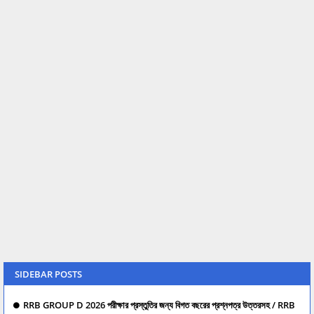
SIDEBAR POSTS
RRB GROUP D 2026 পরীক্ষার প্রস্তুতির জন্য বিগত বছরের প্রশ্নপত্র উত্তরসহ / RRB