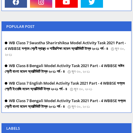
POPULAR POST
WB Class 7 Swastha Sharirshiksa Model Activity Task 2021 Part -
4 WBBSE সপ্তম শ্রেণী স্বাস্থ্য ও শারীরশিক্ষা মডেল অ্যাক্টিভিটি টাস্ক ২০২১ পর্ব - ৪
জুন ৩০,
২০২১
WB Class 8 Bengali Model Activity Task 2021 Part - 4 WBBSE অষ্টম
শ্রেণী বাংলা মডেল অ্যাক্টিভিটি টাস্ক ২০২১ পর্ব - ৪
জুন ৩০, ২০২১
WB Class 7 English Model Activity Task 2021 Part - 4 WBBSE সপ্তম
শ্রেণী ইংরেজি মডেল অ্যাক্টিভিটি টাস্ক ২০২১ পর্ব - ৪
জুন ৩০, ২০২১
WB Class 7 Bengali Model Activity Task 2021 Part - 4 WBBSE সপ্তম
শ্রেণী বাংলা মডেল অ্যাক্টিভিটি টাস্ক ২০২১ পর্ব - ৪
জুন ৩০, ২০২১
LABELS