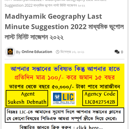
Suggestion 2022 মাধ্যমিক ভূগোল লাস্ট মিনিট সাজেশন ২০২২
Madhyamik Geography Last
Minute Suggestion 2022 মাধ্যমিক ভূগোল
লাস্ট মিনিট সাজেশন ২০২২
Online Education
ডিসেম্বর ১৩, ২০২১
0