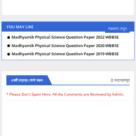
YOU MAY LIKE
সবগুলো দেখুন
Madhyamik Physical Science Question Paper 2022 WBBSE
Madhyamik Physical Science Question Paper 2020 WBBSE
Madhyamik Physical Science Question Paper 2019 WBBSE
0 মন্তব্যসমূহ
একটি মন্তব্য পোস্ট করুন
* Please Don't Spam Here. All the Comments are Reviewed by Admin.