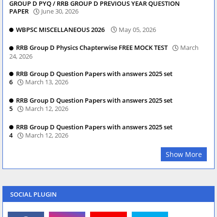
GROUP D PYQ / RRB GROUP D PREVIOUS YEAR QUESTION
PAPER
June 30, 2026
WBPSC MISCELLANEOUS 2026
May 05, 2026
RRB Group D Physics Chapterwise FREE MOCK TEST
March
24, 2026
RRB Group D Question Papers with answers 2025 set
6
March 13, 2026
RRB Group D Question Papers with answers 2025 set
5
March 12, 2026
RRB Group D Question Papers with answers 2025 set
4
March 12, 2026
Show More
SOCIAL PLUGIN