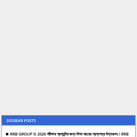
SIDEBAR POSTS
RRB GROUP D 2026 পরীক্ষার প্রস্তুতির জন্য বিগত বছরের প্রশ্নপত্র উত্তরসহ / RRB