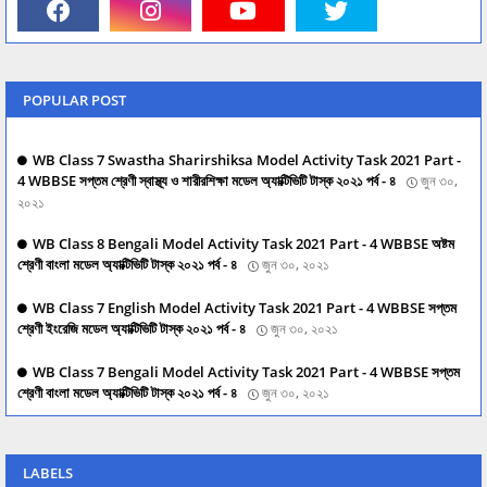
POPULAR POST
WB Class 7 Swastha Sharirshiksa Model Activity Task 2021 Part -
4 WBBSE সপ্তম শ্রেণী স্বাস্থ্য ও শারীরশিক্ষা মডেল অ্যাক্টিভিটি টাস্ক ২০২১ পর্ব - ৪
জুন ৩০,
২০২১
WB Class 8 Bengali Model Activity Task 2021 Part - 4 WBBSE অষ্টম
শ্রেণী বাংলা মডেল অ্যাক্টিভিটি টাস্ক ২০২১ পর্ব - ৪
জুন ৩০, ২০২১
WB Class 7 English Model Activity Task 2021 Part - 4 WBBSE সপ্তম
শ্রেণী ইংরেজি মডেল অ্যাক্টিভিটি টাস্ক ২০২১ পর্ব - ৪
জুন ৩০, ২০২১
WB Class 7 Bengali Model Activity Task 2021 Part - 4 WBBSE সপ্তম
শ্রেণী বাংলা মডেল অ্যাক্টিভিটি টাস্ক ২০২১ পর্ব - ৪
জুন ৩০, ২০২১
LABELS