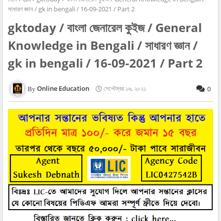
সাধারণ জ্ঞান / gk in bengali / 16-09-2021 / Part 2
gktoday / বাংলা জেনারেল কুইজ / General
Knowledge in Bengali / সাধারণ জ্ঞান /
gk in bengali / 16-09-2021 / Part 2
Online Education
সেপ্টেম্বর ১৬, ২০২১
0