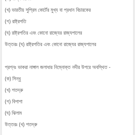
(খ) ভারতীয় সুপ্রিম কোর্টের মুখ্য বা প্রধান বিচারকের
(গ) রাষ্ট্রপতি
(ঘ) রাষ্ট্রপতির এবং কোনো রাজ্যের রাজ্যপালের
উত্তরঃ (ঘ) রাষ্ট্রপতির এবং কোনো রাজ্যের রাজ্যপালের
প্রশ্নঃ ভাকরা নাঙ্গাল জলাধার নিম্নোক্ত নদীর উপরে অবস্থিত -
(ক) সিন্ধু
(খ) শতদ্রু
(গ) বিপাশা
(ঘ) ঝিলাম
উত্তরঃ (খ) শতদ্রু