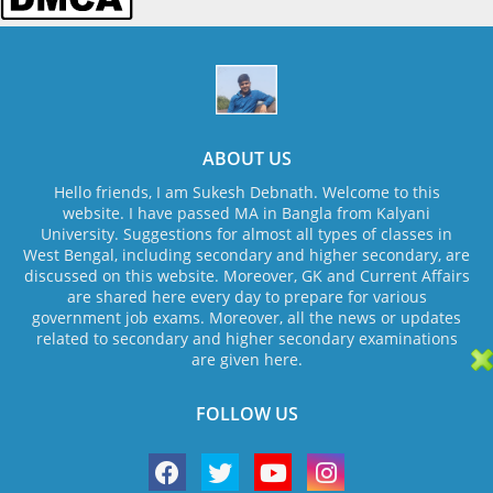
ABOUT US
Hello friends, I am Sukesh Debnath. Welcome to this
website. I have passed MA in Bangla from Kalyani
University. Suggestions for almost all types of classes in
West Bengal, including secondary and higher secondary, are
discussed on this website. Moreover, GK and Current Affairs
are shared here every day to prepare for various
government job exams. Moreover, all the news or updates
related to secondary and higher secondary examinations
are given here.
FOLLOW US