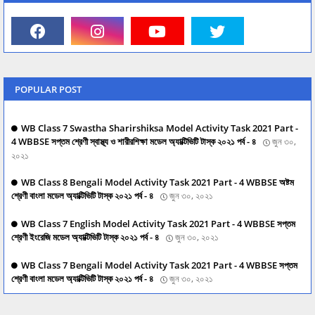
POPULAR POST
WB Class 7 Swastha Sharirshiksa Model Activity Task 2021 Part -
4 WBBSE সপ্তম শ্রেণী স্বাস্থ্য ও শারীরশিক্ষা মডেল অ্যাক্টিভিটি টাস্ক ২০২১ পর্ব - ৪
জুন ৩০,
২০২১
WB Class 8 Bengali Model Activity Task 2021 Part - 4 WBBSE অষ্টম
শ্রেণী বাংলা মডেল অ্যাক্টিভিটি টাস্ক ২০২১ পর্ব - ৪
জুন ৩০, ২০২১
WB Class 7 English Model Activity Task 2021 Part - 4 WBBSE সপ্তম
শ্রেণী ইংরেজি মডেল অ্যাক্টিভিটি টাস্ক ২০২১ পর্ব - ৪
জুন ৩০, ২০২১
WB Class 7 Bengali Model Activity Task 2021 Part - 4 WBBSE সপ্তম
শ্রেণী বাংলা মডেল অ্যাক্টিভিটি টাস্ক ২০২১ পর্ব - ৪
জুন ৩০, ২০২১