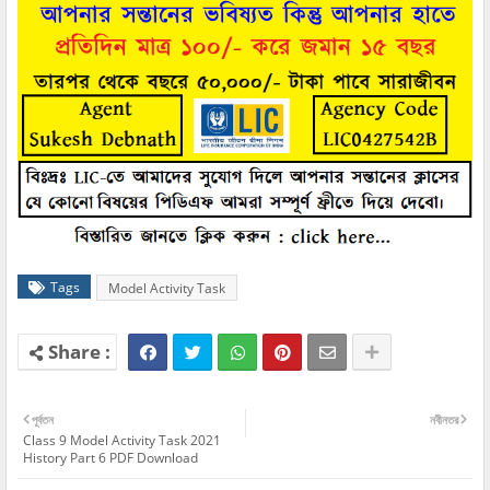
Tags
Model Activity Task
পূর্বতন
নবীনতর
Class 9 Model Activity Task 2021
History Part 6 PDF Download