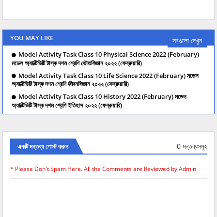
YOU MAY LIKE
সবগুলো দেখুন
Model Activity Task Class 10 Physical Science 2022 (February)
মডেল অ্যাক্টিভিটি টাস্ক দশম শ্রেণি ভৌতবিজ্ঞান ২০২২ (ফেব্রুয়ারি)
Model Activity Task Class 10 Life Science 2022 (February) মডেল
অ্যাক্টিভিটি টাস্ক দশম শ্রেণি জীবনবিজ্ঞান ২০২২ (ফেব্রুয়ারি)
Model Activity Task Class 10 History 2022 (February) মডেল
অ্যাক্টিভিটি টাস্ক দশম শ্রেণি ইতিহাস ২০২২ (ফেব্রুয়ারি)
0 মন্তব্যসমূহ
একটি মন্তব্য পোস্ট করুন
* Please Don't Spam Here. All the Comments are Reviewed by Admin.