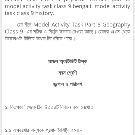
model activity task class 9 bengali. model activity
task class 9 history.
তো নীচে Model Activity Task Part 6 Geography
Class 9 -এর সঠিক ও নির্ভুল উত্তর দেওয়া আছে। তোমরা এখান থেকে
উত্তরগুলি মিলিয়ে অথবা লিখেনিতে পারো।
মডেল অ্যাক্টিভিটি টাস্ক
নবম শ্রেণি
ভূগোল ও পরিবেশ
১. বিকল্পগুলি থেকে ঠিক উত্তরটি নির্বাচন করে লেখো ঃ
১.১ অক্ষরেখার অন্যতম প্রধান বৈশিষ্ট্য হলো -