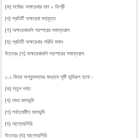
(ক) সর্বোচ্চ অক্ষরেখার মান ০ ডিগ্রী
(খ) প্রতিটি অক্ষরেখা মহাবৃত্ত
(গ) অক্ষরেখাগুলি পরস্পরের সমান্তরাল
(ঘ) প্রতিটি অক্ষরেখার পরিধি সমান
উত্তরঃ
(গ) অক্ষরেখাগুলি পরস্পরের সমান্তরাল
১.২ বিদার অগ্ন্যুদ্গমের মাধ্যমে সৃষ্টি ভূমিরূপ হলো -
(ক) স্তুপ পর্বত
(খ) লাভা মালভূমি
(গ) পর্বতবেষ্টিত মালভূমি
(ঘ) আগ্নেয়গিরি
উত্তরঃ
(ঘ) আগ্নেয়গিরি