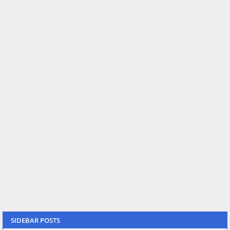
SIDEBAR POSTS