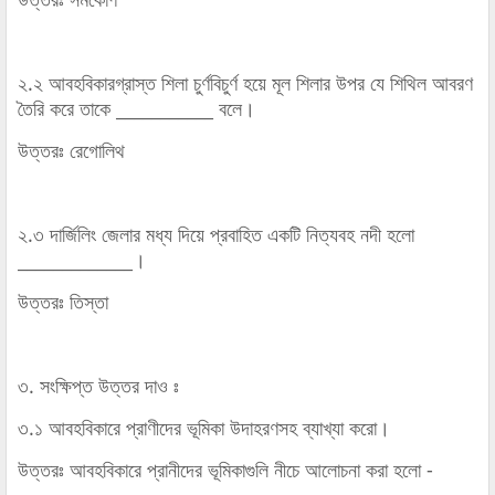
২.২ আবহবিকারগ্রাস্ত শিলা চুর্ণবিচুর্ণ হয়ে মূল শিলার উপর যে শিথিল আবরণ
তৈরি করে তাকে ___________ বলে।
উত্তরঃ রেগোলিথ
২.৩ দার্জিলিং জেলার মধ্য দিয়ে প্রবাহিত একটি নিত্যবহ নদী হলো
_____________।
উত্তরঃ তিস্তা
৩. সংক্ষিপ্ত উত্তর দাও ঃ
৩.১ আবহবিকারে প্রাণীদের ভূমিকা উদাহরণসহ ব্যাখ্যা করো।
উত্তরঃ আবহবিকারে প্রানীদের ভূমিকাগুলি নীচে আলোচনা করা হলো -