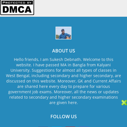
ABOUT US
Hello friends, I am Sukesh Debnath. Welcome to this
website. I have passed MA in Bangla from Kalyani
University. Suggestions for almost all types of classes in
West Bengal, including secondary and higher secondary, are
discussed on this website. Moreover, GK and Current Affairs
are shared here every day to prepare for various
government job exams. Moreover, all the news or updates
related to secondary and higher secondary examinations
are given here.
FOLLOW US