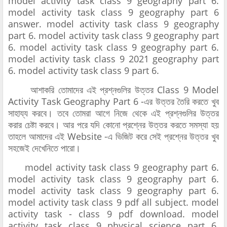
model activity task class 9 geography part 6.
model activity task class 9 geography part 6
answer. model activity task class 9 geography
part 6. model activity task class 9 geography part
6. model activity task class 9 geography part 6.
model activity task class 9 2021 geography part
6. model activity task class 9 part 6.
আশাকরি তোমাদের এই প্রশ্নগুলির উত্তর Class 9 Model
Activity Task Geography Part 6 -এর উত্তর তৈরি করতে খুব
সাহায্য করবে। তবে তোমরা আগে নিজে থেকে এই প্রশ্নগুলির উত্তর
করার চেষ্টা করবে। আর পরে যদি কোনো প্রশ্নের উত্তর করতে সমস্যা হয়
তাহলে আমাদের এই Website -এ ভিজিট করে সেই প্রশ্নের উত্তর খুব
সহজেই দেখেনিতে পারো।
model activity task class 9 geography part 6.
model activity task class 9 geography part 6.
model activity task class 9 geography part 6.
model activity task class 9 pdf all subject. model
activity task - class 9 pdf download. model
activity task class 9 physical science part 6.