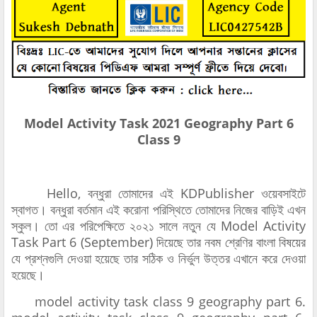
Model Activity Task 2021 Geography Part 6
Class 9
Hello, বন্ধুরা তোমাদের এই KDPublisher ওয়েবসাইটে
স্বাগত। বন্ধুরা বর্তমান এই করোনা পরিস্থিতে তোমাদের নিজের বাড়িই এখন
স্কুল। তো এর পরিপেক্ষিতে ২০২১ সালে নতুন যে Model Activity
Task Part 6 (September) দিয়েছে তার নবম শ্রেণির বাংলা বিষয়ের
যে প্রশ্নগুলি দেওয়া হয়েছে তার সঠিক ও নির্ভুল উত্তর এখানে করে দেওয়া
হয়েছে।
model activity task class 9 geography part 6.