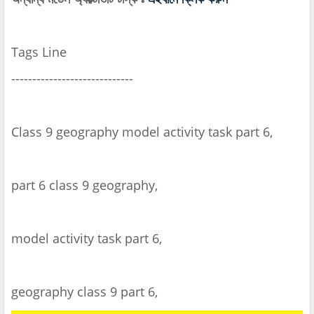
Tags Line
-----------------------------
Class 9 geography model activity task part 6,
part 6 class 9 geography,
model activity task part 6,
geography class 9 part 6,