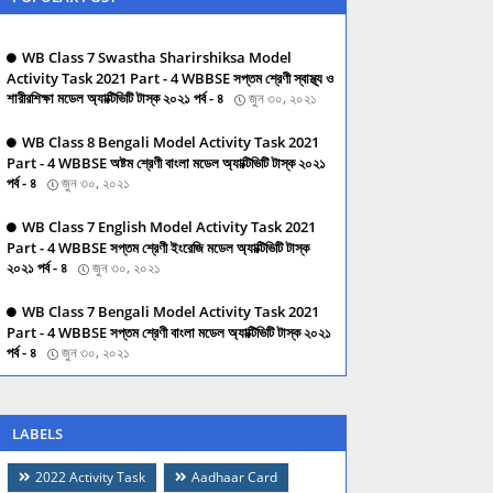
WB Class 7 Swastha Sharirshiksa Model
Activity Task 2021 Part - 4 WBBSE সপ্তম শ্রেণী স্বাস্থ্য ও
শারীরশিক্ষা মডেল অ্যাক্টিভিটি টাস্ক ২০২১ পর্ব - ৪
জুন ৩০, ২০২১
WB Class 8 Bengali Model Activity Task 2021
Part - 4 WBBSE অষ্টম শ্রেণী বাংলা মডেল অ্যাক্টিভিটি টাস্ক ২০২১
পর্ব - ৪
জুন ৩০, ২০২১
WB Class 7 English Model Activity Task 2021
Part - 4 WBBSE সপ্তম শ্রেণী ইংরেজি মডেল অ্যাক্টিভিটি টাস্ক
২০২১ পর্ব - ৪
জুন ৩০, ২০২১
WB Class 7 Bengali Model Activity Task 2021
Part - 4 WBBSE সপ্তম শ্রেণী বাংলা মডেল অ্যাক্টিভিটি টাস্ক ২০২১
পর্ব - ৪
জুন ৩০, ২০২১
LABELS
2022 Activity Task
Aadhaar Card