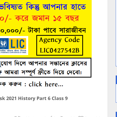
sk 2021 History Part 6 Class 9