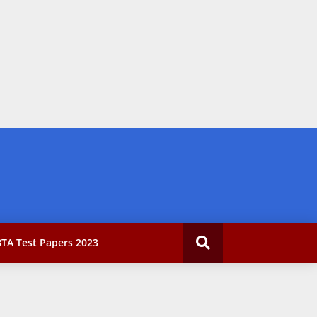
TA Test Papers 2023