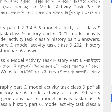
সাইটে স্বাগত। বন্ধুরা বর্তমান এই করোনা পরিস্থিতে তোমাদের
ষিতে ২০২১ সালে নতুন যে Model Activity Task Part 6
র যে প্রশ্নগুলি দেওয়া হয়েছে তার সঠিক ও নির্ভুল উত্তর এখানে করে
y part 1 2 3 4 5 6. model activity task class 9
task class 9 history part 6 2021. model activity
del activity task class 9 history part 6 answers.
part 6. model activity task class 9 2021 history
istory part 6 answer.
lass 9 Model Activity Task History Part 6 -এর উত্তর
ে থেকে এই প্রশ্নগুলির উত্তর করার চেষ্টা করবে। আর পরে যদি কোনো
ই Website -এ ভিজিট করে সেই প্রশ্নের উত্তর খুব সহজেই দেখেনিতে
phy part 6. model activity task class 9 pdf all
history part 6. model activity task class 9 history
9 geography part 6. model activity task class 9
lass 9 history part 6. model activity task class 9