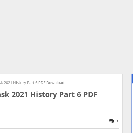
ask 2021 History Part 6 PDF Download
ask 2021 History Part 6 PDF
3