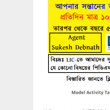
Model Activity Ta