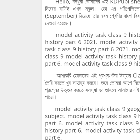
Hello, বন্ধুরা তোমাদের এই KDPublisher ওয়েব
নিজের বাড়িই এখন স্কুল। তো এর পরিপেক্
(September) দিয়েছে তার নবম শ্রেণির বাংলা বিষয়ে
দেওয়া হয়েছে।
model activity task class 9 histor
history part 6 2021. model activity 
task class 9 history part 6 2021. mo
class 9 model activity task history 
part 6. model activity task class 9 h
আশাকরি তোমাদের এই প্রশ্নগুলির উত্তর C
তৈরি করতে খুব সাহায্য করবে। তবে তোমরা আগে নিজ
প্রশ্নের উত্তর করতে সমস্যা হয় তাহলে আমাদের এ
পারো।
model activity task class 9 geogra
subject. model activity task class 9 
part 6. model activity task class 
history part 6. model activity task c
part 6.