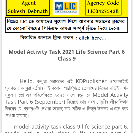
Model Activity Task 2021 Life Science Part 6
Class 9
Hello, বন্ধুরা তোমাদের এই KDPublisher ওয়েবসাইটে
স্বাগত। বন্ধুরা বর্তমান এই করোনা পরিস্থিতে তোমাদের নিজের বাড়িই এখন
স্কুল। তো এর পরিপেক্ষিতে ২০২১ সালে নতুন যে Model Activity
Task Part 6 (September) দিয়েছে তার নবম শ্রেণির জীবনবিজ্ঞান
বিষয়ের যে প্রশ্নগুলি দেওয়া হয়েছে তার সঠিক ও নির্ভুল উত্তর এখানে করে
দেওয়া হয়েছে।
model activity task class 9 life science part 6.