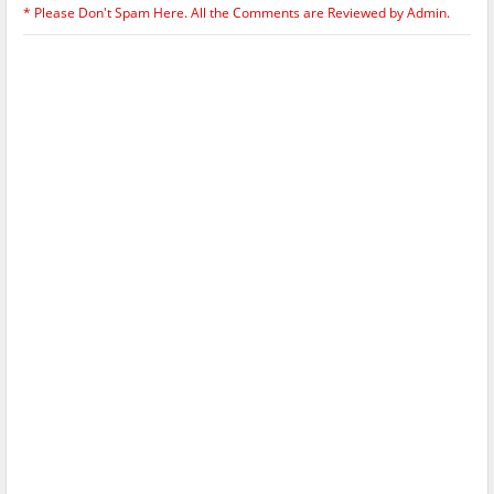
* Please Don't Spam Here. All the Comments are Reviewed by Admin.