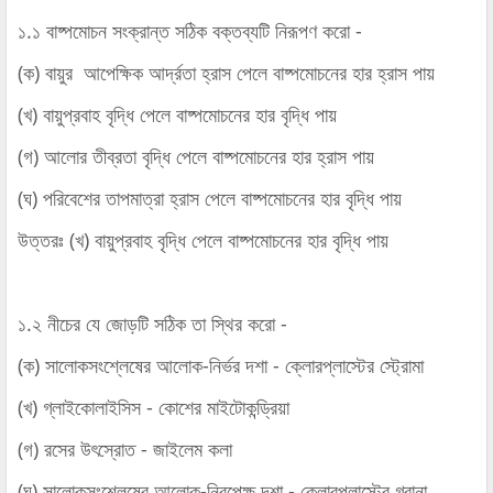
১.১ বাষ্পমোচন সংক্রান্ত সঠিক বক্তব্যটি নিরূপণ করো -
(ক) বায়ুর আপেক্ষিক আর্দ্রতা হ্রাস পেলে বাষ্পমোচনের হার হ্রাস পায়
(খ) বায়ুপ্রবাহ বৃদ্ধি পেলে বাষ্পমোচনের হার বৃদ্ধি পায়
(গ) আলোর তীব্রতা বৃদ্ধি পেলে বাষ্পমোচনের হার হ্রাস পায়
(ঘ) পরিবেশের তাপমাত্রা হ্রাস পেলে বাষ্পমোচনের হার বৃদ্ধি পায়
উত্তরঃ
(খ) বায়ুপ্রবাহ বৃদ্ধি পেলে বাষ্পমোচনের হার বৃদ্ধি পায়
১.২ নীচের যে জোড়টি সঠিক তা স্থির করো -
(ক) সালোকসংশ্লেষের আলোক-নির্ভর দশা - ক্লোরপ্লাস্টের স্ট্রোমা
(খ) গ্লাইকোলাইসিস - কোশের মাইটোকন্ড্রিয়া
(গ) রসের উৎস্রোত - জাইলেম কলা
(ঘ) সালোকসংশ্লেষের আলোক-নিরপেক্ষ দশা - ক্লোরপ্লাস্টের গ্রানা