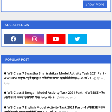
Show More
SOCIAL PLUGIN
POPULAR POST
WB Class 7 Swastha Sharirshiksa Model Activity Task 2021 Part -
4 WBBSE সপ্তম শ্রেণী স্বাস্থ্য ও শারীরশিক্ষা মডেল অ্যাক্টিভিটি টাস্ক ২০২১ পর্ব - ৪
জুন ৩০,
২০২১
WB Class 8 Bengali Model Activity Task 2021 Part - 4 WBBSE অষ্টম
শ্রেণী বাংলা মডেল অ্যাক্টিভিটি টাস্ক ২০২১ পর্ব - ৪
জুন ৩০, ২০২১
WB Class 7 English Model Activity Task 2021 Part - 4 WBBSE সপ্তম