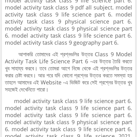
model activity task class 9 life science part 6.
model activity task class 9 pdf all subject. model
activity task class 9 life science part 6. model
activity task class 9 physical science part 6.
model activity task class 9 physical science part
6. model activity task class 9 life science part 6.
model activity task class 9 geography part 6.
আশাকরি তোমাদের এই প্রশ্নগুলির উত্তর Class 9 Model
Activity Task Life Science Part 6 -এর উত্তর তৈরি করতে
খুব সাহায্য করবে। তবে তোমরা আগে নিজে থেকে এই প্রশ্নগুলির উত্তর
করার চেষ্টা করবে। আর পরে যদি কোনো প্রশ্নের উত্তর করতে সমস্যা হয়
তাহলে আমাদের এই Website -এ ভিজিট করে সেই প্রশ্নের উত্তর খুব
সহজেই দেখেনিতে পারো।
model activity task class 9 life science part 6.
model activity task class 9 life science part 6.
model activity task class 9 life science part 6.
model activity task class 9 physical science part
6. model activity task class 9 life science part 6.
model activity task class 9 life science 2021.