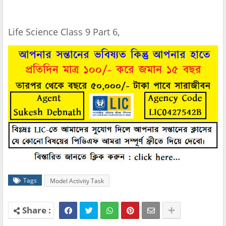
Life Science Class 9 Part 6,
Tags
Model Activity Task