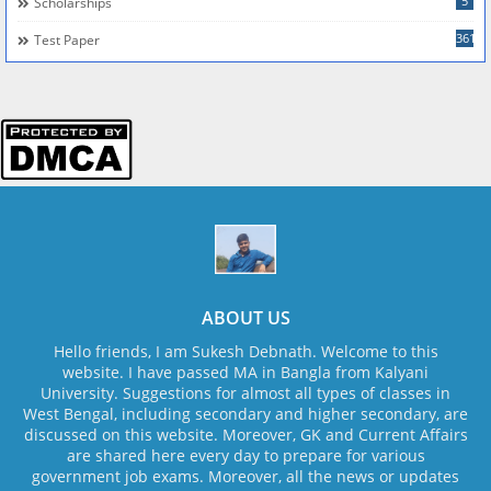
5
Scholarships
361
Test Paper
ABOUT US
Hello friends, I am Sukesh Debnath. Welcome to this
website. I have passed MA in Bangla from Kalyani
University. Suggestions for almost all types of classes in
West Bengal, including secondary and higher secondary, are
discussed on this website. Moreover, GK and Current Affairs
are shared here every day to prepare for various
government job exams. Moreover, all the news or updates