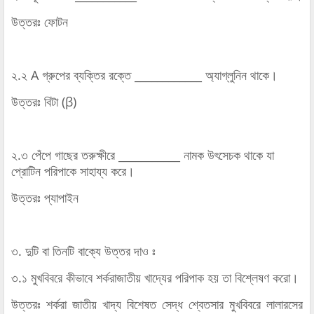
উত্তরঃ ফোটন
২.২ A গ্রুপের ব্যক্তির রক্তে ____________ অ্যাগ্লুনিন থাকে।
উত্তরঃ বিটা (β)
২.৩ পেঁপে গাছের তরুক্ষীরে ___________ নামক উৎসেচক থাকে যা
প্রোটিন পরিপাকে সাহায্য করে।
উত্তরঃ প্যাপাইন
৩. দুটি বা তিনটি বাক্যে উত্তর দাও ঃ
৩.১ মুখবিবরে কীভাবে শর্করাজাতীয় খাদ্যের পরিপাক হয় তা বিশ্লেষণ করো।
উত্তরঃ শর্করা জাতীয় খাদ্য বিশেষত সেদ্ধ শ্বেতসার মুখবিবরে লালারসের