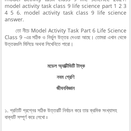
model activity task class 9 life science part 1 2 3
4 5 6. model activity task class 9 life science
answer.
তো নীচে Model Activity Task Part 6 Life Science
Class 9 -এর সঠিক ও নির্ভুল উত্তর দেওয়া আছে। তোমরা এখান থেকে
উত্তরগুলি মিলিয়ে অথবা লিখেনিতে পারো।
মডেল অ্যাক্টিভিটি টাস্ক
নবম শ্রেণি
জীবনবিজ্ঞান
১. প্রতিটি প্রশ্নের সঠিক উত্তরটি নির্বাচন করে তার ক্রমিক সংখ্যাসহ
বাক্যটি সম্পূর্ণ করে লেখো ঃ