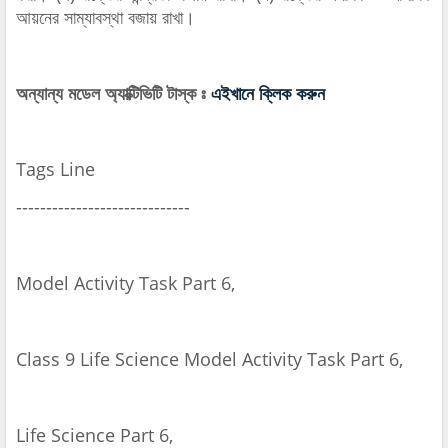
আয়নের সাম্যাবস্থা বজায় রাখা।
অন্যান্য মডেল অ্যাক্টিভিটি টাস্ক ঃ
এইখানে ক্লিক করুন
Tags Line
-----------------------------
Model Activity Task Part 6,
Class 9 Life Science Model Activity Task Part 6,
Life Science Part 6,