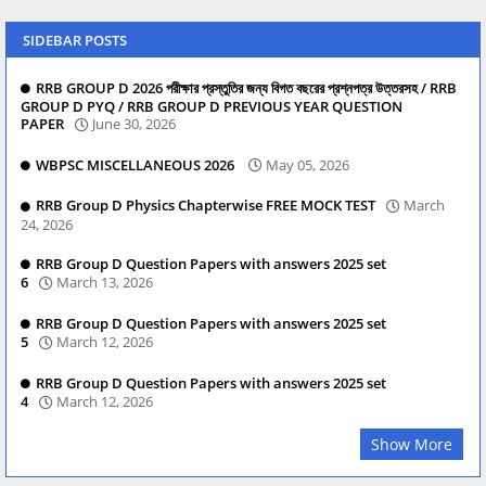
SIDEBAR POSTS
RRB GROUP D 2026 পরীক্ষার প্রস্তুতির জন্য বিগত বছরের প্রশ্নপত্র উত্তরসহ / RRB
GROUP D PYQ / RRB GROUP D PREVIOUS YEAR QUESTION
PAPER
June 30, 2026
WBPSC MISCELLANEOUS 2026
May 05, 2026
RRB Group D Physics Chapterwise FREE MOCK TEST
March
24, 2026
RRB Group D Question Papers with answers 2025 set
6
March 13, 2026
RRB Group D Question Papers with answers 2025 set
5
March 12, 2026
RRB Group D Question Papers with answers 2025 set
4
March 12, 2026
Show More