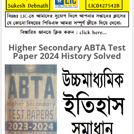
Higher Secondary ABTA Test
Paper 2024 History Solved