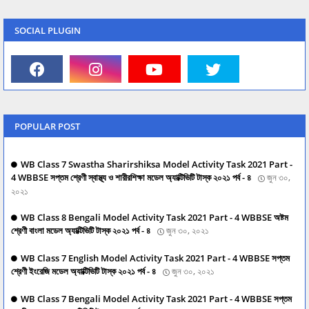
SOCIAL PLUGIN
POPULAR POST
WB Class 7 Swastha Sharirshiksa Model Activity Task 2021 Part -
4 WBBSE সপ্তম শ্রেণী স্বাস্থ্য ও শারীরশিক্ষা মডেল অ্যাক্টিভিটি টাস্ক ২০২১ পর্ব - ৪
জুন ৩০,
২০২১
WB Class 8 Bengali Model Activity Task 2021 Part - 4 WBBSE অষ্টম
শ্রেণী বাংলা মডেল অ্যাক্টিভিটি টাস্ক ২০২১ পর্ব - ৪
জুন ৩০, ২০২১
WB Class 7 English Model Activity Task 2021 Part - 4 WBBSE সপ্তম
শ্রেণী ইংরেজি মডেল অ্যাক্টিভিটি টাস্ক ২০২১ পর্ব - ৪
জুন ৩০, ২০২১
WB Class 7 Bengali Model Activity Task 2021 Part - 4 WBBSE সপ্তম