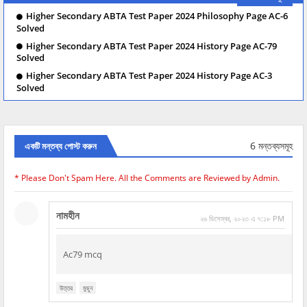
Higher Secondary ABTA Test Paper 2024 Philosophy Page AC-6
Solved
Higher Secondary ABTA Test Paper 2024 History Page AC-79
Solved
Higher Secondary ABTA Test Paper 2024 History Page AC-3
Solved
6 মন্তব্যসমূহ
একটি মন্তব্য পোস্ট করুন
* Please Don't Spam Here. All the Comments are Reviewed by Admin.
নামহীন
২৬ ডিসেম্বর, ২০২৩ এ ৭:১৮ PM
Ac79 mcq
উত্তর
মুছুন