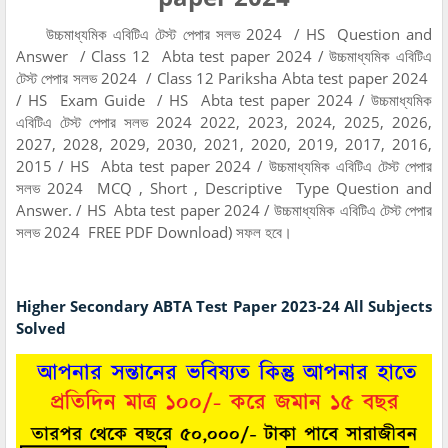
উচ্চমাধ্যমিক এবিটিএ টেস্ট পেপার সলভ 2024 / HS Question and
Answer / Class 12 Abta test paper 2024 / উচ্চমাধ্যমিক এবিটিএ
টেস্ট পেপার সলভ 2024 / Class 12 Pariksha Abta test paper 2024
/ HS Exam Guide / HS Abta test paper 2024 / উচ্চমাধ্যমিক
এবিটিএ টেস্ট পেপার সলভ 2024 2022, 2023, 2024, 2025, 2026,
2027, 2028, 2029, 2030, 2021, 2020, 2019, 2017, 2016,
2015 / HS Abta test paper 2024 / উচ্চমাধ্যমিক এবিটিএ টেস্ট পেপার
সলভ 2024 MCQ , Short , Descriptive Type Question and
Answer. / HS Abta test paper 2024 / উচ্চমাধ্যমিক এবিটিএ টেস্ট পেপার
সলভ 2024 FREE PDF Download) সফল হবে।
Higher Secondary ABTA Test Paper 2023-24 All Subjects
Solved