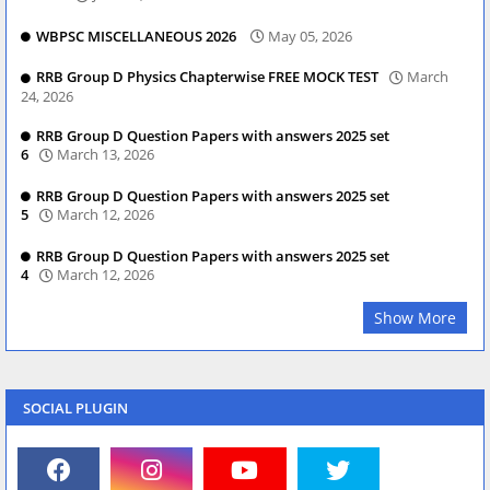
WBPSC MISCELLANEOUS 2026
May 05, 2026
RRB Group D Physics Chapterwise FREE MOCK TEST
March
24, 2026
RRB Group D Question Papers with answers 2025 set
6
March 13, 2026
RRB Group D Question Papers with answers 2025 set
5
March 12, 2026
RRB Group D Question Papers with answers 2025 set
4
March 12, 2026
Show More
SOCIAL PLUGIN