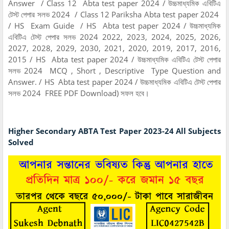
Answer / Class 12 Abta test paper 2024 / উচ্চমাধ্যমিক এবিটিএ
টেস্ট পেপার সলভ 2024 / Class 12 Pariksha Abta test paper 2024
/ HS Exam Guide / HS Abta test paper 2024 / উচ্চমাধ্যমিক
এবিটিএ টেস্ট পেপার সলভ 2024 2022, 2023, 2024, 2025, 2026,
2027, 2028, 2029, 2030, 2021, 2020, 2019, 2017, 2016,
2015 / HS Abta test paper 2024 / উচ্চমাধ্যমিক এবিটিএ টেস্ট পেপার
সলভ 2024 MCQ , Short , Descriptive Type Question and
Answer. / HS Abta test paper 2024 / উচ্চমাধ্যমিক এবিটিএ টেস্ট পেপার
সলভ 2024 FREE PDF Download) সফল হবে।
Higher Secondary ABTA Test Paper 2023-24 All Subjects
Solved