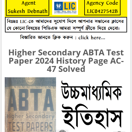
Higher Secondary ABTA Test
Paper 2024 History Page AC-
47 Solved