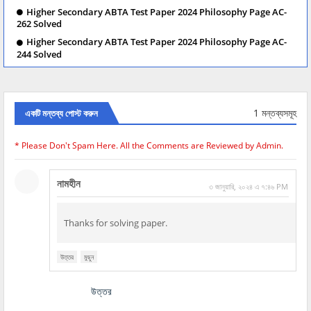
Higher Secondary ABTA Test Paper 2024 Philosophy Page AC-
262 Solved
Higher Secondary ABTA Test Paper 2024 Philosophy Page AC-
244 Solved
1 মন্তব্যসমূহ
একটি মন্তব্য পোস্ট করুন
* Please Don't Spam Here. All the Comments are Reviewed by Admin.
নামহীন
৩ জানুয়ারি, ২০২৪ এ ৭:৪৬ PM
Thanks for solving paper.
উত্তর
মুছুন
উত্তর