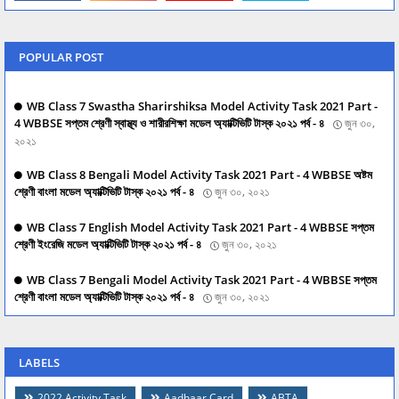
POPULAR POST
WB Class 7 Swastha Sharirshiksa Model Activity Task 2021 Part -
4 WBBSE সপ্তম শ্রেণী স্বাস্থ্য ও শারীরশিক্ষা মডেল অ্যাক্টিভিটি টাস্ক ২০২১ পর্ব - ৪
জুন ৩০,
২০২১
WB Class 8 Bengali Model Activity Task 2021 Part - 4 WBBSE অষ্টম
শ্রেণী বাংলা মডেল অ্যাক্টিভিটি টাস্ক ২০২১ পর্ব - ৪
জুন ৩০, ২০২১
WB Class 7 English Model Activity Task 2021 Part - 4 WBBSE সপ্তম
শ্রেণী ইংরেজি মডেল অ্যাক্টিভিটি টাস্ক ২০২১ পর্ব - ৪
জুন ৩০, ২০২১
WB Class 7 Bengali Model Activity Task 2021 Part - 4 WBBSE সপ্তম
শ্রেণী বাংলা মডেল অ্যাক্টিভিটি টাস্ক ২০২১ পর্ব - ৪
জুন ৩০, ২০২১
LABELS
2022 Activity Task
Aadhaar Card
ABTA