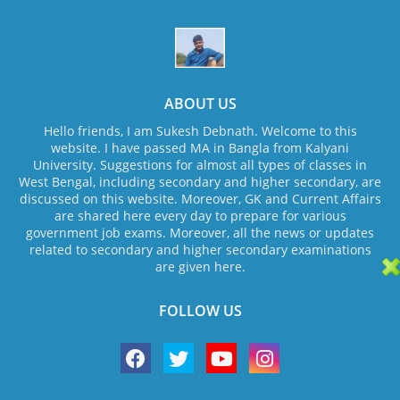
ABOUT US
Hello friends, I am Sukesh Debnath. Welcome to this
website. I have passed MA in Bangla from Kalyani
University. Suggestions for almost all types of classes in
West Bengal, including secondary and higher secondary, are
discussed on this website. Moreover, GK and Current Affairs
are shared here every day to prepare for various
government job exams. Moreover, all the news or updates
related to secondary and higher secondary examinations
are given here.
FOLLOW US