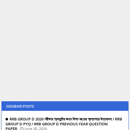
SIDEBAR POSTS
RRB GROUP D 2026 পরীক্ষার প্রস্তুতির জন্য বিগত বছরের প্রশ্নপত্র উত্তরসহ / RRB
GROUP D PYQ / RRB GROUP D PREVIOUS YEAR QUESTION
PAPER
June 30, 2026