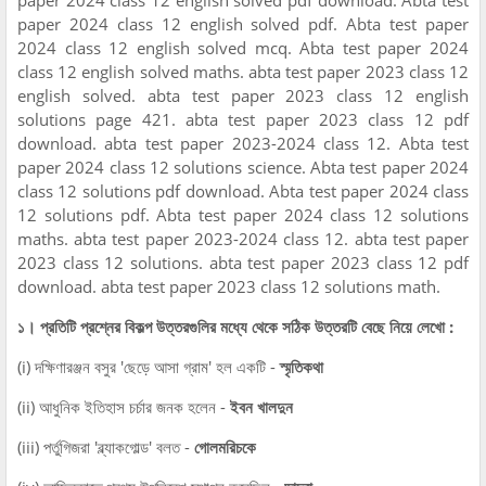
paper 2024 class 12 english solved pdf. Abta test paper
2024 class 12 english solved mcq. Abta test paper 2024
class 12 english solved maths. abta test paper 2023 class 12
english solved. abta test paper 2023 class 12 english
solutions page 421. abta test paper 2023 class 12 pdf
download. abta test paper 2023-2024 class 12. Abta test
paper 2024 class 12 solutions science. Abta test paper 2024
class 12 solutions pdf download. Abta test paper 2024 class
12 solutions pdf. Abta test paper 2024 class 12 solutions
maths. abta test paper 2023-2024 class 12. abta test paper
2023 class 12 solutions. abta test paper 2023 class 12 pdf
download. abta test paper 2023 class 12 solutions math.
১। প্রতিটি প্রশ্নের বিকল্প উত্তরগুলির মধ্যে থেকে সঠিক উত্তরটি বেছে নিয়ে লেখো :
(i) দক্ষিণারঞ্জন বসুর 'ছেড়ে আসা গ্রাম' হল একটি -
স্মৃতিকথা
(ii) আধুনিক ইতিহাস চর্চার জনক হলেন -
ইবন খালদুন
(iii) পর্তুগিজরা 'ব্ল্যাকগোল্ড' বলত -
গোলমরিচকে