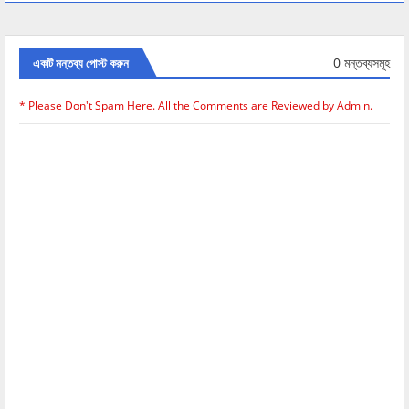
0 মন্তব্যসমূহ
একটি মন্তব্য পোস্ট করুন
* Please Don't Spam Here. All the Comments are Reviewed by Admin.