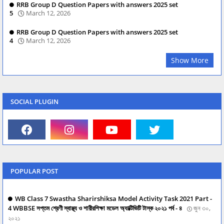
RRB Group D Question Papers with answers 2025 set
5
March 12, 2026
RRB Group D Question Papers with answers 2025 set
4
March 12, 2026
Show More
SOCIAL PLUGIN
POPULAR POST
WB Class 7 Swastha Sharirshiksa Model Activity Task 2021 Part -
4 WBBSE সপ্তম শ্রেণী স্বাস্থ্য ও শারীরশিক্ষা মডেল অ্যাক্টিভিটি টাস্ক ২০২১ পর্ব - ৪
জুন ৩০,
২০২১