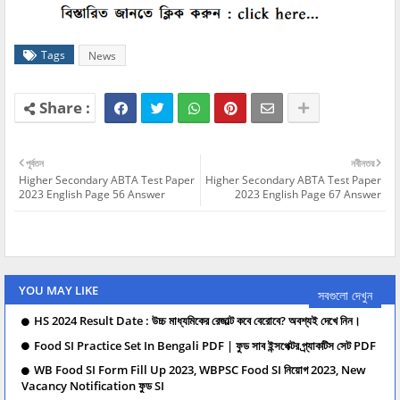
Tags
News
পূর্বতন
নবীনতর
Higher Secondary ABTA Test Paper
Higher Secondary ABTA Test Paper
2023 English Page 56 Answer
2023 English Page 67 Answer
YOU MAY LIKE
সবগুলো দেখুন
HS 2024 Result Date : উচ্চ মাধ্যমিকের রেজাল্ট কবে বেরোবে? অবশ্যই দেখে নিন।
Food SI Practice Set In Bengali PDF | ফুড সাব ইন্সপেক্টর প্র্যাকটিস সেট PDF
WB Food SI Form Fill Up 2023, WBPSC Food SI নিয়োগ 2023, New
Vacancy Notification ফুড SI