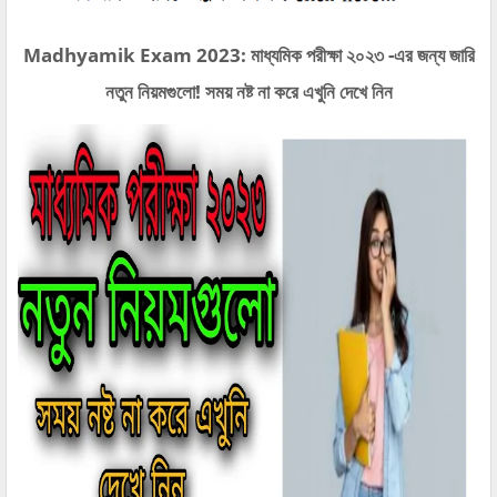
Madhyamik Exam 2023: মাধ্যমিক পরীক্ষা ২০২৩ -এর জন্য জারি
নতুন নিয়মগুলো! সময় নষ্ট না করে এখুনি দেখে নিন