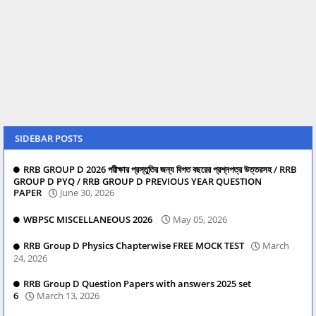
SIDEBAR POSTS
RRB GROUP D 2026 পরীক্ষার প্রস্তুতির জন্য বিগত বছরের প্রশ্নপত্র উত্তরসহ / RRB
GROUP D PYQ / RRB GROUP D PREVIOUS YEAR QUESTION
PAPER
June 30, 2026
WBPSC MISCELLANEOUS 2026
May 05, 2026
RRB Group D Physics Chapterwise FREE MOCK TEST
March
24, 2026
RRB Group D Question Papers with answers 2025 set
6
March 13, 2026