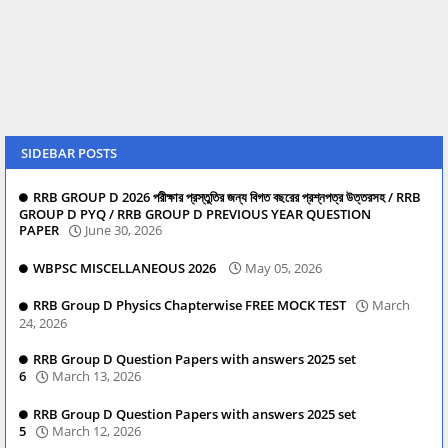
SIDEBAR POSTS
RRB GROUP D 2026 পরীক্ষার প্রস্তুতির জন্য বিগত বছরের প্রশ্নপত্র উত্তরসহ / RRB
GROUP D PYQ / RRB GROUP D PREVIOUS YEAR QUESTION
PAPER
June 30, 2026
WBPSC MISCELLANEOUS 2026
May 05, 2026
RRB Group D Physics Chapterwise FREE MOCK TEST
March
24, 2026
RRB Group D Question Papers with answers 2025 set
6
March 13, 2026
RRB Group D Question Papers with answers 2025 set
5
March 12, 2026