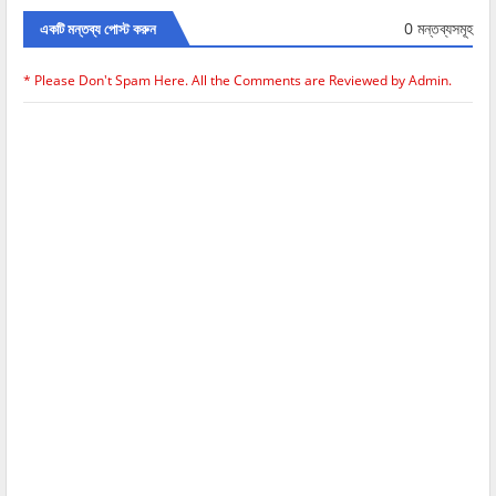
0 মন্তব্যসমূহ
একটি মন্তব্য পোস্ট করুন
* Please Don't Spam Here. All the Comments are Reviewed by Admin.