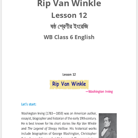
Rip Van Winkle
Lesson 12
ষষ্ঠ শ্রেণীর ইংরেজি
WB Class 6 English