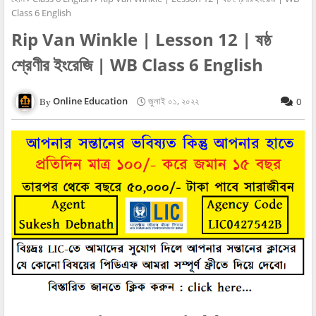
Class 6 English
Rip Van Winkle | Lesson 12 | ষষ্ঠ
শ্রেণীর ইংরেজি | WB Class 6 English
Online Education
জুলাই ০১, ২০২২
0