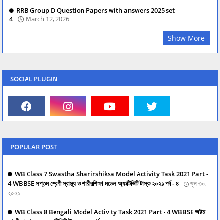
RRB Group D Question Papers with answers 2025 set
4
March 12, 2026
Show More
SOCIAL PLUGIN
POPULAR POST
WB Class 7 Swastha Sharirshiksa Model Activity Task 2021 Part -
4 WBBSE সপ্তম শ্রেণী স্বাস্থ্য ও শারীরশিক্ষা মডেল অ্যাক্টিভিটি টাস্ক ২০২১ পর্ব - ৪
জুন ৩০,
২০২১
WB Class 8 Bengali Model Activity Task 2021 Part - 4 WBBSE অষ্টম