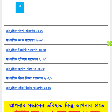
মাধ্যমিক বাংলা সাজেশন ২০২৩
মাধ্যমিক অংক সাজেশন ২০২৩
মাধ্যমিক ইংরেজি সাজেশন ২০২৩
মাধ্যমিক ইতিহাস সাজেশন ২০২৩
মাধ্যমিক ভূগোল সাজেশন ২০২৩
মাধ্যমিক জীবন বিজ্ঞান সাজেশন ২০২৩
মাধ্যমিক ভৌত বিজ্ঞান সাজেশন ২০২৩