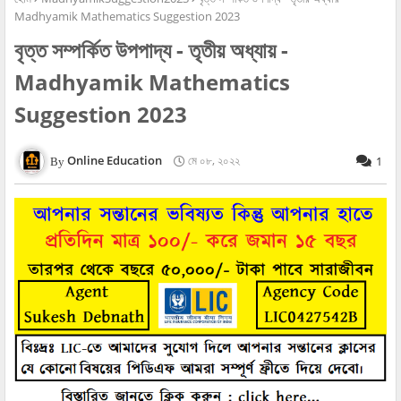
Madhyamik Mathematics Suggestion 2023
বৃত্ত সম্পর্কিত উপপাদ্য - তৃতীয় অধ্যায় -
Madhyamik Mathematics
Suggestion 2023
Online Education
মে ০৮, ২০২২
1