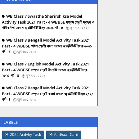
WB Class 7 Swastha Sharirshiksa Model
Activity Task 2021 Part - 4 WBBSE সপ্তম শ্রেণী স্বাস্থ্য ও
শারীরশিক্ষা মডেল অ্যাক্টিভিটি টাস্ক ২০২১ পর্ব - ৪
জুন ৩০, ২০২১
WB Class 8 Bengali Model Activity Task 2021
Part - 4 WBBSE অষ্টম শ্রেণী বাংলা মডেল অ্যাক্টিভিটি টাস্ক ২০২১
পর্ব - ৪
জুন ৩০, ২০২১
WB Class 7 English Model Activity Task 2021
Part - 4 WBBSE সপ্তম শ্রেণী ইংরেজি মডেল অ্যাক্টিভিটি টাস্ক
২০২১ পর্ব - ৪
জুন ৩০, ২০২১
WB Class 7 Bengali Model Activity Task 2021
Part - 4 WBBSE সপ্তম শ্রেণী বাংলা মডেল অ্যাক্টিভিটি টাস্ক ২০২১
পর্ব - ৪
জুন ৩০, ২০২১
LABELS
2022 Activity Task
Aadhaar Card