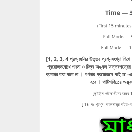
Time — 3
(First 15 minutes
Full Marks — 
Full Marks — 1
[1, 2, 3, 4 প্রশ্নগুলির উত্তর প্রশ্নসংখ্যা লিখে
প্রয়োজনবোধে গণনা ও চিত্র অঙ্কন উত্তরপত্রের ডা
ব্যবহার করা যাবে না । গণনার প্রয়োজনে পাই π 
হবে । পাটিগণিতের অঙ্ক
[দৃষ্টিহীন পরীক্ষার্থীদের জন্
[ 16 নং প্রশ্ন কেবলমাত্র বহিরাগত 