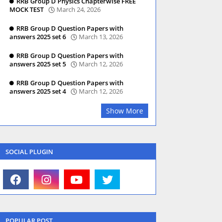
RRB Group D Physics Chapterwise FREE
MOCK TEST
March 24, 2026
RRB Group D Question Papers with
answers 2025 set 6
March 13, 2026
RRB Group D Question Papers with
answers 2025 set 5
March 12, 2026
RRB Group D Question Papers with
answers 2025 set 4
March 12, 2026
Show More
SOCIAL PLUGIN
POPULAR POST