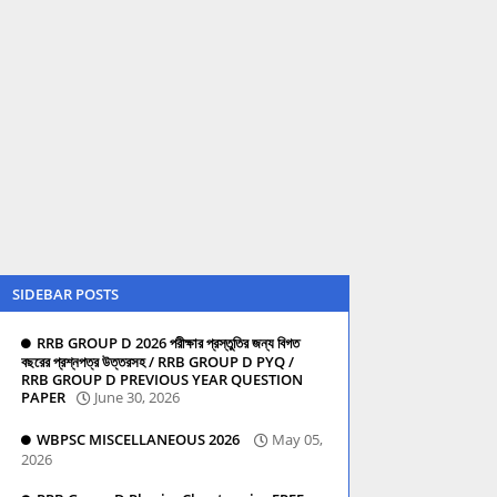
SIDEBAR POSTS
RRB GROUP D 2026 পরীক্ষার প্রস্তুতির জন্য বিগত
বছরের প্রশ্নপত্র উত্তরসহ / RRB GROUP D PYQ /
RRB GROUP D PREVIOUS YEAR QUESTION
PAPER
June 30, 2026
WBPSC MISCELLANEOUS 2026
May 05,
2026