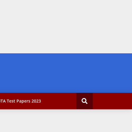
TA Test Papers 2023