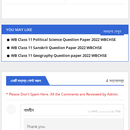
YOU MAY LIKE
সবগুলো দেখুন
WB Class 11 Political Science Question Paper 2022 WBCHSE
WB Class 11 Sanskrit Question Paper 2022 WBCHSE
WB Class 11 Geography Question paper 2022 WBCHSE
4 মন্তব্যসমূহ
একটি মন্তব্য পোস্ট করুন
* Please Don't Spam Here. All the Comments are Reviewed by Admin.
নামহীন
১৯ আগস্ট, ২০২৩ এ ৬:৪৮ PM
Thank you