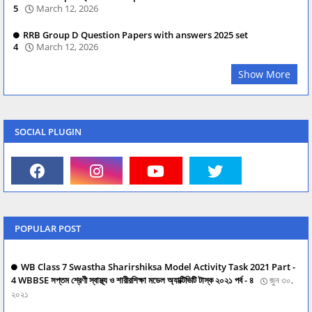
5
March 12, 2026
RRB Group D Question Papers with answers 2025 set
4
March 12, 2026
Show More
SOCIAL PLUGIN
POPULAR POST
WB Class 7 Swastha Sharirshiksa Model Activity Task 2021 Part -
4 WBBSE সপ্তম শ্রেণী স্বাস্থ্য ও শারীরশিক্ষা মডেল অ্যাক্টিভিটি টাস্ক ২০২১ পর্ব - ৪
জুন ৩০,
২০২১