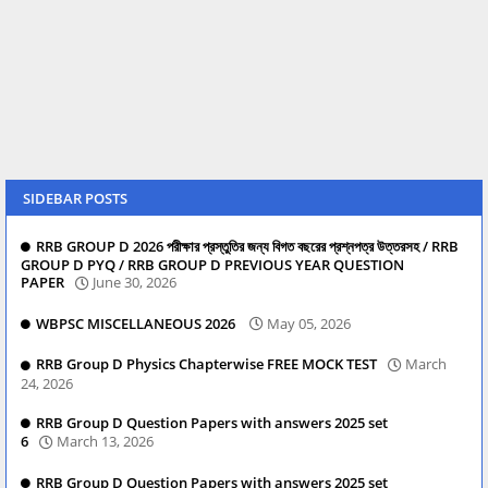
SIDEBAR POSTS
RRB GROUP D 2026 পরীক্ষার প্রস্তুতির জন্য বিগত বছরের প্রশ্নপত্র উত্তরসহ / RRB
GROUP D PYQ / RRB GROUP D PREVIOUS YEAR QUESTION
PAPER
June 30, 2026
WBPSC MISCELLANEOUS 2026
May 05, 2026
RRB Group D Physics Chapterwise FREE MOCK TEST
March
24, 2026
RRB Group D Question Papers with answers 2025 set
6
March 13, 2026
RRB Group D Question Papers with answers 2025 set