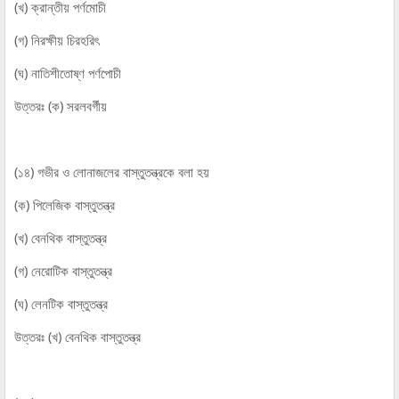
(খ) ক্রান্তীয় পর্ণমোচী
(গ) নিরক্ষীয় চিরহরিৎ
(ঘ) নাতিশীতোষ্ণ পর্ণপোচী
উত্তরঃ (ক) সরলবর্গীয়
(১৪) গভীর ও লোনাজলের বাস্তুতন্ত্রকে বলা হয়
(ক) পিলেজিক বাস্তুতন্ত্র
(খ) বেনথিক বাস্তুতন্ত্র
(গ) নেরোটিক বাস্তুতন্ত্র
(ঘ) লেনটিক বাস্তুতন্ত্র
উত্তরঃ (খ) বেনথিক বাস্তুতন্ত্র