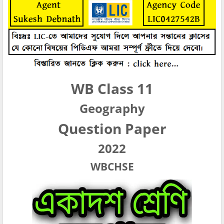
WB Class 11
Geography
Question Paper
2022
WBCHSE