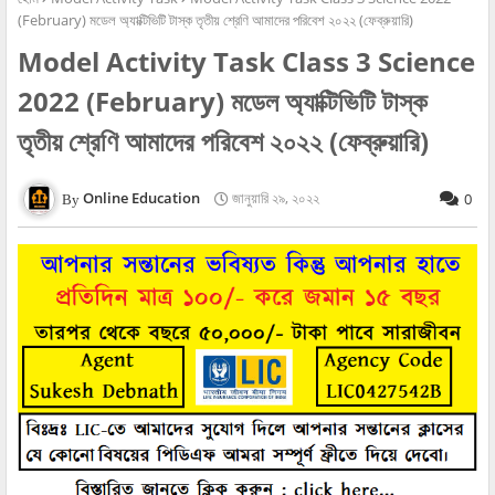
(February) মডেল অ্যাক্টিভিটি টাস্ক তৃতীয় শ্রেণি আমাদের পরিবেশ ২০২২ (ফেব্রুয়ারি)
Model Activity Task Class 3 Science
2022 (February) মডেল অ্যাক্টিভিটি টাস্ক
তৃতীয় শ্রেণি আমাদের পরিবেশ ২০২২ (ফেব্রুয়ারি)
Online Education
জানুয়ারি ২৯, ২০২২
0