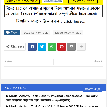
Tags
2022 Activity Task
Model Activity Task
পূর্বতন
নবীনতর
YOU MAY LIKE
সবগুলো দেখুন
Model Activity Task Class 10 Physical Science 2022 (February)
মডেল অ্যাক্টিভিটি টাস্ক দশম শ্রেণি ভৌতবিজ্ঞান ২০২২ (ফেব্রুয়ারি)
Model Activity Task Class 10 Life Science 2022 (February) মডেল