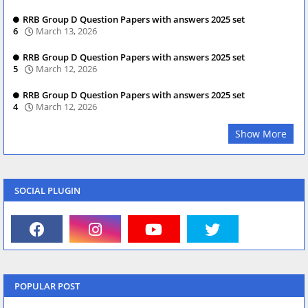
RRB Group D Question Papers with answers 2025 set
6
March 13, 2026
RRB Group D Question Papers with answers 2025 set
5
March 12, 2026
RRB Group D Question Papers with answers 2025 set
4
March 12, 2026
Show More
SOCIAL PLUGIN
POPULAR POST