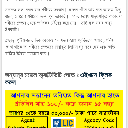
উত্তরঃ নানা রকম ফল শরীরের দরকার। ফলের শাঁসে আর রসে অনেক কিছু
থাকে, যেগুলো শরীরের জন্য খুব দরকারি। ফলের মধ্যে খাদ্যশক্তি থাকে, যা
শরীরের ভেতর থেকে ক্ষতিকর চর্বিবের করে দেয়। তাই ফল সবার জন্য
উপকারী।
তাছাড়া পুষ্টিম্নাবের দিক থেকেও সব ফলে রোগ প্রতিরোধ ক্ষমতা, খনিজ
পদার্থ থাকে তা শরীরের ভেতরের বিষাক্ত জিনিস দূর করে দেয় এবং ক্ষতি
কাটিয়ে উঠতে সহায়তা করে।
অন্যান্য মডেল অ্যাক্টিভিটি পেতে ঃ
এইখানে ক্লিক
করুন