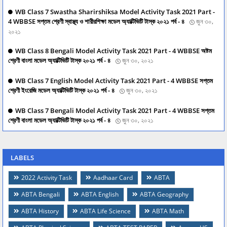
WB Class 7 Swastha Sharirshiksa Model Activity Task 2021 Part -
4 WBBSE সপ্তম শ্রেণী স্বাস্থ্য ও শারীরশিক্ষা মডেল অ্যাক্টিভিটি টাস্ক ২০২১ পর্ব - ৪
জুন ৩০,
২০২১
WB Class 8 Bengali Model Activity Task 2021 Part - 4 WBBSE অষ্টম
শ্রেণী বাংলা মডেল অ্যাক্টিভিটি টাস্ক ২০২১ পর্ব - ৪
জুন ৩০, ২০২১
WB Class 7 English Model Activity Task 2021 Part - 4 WBBSE সপ্তম
শ্রেণী ইংরেজি মডেল অ্যাক্টিভিটি টাস্ক ২০২১ পর্ব - ৪
জুন ৩০, ২০২১
WB Class 7 Bengali Model Activity Task 2021 Part - 4 WBBSE সপ্তম
শ্রেণী বাংলা মডেল অ্যাক্টিভিটি টাস্ক ২০২১ পর্ব - ৪
জুন ৩০, ২০২১
LABELS
2022 Activity Task
Aadhaar Card
ABTA
ABTA Bengali
ABTA English
ABTA Geography
ABTA History
ABTA Life Science
ABTA Math