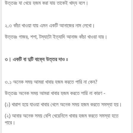
উত্তরঃ যা খেয়ে হজম করা যায় তাকেই খাদ্য বলে।
২.৩ কাঁচা খাওয়া যায় এমন একটি আনাজের নাম লেখো।
উত্তরঃ গাজর, শশা, টম্যাটো ইত্যাদি আনাজ কাঁচা খাওয়া যায়।
৩। একটি বা দুটি বাক্যে উত্তর দাও ঃ
৩.১ অনেক সময় আমরা খাবার হজম করতে পারি না কেন?
উত্তরঃ অনেক সময় আমরা খাবার হজম করতে পারি না কারণ -
(১) খারাপ হয়ে যাওয়া খাবার খেলে অনেক সময় হজম করতে সমস্যা হয়।
(২) আবার অনেক সময় বেশি খেয়েনিলে খাবার হজম করতে সমস্যা হতে
পারে।