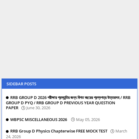
SIDEBAR POSTS
RRB GROUP D 2026 পরীক্ষার প্রস্তুতির জন্য বিগত বছরের প্রশ্নপত্র উত্তরসহ / RRB
GROUP D PYQ / RRB GROUP D PREVIOUS YEAR QUESTION
PAPER
June 30, 2026
WBPSC MISCELLANEOUS 2026
May 05, 2026
RRB Group D Physics Chapterwise FREE MOCK TEST
March
24, 2026