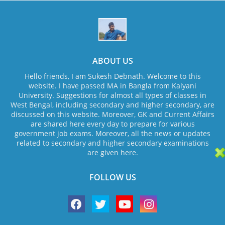
ABOUT US
Hello friends, I am Sukesh Debnath. Welcome to this
website. I have passed MA in Bangla from Kalyani
University. Suggestions for almost all types of classes in
West Bengal, including secondary and higher secondary, are
discussed on this website. Moreover, GK and Current Affairs
are shared here every day to prepare for various
government job exams. Moreover, all the news or updates
related to secondary and higher secondary examinations
are given here.
FOLLOW US