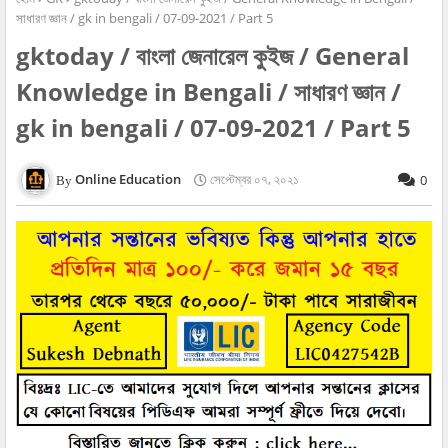
সাধারণ জ্ঞান / gk in bengali / 07-09-2021 / Part 5
gktoday / বাংলা জেনারেল কুইজ / General
Knowledge in Bengali / সাধারণ জ্ঞান /
gk in bengali / 07-09-2021 / Part 5
Online Education
সেপ্টেম্বর ০৭, ২০২১
0