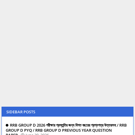
SIDEBAR POSTS
RRB GROUP D 2026 পরীক্ষার প্রস্তুতির জন্য বিগত বছরের প্রশ্নপত্র উত্তরসহ / RRB
GROUP D PYQ / RRB GROUP D PREVIOUS YEAR QUESTION