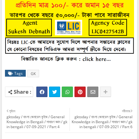
Tags
GK
পূর্বতন
নবীনতর
gktoday / বাংলা জেনারেল কুইজ / General
gktoday / বাংলা জেনারেল কুইজ / General
Knowledge in Bengali / সাধারণ জ্ঞান / gk
Knowledge in Bengali / সাধারণ জ্ঞান / gk
in bengali / 07-09-2021 / Part 4
in bengali / 07-09-2021 / Part 6