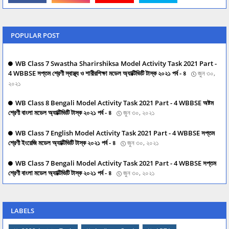
POPULAR POST
WB Class 7 Swastha Sharirshiksa Model Activity Task 2021 Part -
4 WBBSE সপ্তম শ্রেণী স্বাস্থ্য ও শারীরশিক্ষা মডেল অ্যাক্টিভিটি টাস্ক ২০২১ পর্ব - ৪
জুন ৩০,
২০২১
WB Class 8 Bengali Model Activity Task 2021 Part - 4 WBBSE অষ্টম
শ্রেণী বাংলা মডেল অ্যাক্টিভিটি টাস্ক ২০২১ পর্ব - ৪
জুন ৩০, ২০২১
WB Class 7 English Model Activity Task 2021 Part - 4 WBBSE সপ্তম
শ্রেণী ইংরেজি মডেল অ্যাক্টিভিটি টাস্ক ২০২১ পর্ব - ৪
জুন ৩০, ২০২১
WB Class 7 Bengali Model Activity Task 2021 Part - 4 WBBSE সপ্তম
শ্রেণী বাংলা মডেল অ্যাক্টিভিটি টাস্ক ২০২১ পর্ব - ৪
জুন ৩০, ২০২১
LABELS