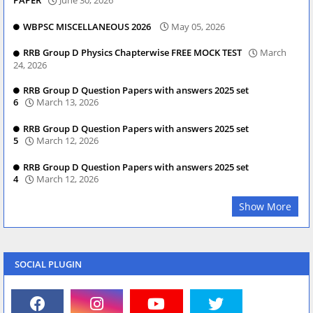
PAPER
June 30, 2026
WBPSC MISCELLANEOUS 2026
May 05, 2026
RRB Group D Physics Chapterwise FREE MOCK TEST
March
24, 2026
RRB Group D Question Papers with answers 2025 set
6
March 13, 2026
RRB Group D Question Papers with answers 2025 set
5
March 12, 2026
RRB Group D Question Papers with answers 2025 set
4
March 12, 2026
Show More
SOCIAL PLUGIN