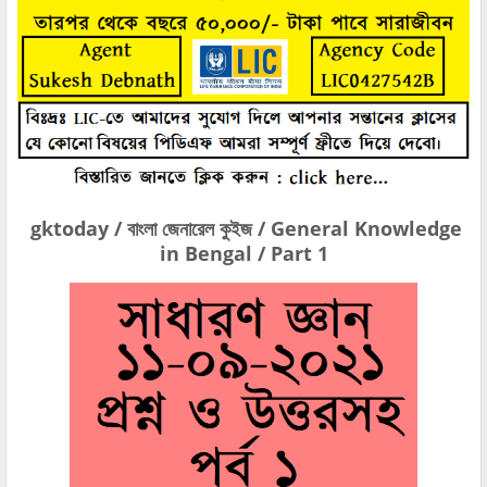
gktoday / বাংলা জেনারেল কুইজ / General Knowledge
in Bengal / Part 1