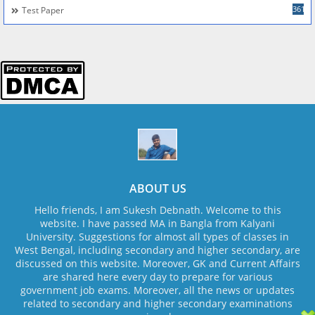
361
Test Paper
ABOUT US
Hello friends, I am Sukesh Debnath. Welcome to this
website. I have passed MA in Bangla from Kalyani
University. Suggestions for almost all types of classes in
West Bengal, including secondary and higher secondary, are
discussed on this website. Moreover, GK and Current Affairs
are shared here every day to prepare for various
government job exams. Moreover, all the news or updates
related to secondary and higher secondary examinations