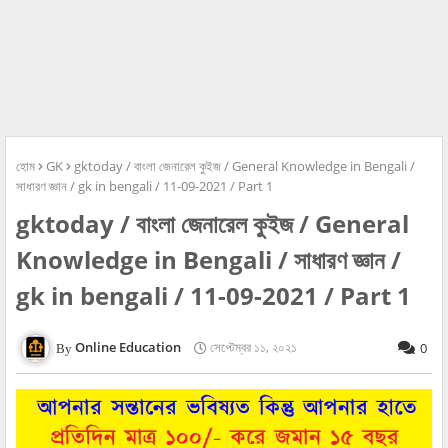
হোম
GK
gktoday / বাংলা জেনারেল কুইজ / General Knowledge in Bengali /
সাধারণ জ্ঞান / gk in bengali / 11-09-2021 / Part 1
gktoday / বাংলা জেনারেল কুইজ / General
Knowledge in Bengali / সাধারণ জ্ঞান /
gk in bengali / 11-09-2021 / Part 1
Online Education
সেপ্টেম্বর ১১, ২০২১
0