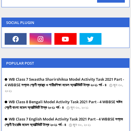
SOCIAL PLUGIN
POPULAR POST
WB Class 7 Swastha Sharirshiksa Model Activity Task 2021 Part -
4 WBBSE সপ্তম শ্রেণী স্বাস্থ্য ও শারীরশিক্ষা মডেল অ্যাক্টিভিটি টাস্ক ২০২১ পর্ব - ৪
জুন ৩০,
২০২১
WB Class 8 Bengali Model Activity Task 2021 Part - 4 WBBSE অষ্টম
শ্রেণী বাংলা মডেল অ্যাক্টিভিটি টাস্ক ২০২১ পর্ব - ৪
জুন ৩০, ২০২১
WB Class 7 English Model Activity Task 2021 Part - 4 WBBSE সপ্তম
শ্রেণী ইংরেজি মডেল অ্যাক্টিভিটি টাস্ক ২০২১ পর্ব - ৪
জুন ৩০, ২০২১