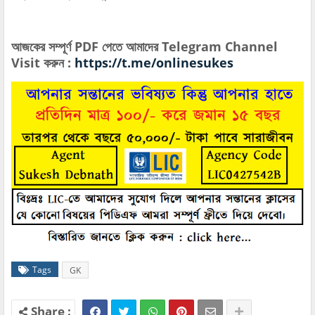
আজকের সম্পূর্ণ PDF পেতে আমাদের Telegram Channel
Visit করুন :
https://t.me/onlinesukes
Tags
GK