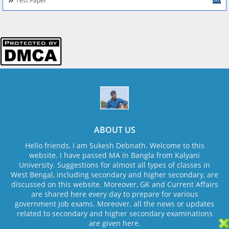
Test Paper
ABOUT US
Hello friends, I am Sukesh Debnath. Welcome to this
website. I have passed MA in Bangla from Kalyani
University. Suggestions for almost all types of classes in
West Bengal, including secondary and higher secondary, are
discussed on this website. Moreover, GK and Current Affairs
are shared here every day to prepare for various
government job exams. Moreover, all the news or updates
related to secondary and higher secondary examinations
are given here.