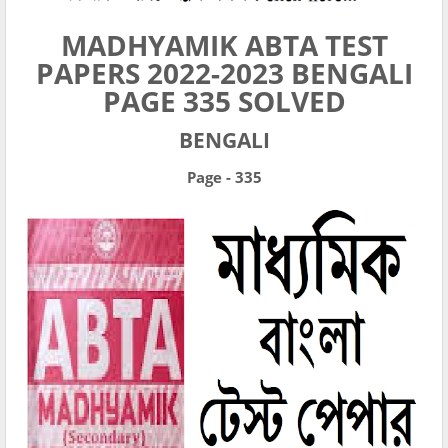
MADHYAMIK ABTA TEST
PAPERS 2022-2023 BENGALI
PAGE 335 SOLVED
BENGALI
Page - 335