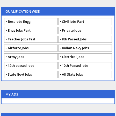
QUALIFICATION WISE
Best Jobs Engg
Civil Jobs Part
Engg Jobs Part
Private Jobs
Teacher Jobs Test
8th Passed Jobs
Airforce Jobs
Indian Navy Jobs
Army Jobs
Electrical Jobs
12th passed Jobs
10th Passed Jobs
State Govt Jobs
All State Jobs
MY ADS