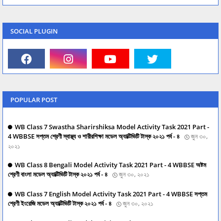
SOCIAL PLUGIN
POPULAR POST
WB Class 7 Swastha Sharirshiksa Model Activity Task 2021 Part -
4 WBBSE সপ্তম শ্রেণী স্বাস্থ্য ও শারীরশিক্ষা মডেল অ্যাক্টিভিটি টাস্ক ২০২১ পর্ব - ৪
জুন ৩০,
২০২১
WB Class 8 Bengali Model Activity Task 2021 Part - 4 WBBSE অষ্টম
শ্রেণী বাংলা মডেল অ্যাক্টিভিটি টাস্ক ২০২১ পর্ব - ৪
জুন ৩০, ২০২১
WB Class 7 English Model Activity Task 2021 Part - 4 WBBSE সপ্তম
শ্রেণী ইংরেজি মডেল অ্যাক্টিভিটি টাস্ক ২০২১ পর্ব - ৪
জুন ৩০, ২০২১