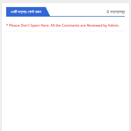
0 মন্তব্যসমূহ
একটি মন্তব্য পোস্ট করুন
* Please Don't Spam Here. All the Comments are Reviewed by Admin.