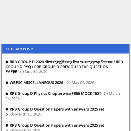
SIDEBAR POSTS
RRB GROUP D 2026 পরীক্ষার প্রস্তুতির জন্য বিগত বছরের প্রশ্নপত্র উত্তরসহ / RRB
GROUP D PYQ / RRB GROUP D PREVIOUS YEAR QUESTION
PAPER
June 30, 2026
WBPSC MISCELLANEOUS 2026
May 05, 2026
RRB Group D Physics Chapterwise FREE MOCK TEST
March
24, 2026
RRB Group D Question Papers with answers 2025 set
6
March 13, 2026
RRB Group D Question Papers with answers 2025 set
5
March 12, 2026