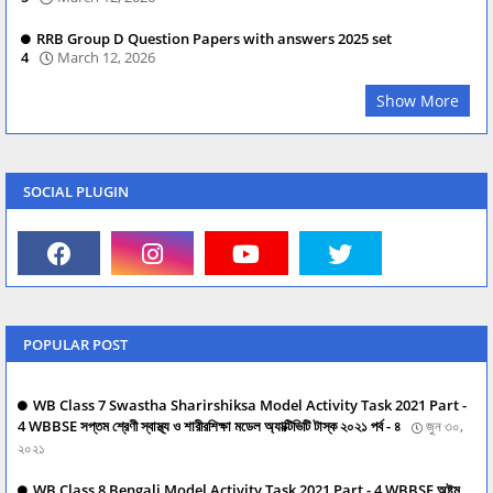
RRB Group D Question Papers with answers 2025 set
4
March 12, 2026
Show More
SOCIAL PLUGIN
POPULAR POST
WB Class 7 Swastha Sharirshiksa Model Activity Task 2021 Part -
4 WBBSE সপ্তম শ্রেণী স্বাস্থ্য ও শারীরশিক্ষা মডেল অ্যাক্টিভিটি টাস্ক ২০২১ পর্ব - ৪
জুন ৩০,
২০২১
WB Class 8 Bengali Model Activity Task 2021 Part - 4 WBBSE অষ্টম