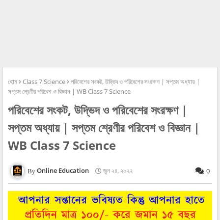
হোম
Class 7 Science
পরিবেশের সংকট, উদ্ভিদ ও পরিবেশের সংরক্ষণ | সপ্তম অধ্যায় |
সপ্তম শ্রেণীর পরিবেশ ও বিজ্ঞান | WB Class 7 Science
পরিবেশের সংকট, উদ্ভিদ ও পরিবেশের সংরক্ষণ |
সপ্তম অধ্যায় | সপ্তম শ্রেণীর পরিবেশ ও বিজ্ঞান |
WB Class 7 Science
Online Education
জুন ২৪, ২০২২
0