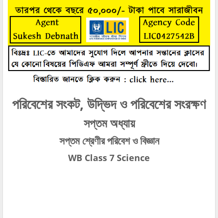
পরিবেশের সংকট, উদ্ভিদ ও পরিবেশের সংরক্ষণ
সপ্তম অধ্যায়
সপ্তম শ্রেণীর পরিবেশ ও বিজ্ঞান
WB Class 7 Science