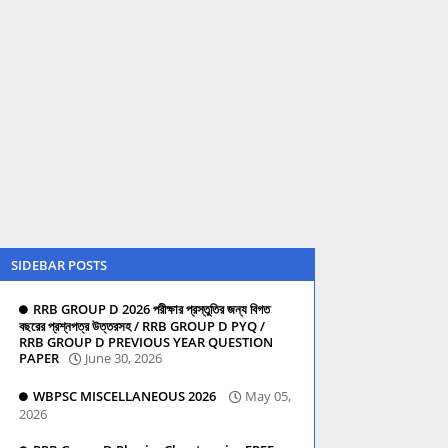
SIDEBAR POSTS
RRB GROUP D 2026 পরীক্ষার প্রস্তুতির জন্য বিগত
বছরের প্রশ্নপত্র উত্তরসহ / RRB GROUP D PYQ /
RRB GROUP D PREVIOUS YEAR QUESTION
PAPER
June 30, 2026
WBPSC MISCELLANEOUS 2026
May 05,
2026