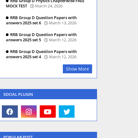
RRB Group D Physics Chapterwise FREE
MOCK TEST
March 24, 2026
RRB Group D Question Papers with
answers 2025 set 6
March 13, 2026
RRB Group D Question Papers with
answers 2025 set 5
March 12, 2026
RRB Group D Question Papers with
answers 2025 set 4
March 12, 2026
Show More
SOCIAL PLUGIN
POPULAR POST