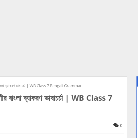
ীর বাংলা ব্যাকরণ ভাষাচর্চা | WB Class 7 Bengali Grammar
েণীর বাংলা ব্যাকরণ ভাষাচর্চা | WB Class 7
0