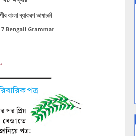
ীর বাংলা ব্যাকরণ ভাষাচর্চা
 7 Bengali Grammar