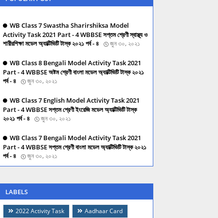
WB Class 7 Swastha Sharirshiksa Model
Activity Task 2021 Part - 4 WBBSE সপ্তম শ্রেণী স্বাস্থ্য ও
শারীরশিক্ষা মডেল অ্যাক্টিভিটি টাস্ক ২০২১ পর্ব - ৪
জুন ৩০, ২০২১
WB Class 8 Bengali Model Activity Task 2021
Part - 4 WBBSE অষ্টম শ্রেণী বাংলা মডেল অ্যাক্টিভিটি টাস্ক ২০২১
পর্ব - ৪
জুন ৩০, ২০২১
WB Class 7 English Model Activity Task 2021
Part - 4 WBBSE সপ্তম শ্রেণী ইংরেজি মডেল অ্যাক্টিভিটি টাস্ক
২০২১ পর্ব - ৪
জুন ৩০, ২০২১
WB Class 7 Bengali Model Activity Task 2021
Part - 4 WBBSE সপ্তম শ্রেণী বাংলা মডেল অ্যাক্টিভিটি টাস্ক ২০২১
পর্ব - ৪
জুন ৩০, ২০২১
LABELS
2022 Activity Task
Aadhaar Card