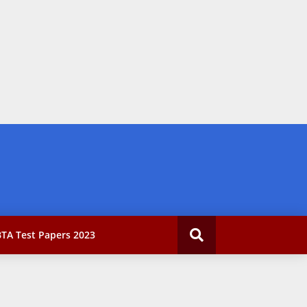
TA Test Papers 2023