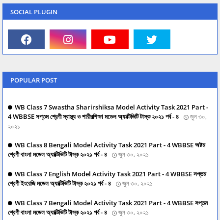
SOCIAL PLUGIN
POPULAR POST
WB Class 7 Swastha Sharirshiksa Model Activity Task 2021 Part -
4 WBBSE সপ্তম শ্রেণী স্বাস্থ্য ও শারীরশিক্ষা মডেল অ্যাক্টিভিটি টাস্ক ২০২১ পর্ব - ৪
জুন ৩০,
২০২১
WB Class 8 Bengali Model Activity Task 2021 Part - 4 WBBSE অষ্টম
শ্রেণী বাংলা মডেল অ্যাক্টিভিটি টাস্ক ২০২১ পর্ব - ৪
জুন ৩০, ২০২১
WB Class 7 English Model Activity Task 2021 Part - 4 WBBSE সপ্তম
শ্রেণী ইংরেজি মডেল অ্যাক্টিভিটি টাস্ক ২০২১ পর্ব - ৪
জুন ৩০, ২০২১
WB Class 7 Bengali Model Activity Task 2021 Part - 4 WBBSE সপ্তম
শ্রেণী বাংলা মডেল অ্যাক্টিভিটি টাস্ক ২০২১ পর্ব - ৪
জুন ৩০, ২০২১