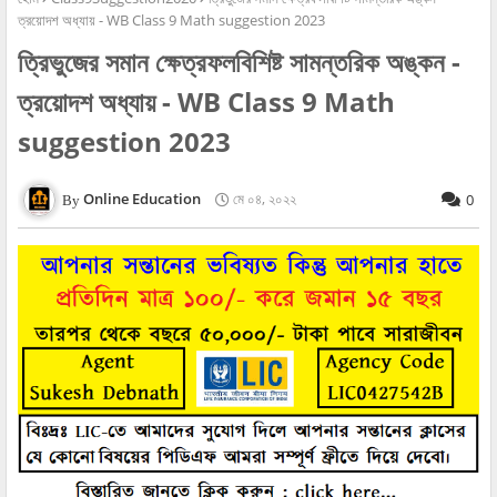
ত্রয়োদশ অধ্যায় - WB Class 9 Math suggestion 2023
ত্রিভুজের সমান ক্ষেত্রফলবিশিষ্ট সামন্তরিক অঙ্কন -
ত্রয়োদশ অধ্যায় - WB Class 9 Math
suggestion 2023
Online Education
মে ০৪, ২০২২
0