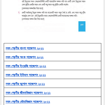
নবম শ্রেণীর বাংলা সাজেশন ২০২২
নবম শ্রেণীর অংক সাজেশন ২০২২
নবম শ্রেণীর ইংরেজি সাজেশন ২০২২
নবম শ্রেণীর ইতিহস সাজেশন ২০২২
নবম শ্রেণীর ভূগোল সাজেশন ২০২২
নবম শ্রেণীর জীবনবিজ্ঞান সাজেশন ২০২২
নবম শ্রেণীর ভৌতবিজ্ঞান সাজেশন ২০২২