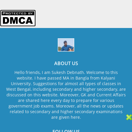
ABOUT US
Hello friends, I am Sukesh Debnath. Welcome to this
website. I have passed MA in Bangla from Kalyani
University. Suggestions for almost all types of classes in
West Bengal, including secondary and higher secondary, are
discussed on this website. Moreover, GK and Current Affairs
are shared here every day to prepare for various
government job exams. Moreover, all the news or updates
related to secondary and higher secondary examinations
are given here.
FOLLOW US