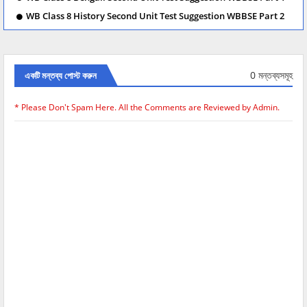
WB Class 8 History Second Unit Test Suggestion WBBSE Part 2
0 মন্তব্যসমূহ
একটি মন্তব্য পোস্ট করুন
* Please Don't Spam Here. All the Comments are Reviewed by Admin.