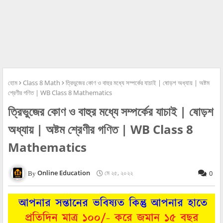
হোম
Class 8 Math
ত্রিভুজের কোণ ও বাহুর মধ্যে সম্পর্কের যাচাই | ষোড়শ অধ্যায় | অষ্টম
শ্রেণীর গণিত | WB Class 8 Mathematics
ত্রিভুজের কোণ ও বাহুর মধ্যে সম্পর্কের যাচাই | ষোড়শ
অধ্যায় | অষ্টম শ্রেণীর গণিত | WB Class 8
Mathematics
Online Education
মে ২৫, ২০২২
0