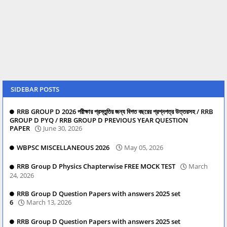
SIDEBAR POSTS
RRB GROUP D 2026 পরীক্ষার প্রস্তুতির জন্য বিগত বছরের প্রশ্নপত্র উত্তরসহ / RRB
GROUP D PYQ / RRB GROUP D PREVIOUS YEAR QUESTION
PAPER
June 30, 2026
WBPSC MISCELLANEOUS 2026
May 05, 2026
RRB Group D Physics Chapterwise FREE MOCK TEST
March
24, 2026
RRB Group D Question Papers with answers 2025 set
6
March 13, 2026
RRB Group D Question Papers with answers 2025 set