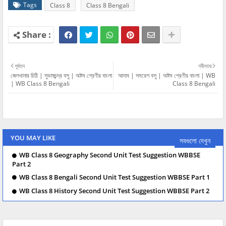
Tags
Class 8
Class 8 Bengali
পূর্বতন
নবীনতর
জেলখানার চিঠি | সুভাষচন্দ্র বসু | অষ্টম শ্রেণীর বাংলা
আদাব | সমরেশ বসু | অষ্টম শ্রেণীর বাংলা | WB
| WB Class 8 Bengali
Class 8 Bengali
YOU MAY LIKE
সবগুলো দেখুন
WB Class 8 Geography Second Unit Test Suggestion WBBSE
Part 2
WB Class 8 Bengali Second Unit Test Suggestion WBBSE Part 1
WB Class 8 History Second Unit Test Suggestion WBBSE Part 2