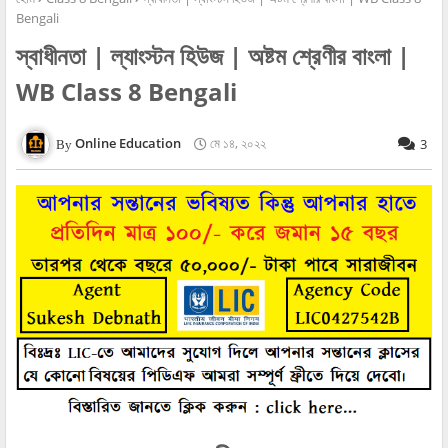
Bengali
স্বাধীনতা | ল্যাংস্টন হিউজ | অষ্টম শ্রেণীর বাংলা |
WB Class 8 Bengali
Online Education
মে ১৪, ২০২২
3