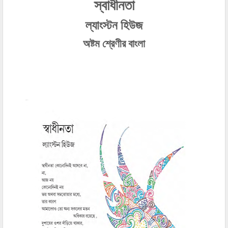
স্বাধীনতা
ল্যাংস্টন হিউজ
অষ্টম শ্রেণীর বাংলা