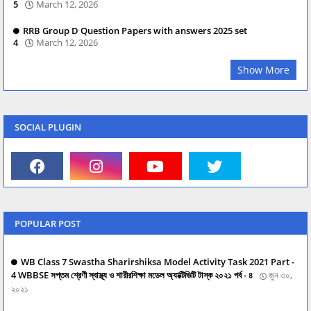
5
March 12, 2026
RRB Group D Question Papers with answers 2025 set
4
March 12, 2026
Show More
SOCIAL PLUGIN
POPULAR POST
WB Class 7 Swastha Sharirshiksa Model Activity Task 2021 Part -
4 WBBSE সপ্তম শ্রেণী স্বাস্থ্য ও শারীরশিক্ষা মডেল অ্যাক্টিভিটি টাস্ক ২০২১ পর্ব - ৪
জুন ৩০,
২০২১