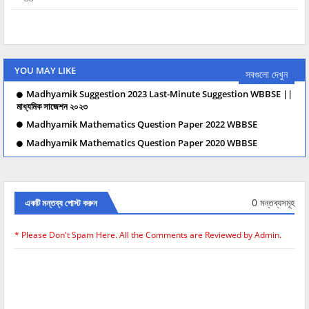
YOU MAY LIKE
সবগুলো দেখুন
Madhyamik Suggestion 2023 Last-Minute Suggestion WBBSE ||
মাধ্যমিক সাজেশন ২০২৩
Madhyamik Mathematics Question Paper 2022 WBBSE
Madhyamik Mathematics Question Paper 2020 WBBSE
0 মন্তব্যসমূহ
একটি মন্তব্য পোস্ট করুন
* Please Don't Spam Here. All the Comments are Reviewed by Admin.