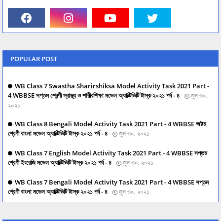
POPULAR POST
WB Class 7 Swastha Sharirshiksa Model Activity Task 2021 Part -
4 WBBSE সপ্তম শ্রেণী স্বাস্থ্য ও শারীরশিক্ষা মডেল অ্যাক্টিভিটি টাস্ক ২০২১ পর্ব - ৪
জুন ৩০,
২০২১
WB Class 8 Bengali Model Activity Task 2021 Part - 4 WBBSE অষ্টম
শ্রেণী বাংলা মডেল অ্যাক্টিভিটি টাস্ক ২০২১ পর্ব - ৪
জুন ৩০, ২০২১
WB Class 7 English Model Activity Task 2021 Part - 4 WBBSE সপ্তম
শ্রেণী ইংরেজি মডেল অ্যাক্টিভিটি টাস্ক ২০২১ পর্ব - ৪
জুন ৩০, ২০২১
WB Class 7 Bengali Model Activity Task 2021 Part - 4 WBBSE সপ্তম
শ্রেণী বাংলা মডেল অ্যাক্টিভিটি টাস্ক ২০২১ পর্ব - ৪
জুন ৩০, ২০২১