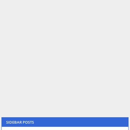
SIDEBAR POSTS