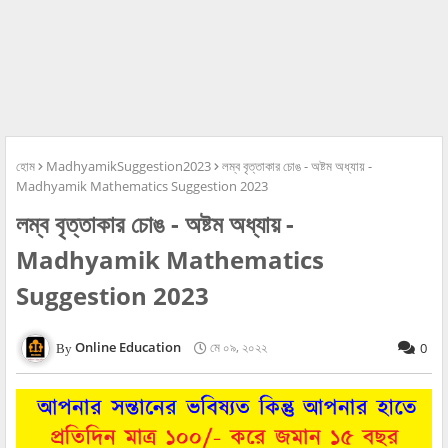
হোম
MadhyamikSuggestion2023
লম্ব বৃত্তাকার চোঙ - অষ্টম অধ্যায় -
Madhyamik Mathematics Suggestion 2023
লম্ব বৃত্তাকার চোঙ - অষ্টম অধ্যায় -
Madhyamik Mathematics
Suggestion 2023
Online Education
মে ০৯, ২০২২
0