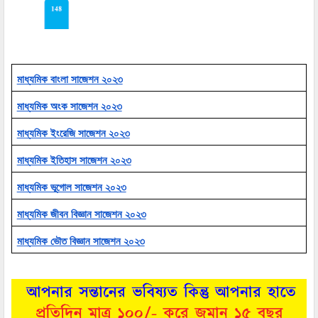
মাধ্যমিক বাংলা সাজেশন ২০২৩
মাধ্যমিক অংক সাজেশন ২০২৩
মাধ্যমিক ইংরেজি সাজেশন ২০২৩
মাধ্যমিক ইতিহাস সাজেশন ২০২৩
মাধ্যমিক ভূগোল সাজেশন ২০২৩
মাধ্যমিক জীবন বিজ্ঞান সাজেশন ২০২৩
মাধ্যমিক ভৌত বিজ্ঞান সাজেশন ২০২৩