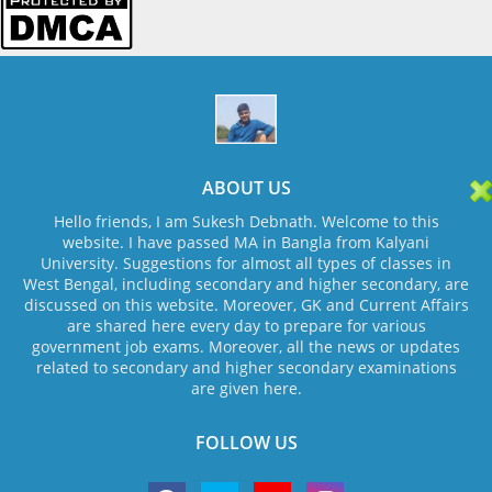
ABOUT US
Hello friends, I am Sukesh Debnath. Welcome to this
website. I have passed MA in Bangla from Kalyani
University. Suggestions for almost all types of classes in
West Bengal, including secondary and higher secondary, are
discussed on this website. Moreover, GK and Current Affairs
are shared here every day to prepare for various
government job exams. Moreover, all the news or updates
related to secondary and higher secondary examinations
are given here.
FOLLOW US