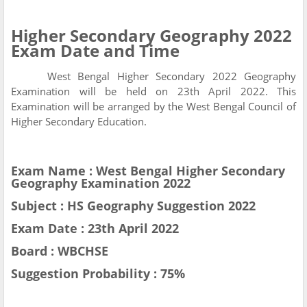
Higher Secondary Geography 2022
Exam Date and Time
West Bengal Higher Secondary 2022 Geography
Examination will be held on 23th April 2022. This
Examination will be arranged by the West Bengal Council of
Higher Secondary Education.
Exam Name : West Bengal Higher Secondary
Geography Examination 2022
Subject : HS Geography Suggestion 2022
Exam Date : 23th April 2022
Board : WBCHSE
Suggestion Probability : 75%