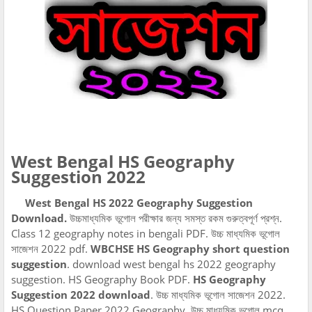
West Bengal HS Geography
Suggestion 2022
West Bengal HS 2022 Geography Suggestion
Download.
উচ্চমাধ্যমিক ভূগোল পরীক্ষার জন্য সমস্ত রকম গুরুত্বপূর্ণ প্রশ্ন.
Class 12 geography notes in bengali PDF. উচ্চ মাধ্যমিক ভূগোল
সাজেশন 2022 pdf.
WBCHSE HS Geography short question
suggestion
. download west bengal hs 2022 geography
suggestion. HS Geography Book PDF.
HS Geography
Suggestion 2022 download
. উচ্চ মাধ্যমিক ভূগোল সাজেশন 2022.
HS Question Paper 2022 Geography. উচ্চ মাধ্যমিক ভূগোল mcq.