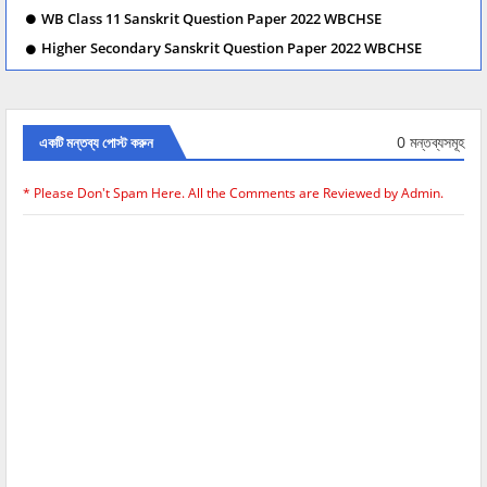
WB Class 11 Sanskrit Question Paper 2022 WBCHSE
Higher Secondary Sanskrit Question Paper 2022 WBCHSE
0 মন্তব্যসমূহ
একটি মন্তব্য পোস্ট করুন
* Please Don't Spam Here. All the Comments are Reviewed by Admin.