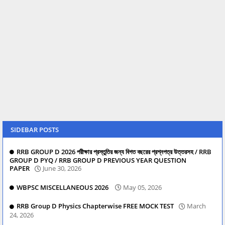
SIDEBAR POSTS
RRB GROUP D 2026 পরীক্ষার প্রস্তুতির জন্য বিগত বছরের প্রশ্নপত্র উত্তরসহ / RRB
GROUP D PYQ / RRB GROUP D PREVIOUS YEAR QUESTION
PAPER
June 30, 2026
WBPSC MISCELLANEOUS 2026
May 05, 2026
RRB Group D Physics Chapterwise FREE MOCK TEST
March
24, 2026