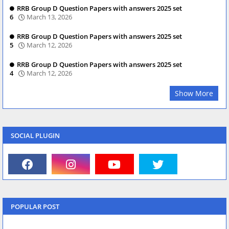
RRB Group D Question Papers with answers 2025 set
6
March 13, 2026
RRB Group D Question Papers with answers 2025 set
5
March 12, 2026
RRB Group D Question Papers with answers 2025 set
4
March 12, 2026
Show More
SOCIAL PLUGIN
POPULAR POST