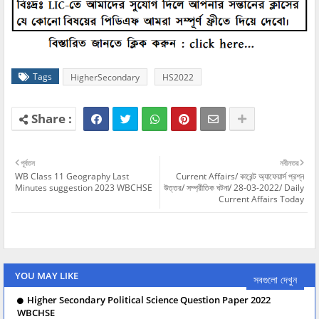
Tags
HigherSecondary
HS2022
পূর্বতন
নবীনতর
WB Class 11 Geography Last
Current Affairs/ কারেন্ট অ্যাফেয়ার্স প্রশ্ন
Minutes suggestion 2023 WBCHSE
উত্তর/ সম্প্রীতিক ঘটনা/ 28-03-2022/ Daily
Current Affairs Today
YOU MAY LIKE
সবগুলো দেখুন
Higher Secondary Political Science Question Paper 2022
WBCHSE