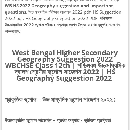
WB HS 2022 Geography suggestion and important
questions
. উচ্চ মাধ্যমিক পরীক্ষার সাজেশন 2022 pdf. HS Suggestion
2022 pdf. HS Geography suggestion 2022 PDF.
পশ্চিমবঙ্গ
উচ্চমাধ্যমিক 2022 ভূগোল পরীক্ষার সম্ভাব্য প্রশ্ন উত্তর ও শেষ মুহূর্তের সাজেশন
ডাউনলোড.
West Bengal Higher Secondary
Geography Suggestion 2022
WBCHSE Class 12th | পশ্চিমবঙ্গ উচ্চমাধ্যমিক
দ্বাদশ শ্রেণীর ভূগোল সাজেশন 2022 | HS
Geography Suggestion 2022
প্রাকৃতিক ভূগোল – উচ্চ মাধ্যমিক ভূগোল সাজেশন ২০২২ :
উচ্চমাধ্যমিক ভূগোল সাজেশন – প্রথম অধ্যায় - ভূমিরূপ প্রক্রিয়া