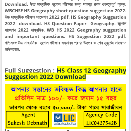
Download. উচ্চ মাধ্যমিক ভূগোল পরীক্ষার জন্য সমস্ত রকম গুরুত্বপূর্ণ প্রশ্ন.
WBCHSE HS Geography short question suggestion 2022.
উচ্চ মাধ্যমিক পরীক্ষার সাজেশন 2022 pdf. HS Geography Suggestion
2022 download. HS Question Paper Geography. ভূগোল
সাজেশন 2022 মাধ্যমিক. WB HS 2022 Geography suggestion
and important questions. HS Suggestion 2022 pdf.
পশ্চিমবঙ্গ উচ্চ মাধ্যমিক ভূগোল পরীক্ষার সম্ভাব্য প্রশ্ন উত্তর ও শেষ মুহূর্তের সাজেশন
ডাউনলোড.
Full Suggestion :
HS Class 12 Geography
Suggestion 2022 Download