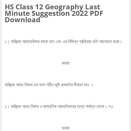
HS Class 12 Geography Last
Minute Suggestion 2022 PDF
Download
১। যান্ত্রিক আবোহবিকার কাকে বলে এবং এর বিভিন্ন প্রক্রিয়া গুলি আলোচনা করো।
অথবা
যান্ত্রিক আবহ বিকার এর ফলে গঠিত ভূমি রূপগুলির বীবারণ দাও ।
২। যান্ত্রিক আবহ বিকার ও রাসায়নিক আবহবিকারের মধ্যে পার্থক্য লেখো। +৩
অথবা