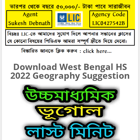
Download West Bengal HS
2022 Geography Suggestion