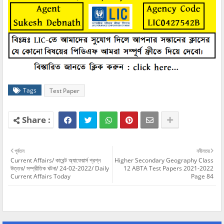
Tags
Test Paper
পূর্বতন
নবীনতর
Current Affairs/ কারেন্ট অ্যাফেয়ার্স প্রশ্ন
Higher Secondary Geography Class
উত্তর/ সম্প্রীতিক ঘটনা/ 24-02-2022/ Daily
12 ABTA Test Papers 2021-2022
Current Affairs Today
Page 84