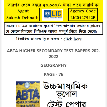
ABTA HIGHER SECONDARY TEST PAPERS 202-
2022
GEOGRAPHY
PAGE - 76