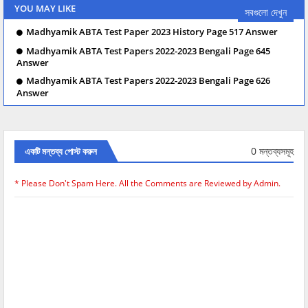
YOU MAY LIKE
সবগুলো দেখুন
Madhyamik ABTA Test Paper 2023 History Page 517 Answer
Madhyamik ABTA Test Papers 2022-2023 Bengali Page 645
Answer
Madhyamik ABTA Test Papers 2022-2023 Bengali Page 626
Answer
0 মন্তব্যসমূহ
একটি মন্তব্য পোস্ট করুন
* Please Don't Spam Here. All the Comments are Reviewed by Admin.