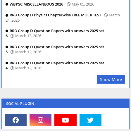
WBPSC MISCELLANEOUS 2026
May 05, 2026
RRB Group D Physics Chapterwise FREE MOCK TEST
March
24, 2026
RRB Group D Question Papers with answers 2025 set
6
March 13, 2026
RRB Group D Question Papers with answers 2025 set
5
March 12, 2026
RRB Group D Question Papers with answers 2025 set
4
March 12, 2026
Show More
SOCIAL PLUGIN