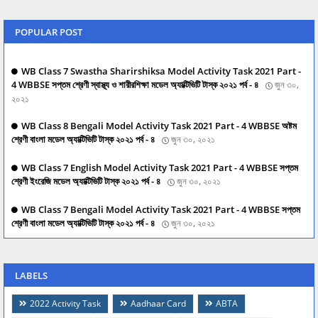
POPULAR POST
WB Class 7 Swastha Sharirshiksa Model Activity Task 2021 Part -
4 WBBSE সপ্তম শ্রেণী স্বাস্থ্য ও শারীরশিক্ষা মডেল অ্যাক্টিভিটি টাস্ক ২০২১ পর্ব - ৪
জুন ৩০,
২০২১
WB Class 8 Bengali Model Activity Task 2021 Part - 4 WBBSE অষ্টম
শ্রেণী বাংলা মডেল অ্যাক্টিভিটি টাস্ক ২০২১ পর্ব - ৪
জুন ৩০, ২০২১
WB Class 7 English Model Activity Task 2021 Part - 4 WBBSE সপ্তম
শ্রেণী ইংরেজি মডেল অ্যাক্টিভিটি টাস্ক ২০২১ পর্ব - ৪
জুন ৩০, ২০২১
WB Class 7 Bengali Model Activity Task 2021 Part - 4 WBBSE সপ্তম
শ্রেণী বাংলা মডেল অ্যাক্টিভিটি টাস্ক ২০২১ পর্ব - ৪
জুন ৩০, ২০২১
LABELS
2022 Activity Task
Aadhaar Card
ABTA