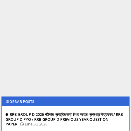
SIDEBAR POSTS
RRB GROUP D 2026 পরীক্ষার প্রস্তুতির জন্য বিগত বছরের প্রশ্নপত্র উত্তরসহ / RRB
GROUP D PYQ / RRB GROUP D PREVIOUS YEAR QUESTION
PAPER
June 30, 2026