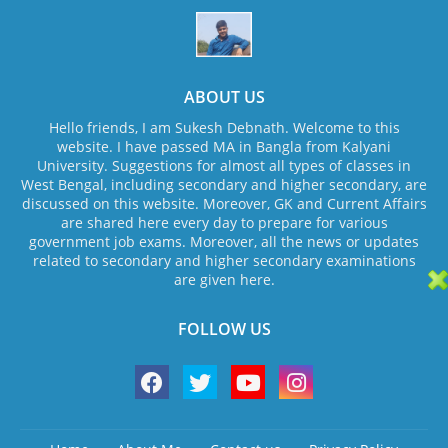
ABOUT US
Hello friends, I am Sukesh Debnath. Welcome to this
website. I have passed MA in Bangla from Kalyani
University. Suggestions for almost all types of classes in
West Bengal, including secondary and higher secondary, are
discussed on this website. Moreover, GK and Current Affairs
are shared here every day to prepare for various
government job exams. Moreover, all the news or updates
related to secondary and higher secondary examinations
are given here.
FOLLOW US