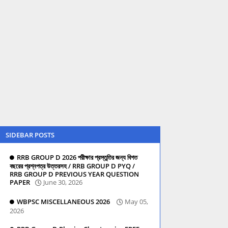
SIDEBAR POSTS
RRB GROUP D 2026 পরীক্ষার প্রস্তুতির জন্য বিগত
বছরের প্রশ্নপত্র উত্তরসহ / RRB GROUP D PYQ /
RRB GROUP D PREVIOUS YEAR QUESTION
PAPER
June 30, 2026
WBPSC MISCELLANEOUS 2026
May 05,
2026