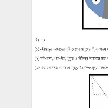
বিবরণ ঃ
(১) নদীমাতৃক আমাদের এই দেশের মানুষের প্রিয় খাদ্য
(২) নদী-নালা, খাল-বিল, পুকুর ও বিভিন্ন জলাশয়ে মাছ
(৩) মাছ চাষ করে আমাদের প্রচুর বৈদেশিক মুদ্রা অর্জ