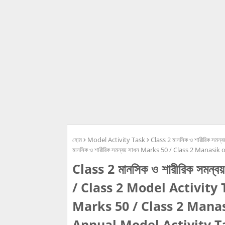
হোম
Model Activity Task
Class 2 মানসিক ও শারীরিক সম
মানসিক ও শারীরিক সমন্বয় সাধন Marks 50 / Class 2 Mana
Class 2 মানসিক ও শারীরিক সম
/ Class 2 Model Activity Tas
Marks 50 / Class 2 Man
Annual Model Activity T