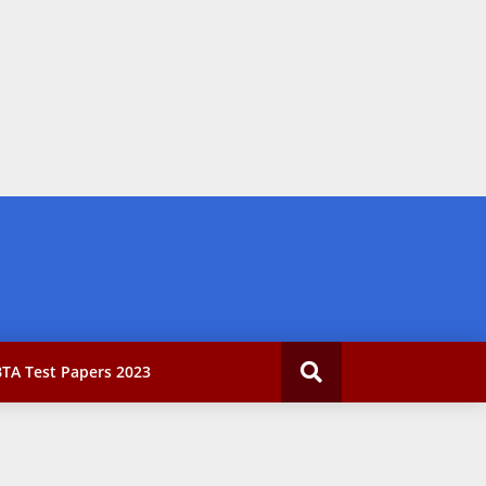
TA Test Papers 2023