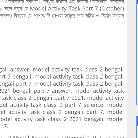
সাইটে স্বাগত। বন্ধুরা বর্তমান এই করোনা পরিস্থিতে তোমাদের
 ২০২১ সালে নতুন যে Model Activity Task Part 7 (October)
সক্ষমতা) বিষয়ের যে প্রশ্নগুলি দেওয়া হয়েছে তার সঠিক ও নির্ভুল উত্তর
i answer. model activity task class 2 bengali
art 7 bengali. model activity task class 2 bengali
engali part 7. model activity task class 2 bengali
 2021 bengali part 7 answer. model activity task
 task class 2 bengali part 7 2021. model activity
el activity task class 2 part 7 science. model
el activity task class 2 bengali part 7. model
model activity task class 2 2021 bengali. model
t 7.
lass 2 Model Activity Task Bengali Part 7 -এর উত্তর