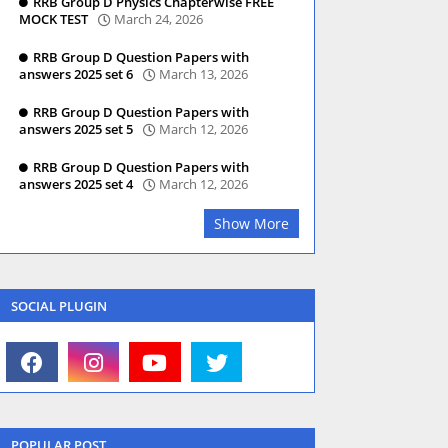
RRB Group D Physics Chapterwise FREE
MOCK TEST
March 24, 2026
RRB Group D Question Papers with
answers 2025 set 6
March 13, 2026
RRB Group D Question Papers with
answers 2025 set 5
March 12, 2026
RRB Group D Question Papers with
answers 2025 set 4
March 12, 2026
Show More
SOCIAL PLUGIN
POPULAR POST