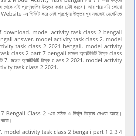
ে থেকে এই প্রশ্নগুলির উত্তর করার চেষ্টা করবে। আর পরে যদি কোনো
ই Website -এ ভিজিট করে সেই প্রশ্নের উত্তর খুব সহজেই দেখেনিতে
download. model activity task class 2 bengali
engali answer. model activity task class 2. model
tivity task class 2 2021 bengali. model activity
k class 2 part 7 bengali মডেল অ্যাক্টিভিটি টাস্ক class
র পাট 7. মডেল অ্যাক্টিভিটি টাস্ক class 2 2021. model activity
ivity task class 2 2021.
ngali Class 2 -এর সঠিক ও নির্ভুল উত্তর দেওয়া আছে।
ে পারো।
model activity task class 2 bengali part 1 2 3 4