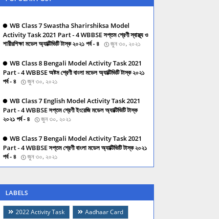
WB Class 7 Swastha Sharirshiksa Model
Activity Task 2021 Part - 4 WBBSE সপ্তম শ্রেণী স্বাস্থ্য ও
শারীরশিক্ষা মডেল অ্যাক্টিভিটি টাস্ক ২০২১ পর্ব - ৪
জুন ৩০, ২০২১
WB Class 8 Bengali Model Activity Task 2021
Part - 4 WBBSE অষ্টম শ্রেণী বাংলা মডেল অ্যাক্টিভিটি টাস্ক ২০২১
পর্ব - ৪
জুন ৩০, ২০২১
WB Class 7 English Model Activity Task 2021
Part - 4 WBBSE সপ্তম শ্রেণী ইংরেজি মডেল অ্যাক্টিভিটি টাস্ক
২০২১ পর্ব - ৪
জুন ৩০, ২০২১
WB Class 7 Bengali Model Activity Task 2021
Part - 4 WBBSE সপ্তম শ্রেণী বাংলা মডেল অ্যাক্টিভিটি টাস্ক ২০২১
পর্ব - ৪
জুন ৩০, ২০২১
LABELS
2022 Activity Task
Aadhaar Card