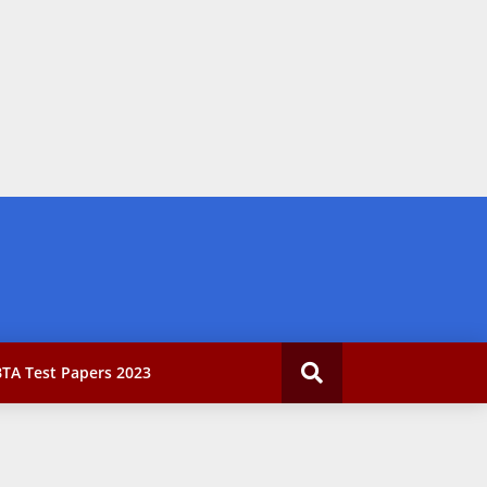
TA Test Papers 2023