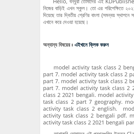
Hello, বন্ধুরা তোমাদের এই KDPublisher ওয়েব
নিজের বাড়িই এখন স্কুল। তো এর পরিপেক্ষিতে
দিয়েছে তার দ্বিতীয় শ্রেণির বাংলা (সমন্বয় স্থাপনে 
এখানে করে দেওয়া হয়েছে।
অন্যান্য বিষয়ের ঃ
এইখানে ক্লিক করুন
model activity task class 2 bengal
part 7. model activity task class 2 p
part 7. model activity task class 2 b
part 7. model activity task class 2
class 2 2021 bengali. model activity
task class 2 part 7 geography. mod
activity task class 2 english. mod
activity task class 2 bengali pdf. 
activity task class 2 2021 bengali par
আশাকরি তোমাদের এই প্রশ্নগুলির উত্তর C