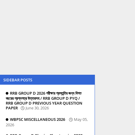
SIDEBAR POSTS
RRB GROUP D 2026 পরীক্ষার প্রস্তুতির জন্য বিগত
বছরের প্রশ্নপত্র উত্তরসহ / RRB GROUP D PYQ /
RRB GROUP D PREVIOUS YEAR QUESTION
PAPER
June 30, 2026
WBPSC MISCELLANEOUS 2026
May 05,
2026