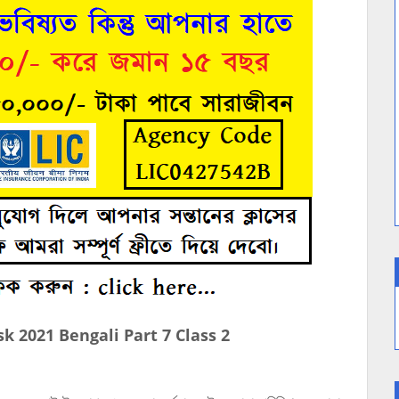
sk 2021 Bengali Part 7 Class 2