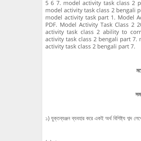
5 6 7. model activity task class 2 p
model activity task class 2 bengali p
model activity task part 1. Model Ac
PDF. Model Activity Task Class 2 2
activity task class 2 ability to co
activity task class 2 bengali part 7.
activity task class 2 bengali part 7.
মড
সমন
১) যুক্তব্যঞ্জন ব্যবহার করে একই অর্থ বিশিষ্ট্য শব্দ লে