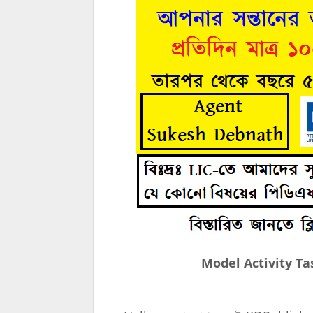
Model Activity Ta