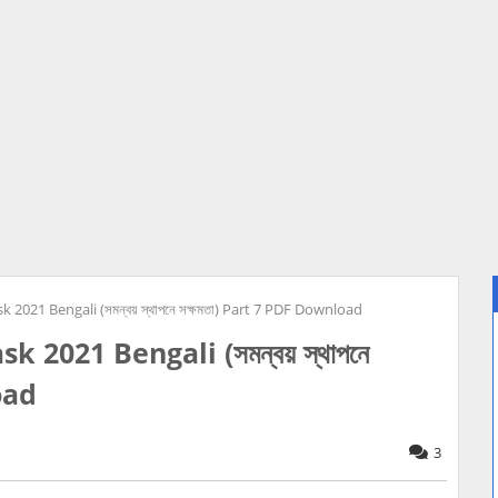
k 2021 Bengali (সমন্বয় স্থাপনে সক্ষমতা) Part 7 PDF Download
k 2021 Bengali (সমন্বয় স্থাপনে
oad
3