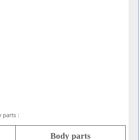
 parts :
Body parts