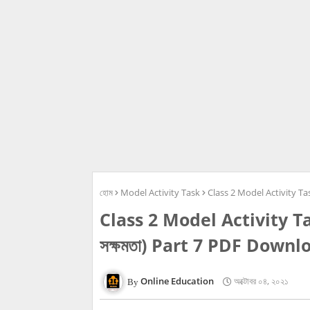
হোম
Model Activity Task
Class 2 Model Activity Tas
Class 2 Model Activity Tas
সক্ষমতা) Part 7 PDF Downl
Online Education
অক্টোবর ০৪, ২০২১