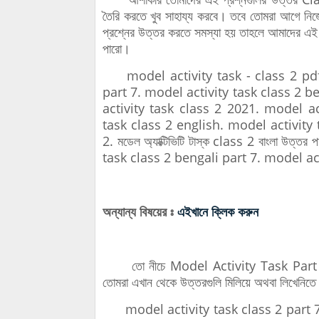
তৈরি করতে খুব সাহায্য করবে। তবে তোমরা আগে নিজ
প্রশ্নের উত্তর করতে সমস্যা হয় তাহলে আমাদের এ
পারো।
model activity task - class 2 pdf 
part 7. model activity task class 2 b
activity task class 2 2021. model ac
task class 2 english. model activity tas
2. মডেল অ্যাক্টিভিটি টাস্ক class 2 বাংলা উত্ত
task class 2 bengali part 7. model act
অন্যান্য বিষয়ের ঃ
এইখানে ক্লিক করুন
তো নীচে Model Activity Task Part 7 Be
তোমরা এখান থেকে উত্তরগুলি মিলিয়ে অথবা লিখেনিত
model activity task class 2 part 7. 