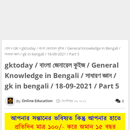
হোম
GK
gktoday / বাংলা জেনারেল কুইজ / General Knowledge in Bengali /
সাধারণ জ্ঞান / gk in bengali / 18-09-2021 / Part 5
gktoday / বাংলা জেনারেল কুইজ / General
Knowledge in Bengali / সাধারণ জ্ঞান /
gk in bengali / 18-09-2021 / Part 5
Online Education
সেপ্টেম্বর ১৯, ২০২১
0