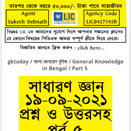
gktoday / বাংলা জেনারেল কুইজ / General Knowledge
in Bengal / Part 5