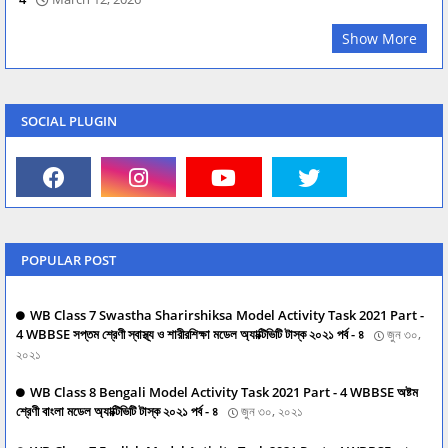
Show More
SOCIAL PLUGIN
POPULAR POST
WB Class 7 Swastha Sharirshiksa Model Activity Task 2021 Part -
4 WBBSE সপ্তম শ্রেণী স্বাস্থ্য ও শারীরশিক্ষা মডেল অ্যাক্টিভিটি টাস্ক ২০২১ পর্ব - ৪
জুন ৩০,
২০২১
WB Class 8 Bengali Model Activity Task 2021 Part - 4 WBBSE অষ্টম
শ্রেণী বাংলা মডেল অ্যাক্টিভিটি টাস্ক ২০২১ পর্ব - ৪
জুন ৩০, ২০২১