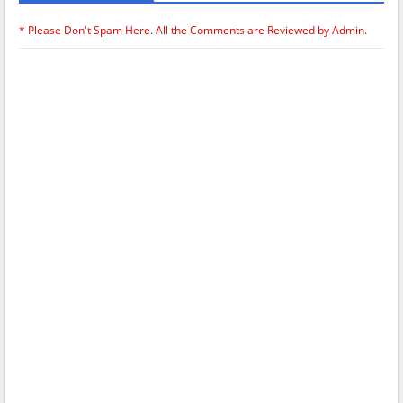
* Please Don't Spam Here. All the Comments are Reviewed by Admin.