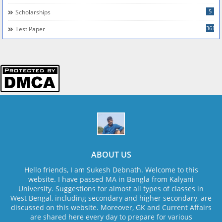
5
Scholarships
361
Test Paper
ABOUT US
Hello friends, I am Sukesh Debnath. Welcome to this
website. I have passed MA in Bangla from Kalyani
University. Suggestions for almost all types of classes in
West Bengal, including secondary and higher secondary, are
discussed on this website. Moreover, GK and Current Affairs
are shared here every day to prepare for various