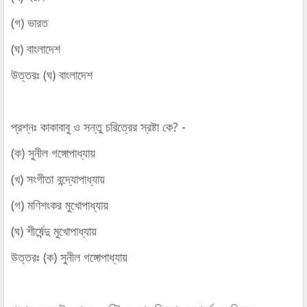
(গ) ভারত
(ঘ) বাংলাদেশ
উত্তরঃ (ঘ) বাংলাদেশ
প্রশ্নঃ কাকাবাবু ও সন্তু চরিত্রের স্রষ্টা কে? -
(ক) সুনীল গঙ্গোপাধ্যায়
(খ) সংগীতা বন্দ্যোপাধ্যায়
(গ) মণিশংকর মুখোপাধ্যায়
(ঘ) শীর্ষেন্দু মুখোপাধ্যায়
উত্তরঃ (ক) সুনীল গঙ্গোপাধ্যায়