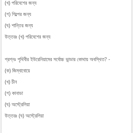
(খ) পরিবেশের জন্য
(গ) শিল্পের জন্য
(ঘ) শান্তির জন্য
উত্তরঃ (খ) পরিবেশের জন্য
প্রশ্নঃ পৃথিবীর ইউরেনিয়ামের সর্বোচ্চ ভান্ডার কোথায় অবস্থিত? -
(ক) জিম্বাবোয়ে
(খ) চীন
(গ) কানাডা
(ঘ) অস্ট্রেলিয়া
উত্তরঃ (ঘ) অস্ট্রেলিয়া