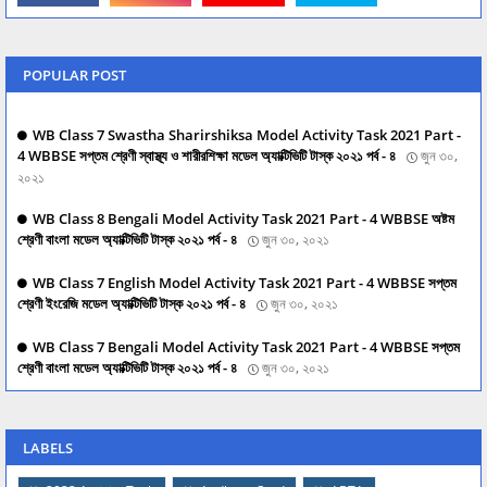
POPULAR POST
WB Class 7 Swastha Sharirshiksa Model Activity Task 2021 Part -
4 WBBSE সপ্তম শ্রেণী স্বাস্থ্য ও শারীরশিক্ষা মডেল অ্যাক্টিভিটি টাস্ক ২০২১ পর্ব - ৪
জুন ৩০,
২০২১
WB Class 8 Bengali Model Activity Task 2021 Part - 4 WBBSE অষ্টম
শ্রেণী বাংলা মডেল অ্যাক্টিভিটি টাস্ক ২০২১ পর্ব - ৪
জুন ৩০, ২০২১
WB Class 7 English Model Activity Task 2021 Part - 4 WBBSE সপ্তম
শ্রেণী ইংরেজি মডেল অ্যাক্টিভিটি টাস্ক ২০২১ পর্ব - ৪
জুন ৩০, ২০২১
WB Class 7 Bengali Model Activity Task 2021 Part - 4 WBBSE সপ্তম
শ্রেণী বাংলা মডেল অ্যাক্টিভিটি টাস্ক ২০২১ পর্ব - ৪
জুন ৩০, ২০২১
LABELS