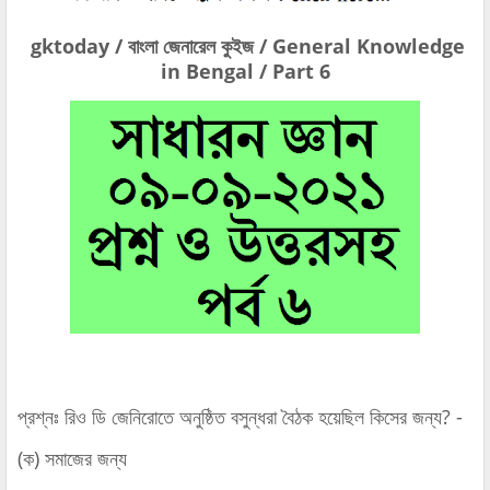
gktoday / বাংলা জেনারেল কুইজ / General Knowledge
in Bengal / Part 6
প্রশ্নঃ রিও ডি জেনিরোতে অনুষ্ঠিত বসুন্ধরা বৈঠক হয়েছিল কিসের জন্য? -
(ক) সমাজের জন্য