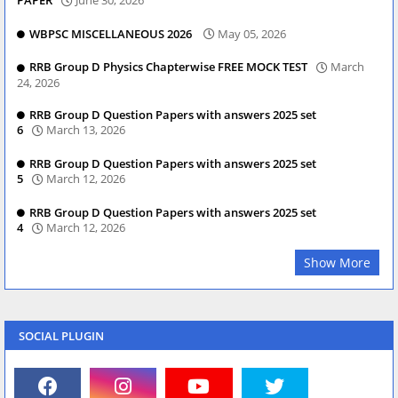
PAPER
June 30, 2026
WBPSC MISCELLANEOUS 2026
May 05, 2026
RRB Group D Physics Chapterwise FREE MOCK TEST
March
24, 2026
RRB Group D Question Papers with answers 2025 set
6
March 13, 2026
RRB Group D Question Papers with answers 2025 set
5
March 12, 2026
RRB Group D Question Papers with answers 2025 set
4
March 12, 2026
Show More
SOCIAL PLUGIN