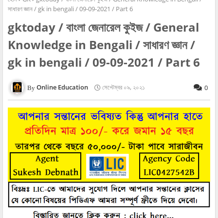
সাধারণ জ্ঞান / gk in bengali / 09-09-2021 / Part 6
gktoday / বাংলা জেনারেল কুইজ / General
Knowledge in Bengali / সাধারণ জ্ঞান /
gk in bengali / 09-09-2021 / Part 6
Online Education
সেপ্টেম্বর ০৯, ২০২১
0