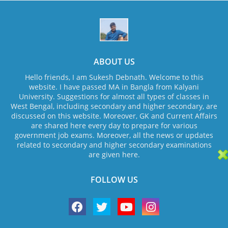
ABOUT US
Hello friends, I am Sukesh Debnath. Welcome to this
website. I have passed MA in Bangla from Kalyani
University. Suggestions for almost all types of classes in
West Bengal, including secondary and higher secondary, are
discussed on this website. Moreover, GK and Current Affairs
are shared here every day to prepare for various
government job exams. Moreover, all the news or updates
related to secondary and higher secondary examinations
are given here.
FOLLOW US