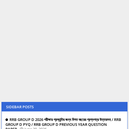
SIDEBAR POSTS
RRB GROUP D 2026 পরীক্ষার প্রস্তুতির জন্য বিগত বছরের প্রশ্নপত্র উত্তরসহ / RRB
GROUP D PYQ / RRB GROUP D PREVIOUS YEAR QUESTION