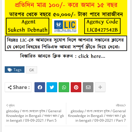
Tags
GK
পূর্বতন
নবীনতর
gktoday / বাংলা জেনারেল কুইজ / General
gktoday / বাংলা জেনারেল কুইজ / General
Knowledge in Bengali / সাধারণ জ্ঞান / gk
Knowledge in Bengali / সাধারণ জ্ঞান / gk
in bengali / 09-09-2021 / Part 5
in bengali / 09-09-2021 / Part 7