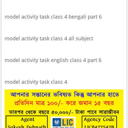
model activity task class 4 bengali part 6
model activity task class 4 all subject
model activity task english class 4 part 6
model activity task class 4