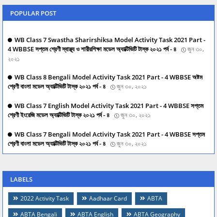
POPULAR POST
WB Class 7 Swastha Sharirshiksa Model Activity Task 2021 Part -
4 WBBSE সপ্তম শ্রেণী স্বাস্থ্য ও শারীরশিক্ষা মডেল অ্যাক্টিভিটি টাস্ক ২০২১ পর্ব - ৪
জুন ৩০,
২০২১
WB Class 8 Bengali Model Activity Task 2021 Part - 4 WBBSE অষ্টম
শ্রেণী বাংলা মডেল অ্যাক্টিভিটি টাস্ক ২০২১ পর্ব - ৪
জুন ৩০, ২০২১
WB Class 7 English Model Activity Task 2021 Part - 4 WBBSE সপ্তম
শ্রেণী ইংরেজি মডেল অ্যাক্টিভিটি টাস্ক ২০২১ পর্ব - ৪
জুন ৩০, ২০২১
WB Class 7 Bengali Model Activity Task 2021 Part - 4 WBBSE সপ্তম
শ্রেণী বাংলা মডেল অ্যাক্টিভিটি টাস্ক ২০২১ পর্ব - ৪
জুন ৩০, ২০২১
LABELS
2022 Activity Task
Aadhaar Card
ABTA
ABTA Bengali
ABTA English
ABTA Geography