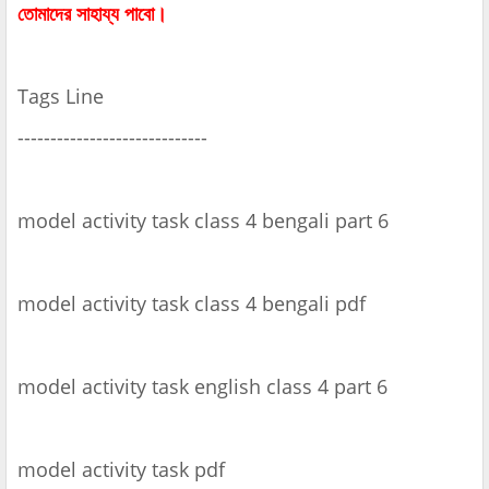
তোমাদের সাহায্য পাবো।
Tags Line
-----------------------------
model activity task class 4 bengali part 6
model activity task class 4 bengali pdf
model activity task english class 4 part 6
model activity task pdf