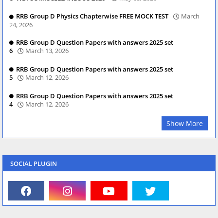
RRB Group D Physics Chapterwise FREE MOCK TEST
March
24, 2026
RRB Group D Question Papers with answers 2025 set
6
March 13, 2026
RRB Group D Question Papers with answers 2025 set
5
March 12, 2026
RRB Group D Question Papers with answers 2025 set
4
March 12, 2026
Show More
SOCIAL PLUGIN