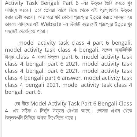
Activity Task Bengali Part 6 -এর উত্তর তৈরি করতে খুব
সাহায্য করবে। তবে তোমরা আগে নিজে থেকে এই প্রশ্নগুলির উত্তর
করার চেষ্টা করবে। আর পরে যদি কোনো প্রশ্নের উত্তর করতে সমস্যা হয়
তাহলে আমাদের এই Website -এ ভিজিট করে সেই প্রশ্নের উত্তর খুব
সহজেই দেখেনিতে পারো।
model activity task class 4 part 6 bengali.
model activity task class 4 bengali. মডেল অ্যাক্টিভিটি
টাস্ক class 4 বাংলা উত্তর part 6. model activity task
class 4 bengali part 6 2021. model activity task
class 4 bengali part 6 2021. model activity task
class 4 bengali part 6 answer. model activity task
class 4 bengali 2021. model activity task class 4
bengali part 6.
তো নীচে Model Activity Task Part 6 Bengali Class
4 -এর সঠিক ও নির্ভুল উত্তর দেওয়া আছে। তোমরা এখান থেকে
উত্তরগুলি মিলিয়ে অথবা লিখেনিতে পারো।