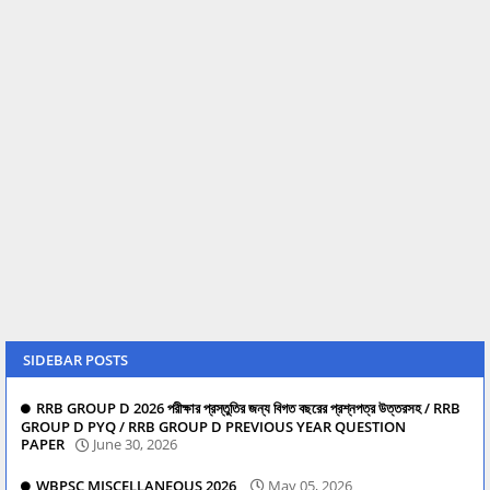
SIDEBAR POSTS
RRB GROUP D 2026 পরীক্ষার প্রস্তুতির জন্য বিগত বছরের প্রশ্নপত্র উত্তরসহ / RRB
GROUP D PYQ / RRB GROUP D PREVIOUS YEAR QUESTION
PAPER
June 30, 2026
WBPSC MISCELLANEOUS 2026
May 05, 2026