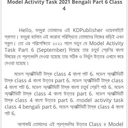
Model Activity Task 2021 Bengali Part 6 Class
4
Hello, বন্ধুরা তোমাদের এই KDPublisher ওয়েবসাইটে
স্বাগত। বন্ধুরা বর্তমান এই করোনা পরিস্থিতে তোমাদের নিজের বাড়িই এখন
স্কুল। তো এর পরিপেক্ষিতে ২০২১ সালে নতুন যে Model Activity
Task Part 6 (September) দিয়েছে তার চতুর্থ শ্রেণির বাংলা
বিষয়ের যে প্রশ্নগুলি দেওয়া হয়েছে তার সঠিক ও নির্ভুল উত্তর এখানে করে
দেওয়া হয়েছে।
মডেল অ্যাক্টিভিটি টাস্ক class 4 বাংলা পাট 6. মডেল অ্যাক্টিভিটি
টাস্ক class 4 বাংলা উত্তর part 6. মডেল অ্যাক্টিভিটি টাস্ক class
4 বাংলা পাট 6. মডেল অ্যাক্টিভিটি টাস্ক বাংলা চতুর্থ শ্রেণি পাঠ 6. মডেল
অ্যাক্টিভিটি টাস্ক class 4 বাংলা উত্তর part 6. মডেল অ্যাক্টিভিটি
টাস্ক class 4 বাংলা উত্তর part 6. model activity task
class 4 bengali part 6. মডেল অ্যাক্টিভিটি টাস্ক class 4 বাংলা
পাট 6.
আশাকরি তোমাদের এই প্রশ্নগুলির উত্তর Class ৪ Model