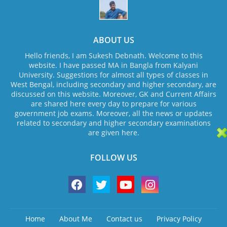
ABOUT US
Hello friends, I am Sukesh Debnath. Welcome to this
website. I have passed MA in Bangla from Kalyani
University. Suggestions for almost all types of classes in
West Bengal, including secondary and higher secondary, are
discussed on this website. Moreover, GK and Current Affairs
are shared here every day to prepare for various
government job exams. Moreover, all the news or updates
related to secondary and higher secondary examinations
are given here.
FOLLOW US
Home
About Me
Contact us
Privacy Policy