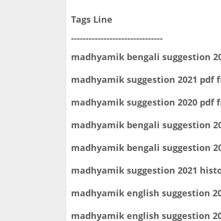
Tags Line
-------------------------------
madhyamik bengali suggestion 2
madhyamik suggestion 2021 pdf 
madhyamik suggestion 2020 pdf 
madhyamik bengali suggestion 20
madhyamik bengali suggestion 20
madhyamik suggestion 2021 histo
madhyamik english suggestion 2
madhyamik english suggestion 20