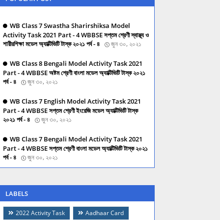
WB Class 7 Swastha Sharirshiksa Model
Activity Task 2021 Part - 4 WBBSE সপ্তম শ্রেণী স্বাস্থ্য ও
শারীরশিক্ষা মডেল অ্যাক্টিভিটি টাস্ক ২০২১ পর্ব - ৪
জুন ৩০, ২০২১
WB Class 8 Bengali Model Activity Task 2021
Part - 4 WBBSE অষ্টম শ্রেণী বাংলা মডেল অ্যাক্টিভিটি টাস্ক ২০২১
পর্ব - ৪
জুন ৩০, ২০২১
WB Class 7 English Model Activity Task 2021
Part - 4 WBBSE সপ্তম শ্রেণী ইংরেজি মডেল অ্যাক্টিভিটি টাস্ক
২০২১ পর্ব - ৪
জুন ৩০, ২০২১
WB Class 7 Bengali Model Activity Task 2021
Part - 4 WBBSE সপ্তম শ্রেণী বাংলা মডেল অ্যাক্টিভিটি টাস্ক ২০২১
পর্ব - ৪
জুন ৩০, ২০২১
LABELS
2022 Activity Task
Aadhaar Card