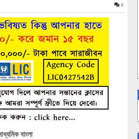
0
মাধ্যমিক বাংলা