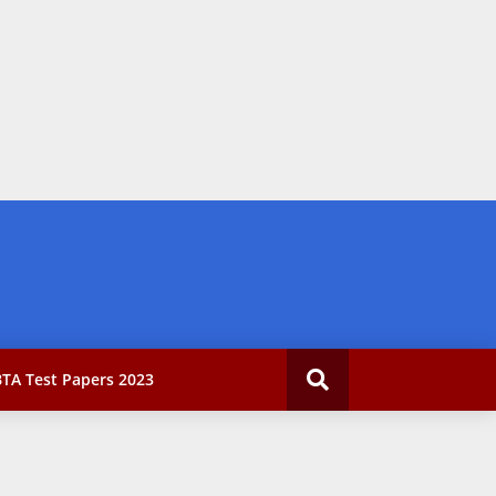
TA Test Papers 2023