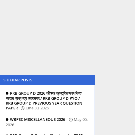
SIDEBAR POSTS
RRB GROUP D 2026 পরীক্ষার প্রস্তুতির জন্য বিগত
বছরের প্রশ্নপত্র উত্তরসহ / RRB GROUP D PYQ /
RRB GROUP D PREVIOUS YEAR QUESTION
PAPER
June 30, 2026
WBPSC MISCELLANEOUS 2026
May 05,
2026