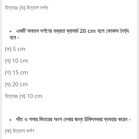
উত্তরঃ (ঘ) উত্তল দর্পন
একটি অবতল দর্পণের বক্রতা ব্যাসার্ধ 20 cm হলে ফোকাস দৈর্ঘ্য
হবে -
(ক) 5 cm
(খ) 10 cm
(গ) 15 cm
(ঘ) 20 cm
উত্তরঃ (খ) 10 cm
দাঁত ও গলার ভিতরের অংশ দেখার জন্য চিকিৎসকরা ব্যবহার করেন -
(ক) উত্তল দর্পণ