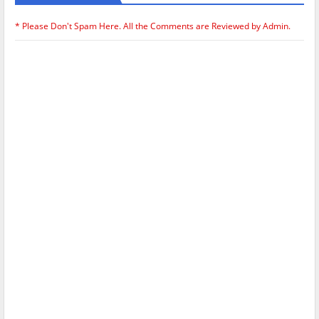
* Please Don't Spam Here. All the Comments are Reviewed by Admin.