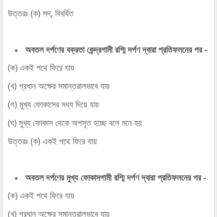
উত্তরঃ (ক) সদ্‌, বিবর্ধিত
অবতল দর্পণের বক্রতা কেন্দ্রগামী রশ্মি দর্পণ দ্বারা প্রতিফলনের পর -
(ক) একই পথে ফিরে যায়
(খ) প্রধান অক্ষের সমান্তরালভাবে যায়
(গ) মুখ্য ফোকাসের মধ্য দিয়ে যায়
(ঘ) মুখ্য ফোকাস থেকে অপসৃত হচ্ছে বলে মনে হয়
উত্তরঃ (ক) একই পথে ফিরে যায়
অবতল দর্পণের মুখ্য ফোকাসগামী রশ্মি দর্পণ দ্বারা প্রতিফলনের পর -
(ক) একই পথে ফিরে যায়
(খ) প্রধান অক্ষের সমান্তরালভাবে যায়