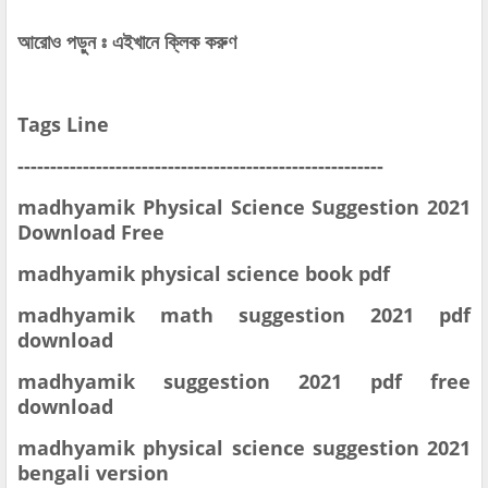
আরোও পড়ুন ঃ এইখানে ক্লিক করুণ
Tags Line
--------------------------------------------------------
madhyamik Physical Science Suggestion 2021
Download Free
madhyamik physical science book pdf
madhyamik math suggestion 2021 pdf
download
madhyamik suggestion 2021 pdf free
download
madhyamik physical science suggestion 2021
bengali version