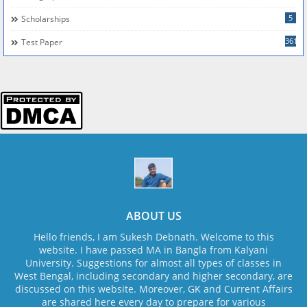
5
Scholarships
361
Test Paper
ABOUT US
Hello friends, I am Sukesh Debnath. Welcome to this
website. I have passed MA in Bangla from Kalyani
University. Suggestions for almost all types of classes in
West Bengal, including secondary and higher secondary, are
discussed on this website. Moreover, GK and Current Affairs
are shared here every day to prepare for various