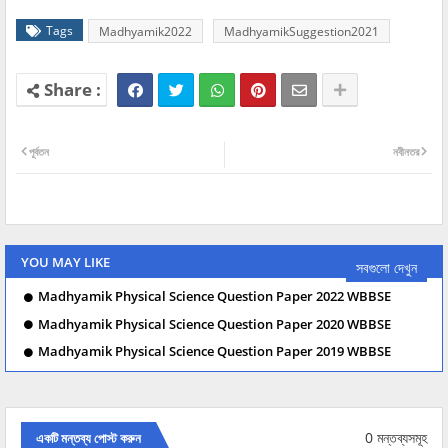
Tags
Madhyamik2022
MadhyamikSuggestion2021
পূর্বতন
নবীনতর
YOU MAY LIKE
সবগুলো দেখুন
Madhyamik Physical Science Question Paper 2022 WBBSE
Madhyamik Physical Science Question Paper 2020 WBBSE
Madhyamik Physical Science Question Paper 2019 WBBSE
0 মন্তব্যসমূহ
একটি মন্তব্য পোস্ট করুন