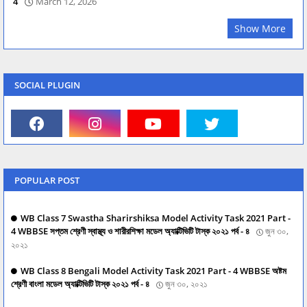
4
March 12, 2026
Show More
SOCIAL PLUGIN
POPULAR POST
WB Class 7 Swastha Sharirshiksa Model Activity Task 2021 Part -
4 WBBSE সপ্তম শ্রেণী স্বাস্থ্য ও শারীরশিক্ষা মডেল অ্যাক্টিভিটি টাস্ক ২০২১ পর্ব - ৪
জুন ৩০,
২০২১
WB Class 8 Bengali Model Activity Task 2021 Part - 4 WBBSE অষ্টম
শ্রেণী বাংলা মডেল অ্যাক্টিভিটি টাস্ক ২০২১ পর্ব - ৪
জুন ৩০, ২০২১