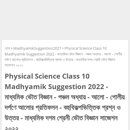
হোম
MadhyamikSuggestion2021
Physical Science Class 10
Madhyamik Suggestion 2022 - মাধ্যমিক ভৌত বিজ্ঞান - পঞ্চম অধ্যায় - আলো - গোলীয়
দর্পণে আলোর প্রতিফলন - বহুবিকল্পভিত্তিক প্রশ্ন ও উত্তর - মাধ্যমিক দশম শ্রেনী ভৌত বিজ্ঞান
সাজেশন ২০২২
Physical Science Class 10
Madhyamik Suggestion 2022 -
মাধ্যমিক ভৌত বিজ্ঞান - পঞ্চম অধ্যায় - আলো - গোলীয়
দর্পণে আলোর প্রতিফলন - বহুবিকল্পভিত্তিক প্রশ্ন ও
উত্তর - মাধ্যমিক দশম শ্রেনী ভৌত বিজ্ঞান সাজেশন
২০২২