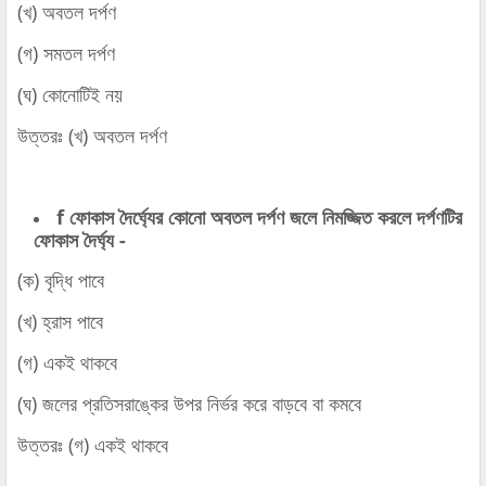
(খ) অবতল দর্পণ
(গ) সমতল দর্পণ
(ঘ) কোনোটিই নয়
উত্তরঃ (খ) অবতল দর্পণ
f ফোকাস দৈর্ঘ্যের কোনো অবতল দর্পণ জলে নিমজ্জিত করলে দর্পণটির
ফোকাস দৈর্ঘ্য -
(ক) বৃদ্ধি পাবে
(খ) হ্রাস পাবে
(গ) একই থাকবে
(ঘ) জলের প্রতিসরাঙ্কের উপর নির্ভর করে বাড়বে বা কমবে
উত্তরঃ (গ) একই থাকবে