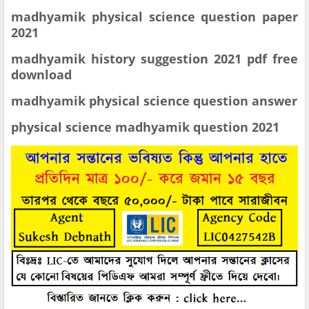
madhyamik physical science question paper
2021
madhyamik history suggestion 2021 pdf free
download
madhyamik physical science question answer
physical science madhyamik question 2021